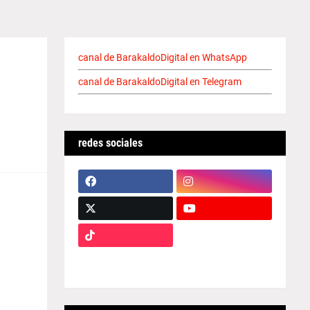
canal de BarakaldoDigital en WhatsApp
canal de BarakaldoDigital en Telegram
redes sociales