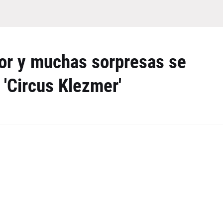
or y muchas sorpresas se
 'Circus Klezmer'