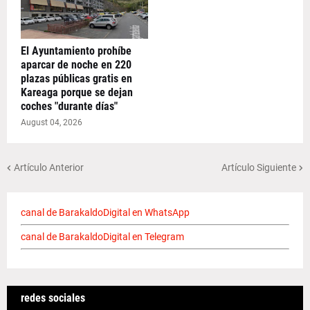
El Ayuntamiento prohíbe
aparcar de noche en 220
plazas públicas gratis en
Kareaga porque se dejan
coches "durante días"
August 04, 2026
Artículo Anterior
Artículo Siguiente
canal de BarakaldoDigital en WhatsApp
canal de BarakaldoDigital en Telegram
redes sociales