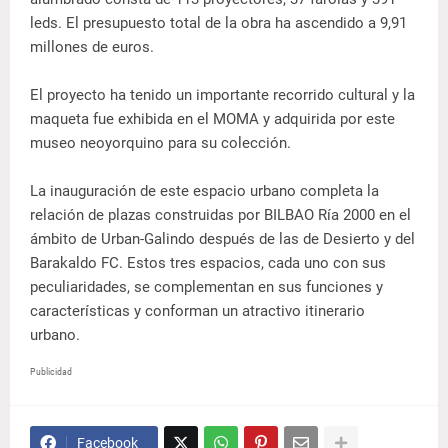
leds. El presupuesto total de la obra ha ascendido a 9,91
millones de euros.
El proyecto ha tenido un importante recorrido cultural y la
maqueta fue exhibida en el MOMA y adquirida por este
museo neoyorquino para su colección.
La inauguración de este espacio urbano completa la
relación de plazas construidas por BILBAO Ría 2000 en el
ámbito de Urban-Galindo después de las de Desierto y del
Barakaldo FC. Estos tres espacios, cada uno con sus
peculiaridades, se complementan en sus funciones y
características y conforman un atractivo itinerario
urbano.
Publicidad
Facebook