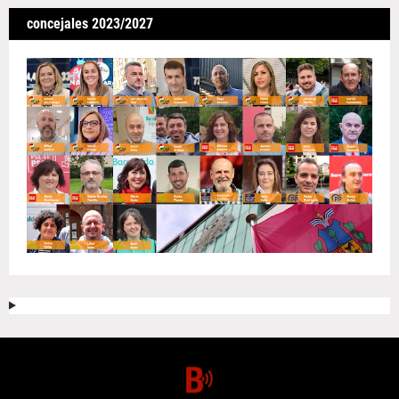
concejales 2023/2027