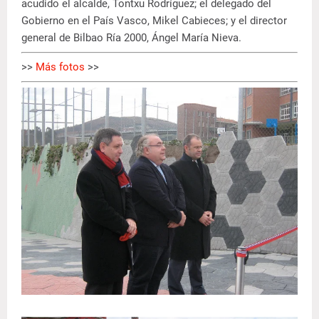
acudido el alcalde, Tontxu Rodríguez; el delegado del
Gobierno en el País Vasco, Mikel Cabieces; y el director
general de Bilbao Ría 2000, Ángel María Nieva.
>>
Más fotos
>>