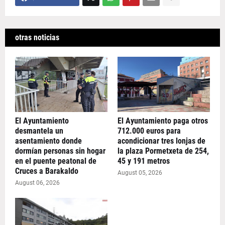
otras noticias
El Ayuntamiento
El Ayuntamiento paga otros
desmantela un
712.000 euros para
asentamiento donde
acondicionar tres lonjas de
dormían personas sin hogar
la plaza Pormetxeta de 254,
en el puente peatonal de
45 y 191 metros
Cruces a Barakaldo
August 05, 2026
August 06, 2026