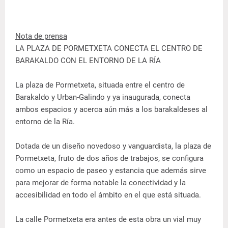
Nota de prensa
LA PLAZA DE PORMETXETA CONECTA EL CENTRO DE
BARAKALDO CON EL ENTORNO DE LA RÍA
La plaza de Pormetxeta, situada entre el centro de
Barakaldo y Urban-Galindo y ya inaugurada, conecta
ambos espacios y acerca aún más a los barakaldeses al
entorno de la Ría.
Dotada de un diseño novedoso y vanguardista, la plaza de
Pormetxeta, fruto de dos años de trabajos, se configura
como un espacio de paseo y estancia que además sirve
para mejorar de forma notable la conectividad y la
accesibilidad en todo el ámbito en el que está situada.
La calle Pormetxeta era antes de esta obra un vial muy