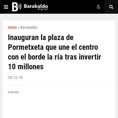
Inicio
Barakaldo
Inauguran la plaza de
Pormetxeta que une el centro
con el borde la ría tras invertir
10 millones
29.12.10
publicidad