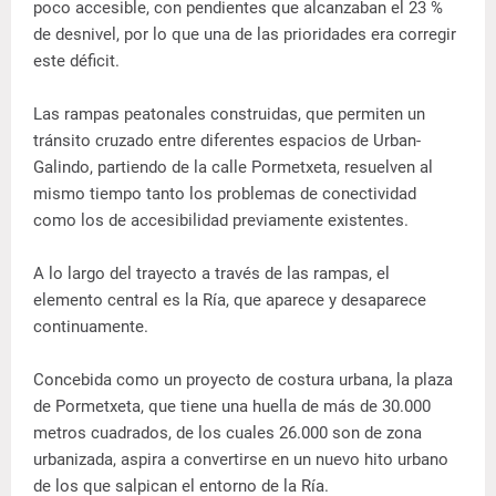
poco accesible, con pendientes que alcanzaban el 23 %
de desnivel, por lo que una de las prioridades era corregir
este déficit.
Las rampas peatonales construidas, que permiten un
tránsito cruzado entre diferentes espacios de Urban-
Galindo, partiendo de la calle Pormetxeta, resuelven al
mismo tiempo tanto los problemas de conectividad
como los de accesibilidad previamente existentes.
A lo largo del trayecto a través de las rampas, el
elemento central es la Ría, que aparece y desaparece
continuamente.
Concebida como un proyecto de costura urbana, la plaza
de Pormetxeta, que tiene una huella de más de 30.000
metros cuadrados, de los cuales 26.000 son de zona
urbanizada, aspira a convertirse en un nuevo hito urbano
de los que salpican el entorno de la Ría.