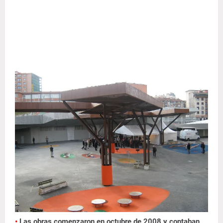
•
Las obras comenzaron en octubre de 2008 y contaban