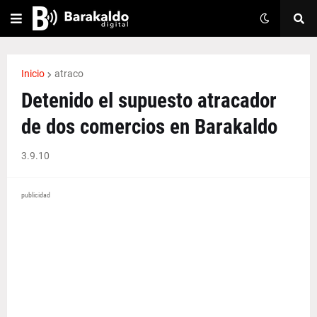
Inicio
atraco
Detenido el supuesto atracador
de dos comercios en Barakaldo
3.9.10
publicidad