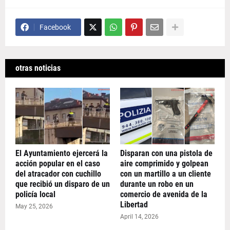
Facebook
otras noticias
El Ayuntamiento ejercerá la
Disparan con una pistola de
acción popular en el caso
aire comprimido y golpean
del atracador con cuchillo
con un martillo a un cliente
que recibió un disparo de un
durante un robo en un
policía local
comercio de avenida de la
Libertad
May 25, 2026
April 14, 2026