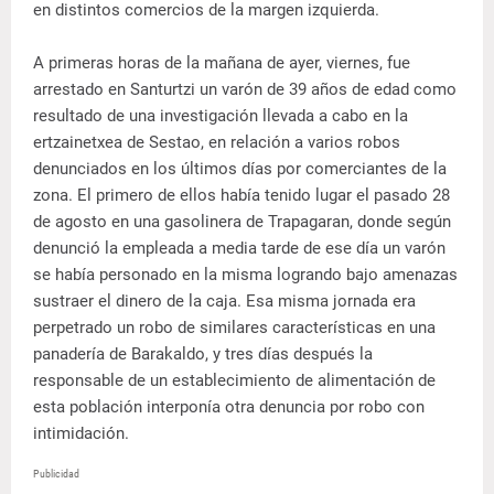
en distintos comercios de la margen izquierda.
A primeras horas de la mañana de ayer, viernes, fue
arrestado en Santurtzi un varón de 39 años de edad como
resultado de una investigación llevada a cabo en la
ertzainetxea de Sestao, en relación a varios robos
denunciados en los últimos días por comerciantes de la
zona. El primero de ellos había tenido lugar el pasado 28
de agosto en una gasolinera de Trapagaran, donde según
denunció la empleada a media tarde de ese día un varón
se había personado en la misma logrando bajo amenazas
sustraer el dinero de la caja. Esa misma jornada era
perpetrado un robo de similares características en una
panadería de Barakaldo, y tres días después la
responsable de un establecimiento de alimentación de
esta población interponía otra denuncia por robo con
intimidación.
Publicidad