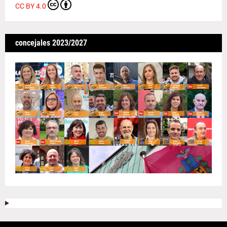
CC BY 4.0
concejales 2023/2027