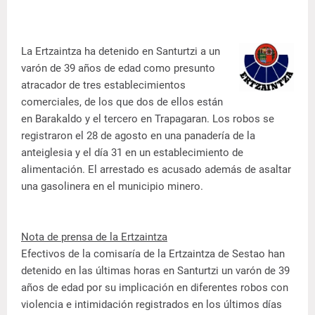
La Ertzaintza ha detenido en Santurtzi a un
varón de 39 años de edad como presunto
atracador de tres establecimientos
comerciales, de los que dos de ellos están
en Barakaldo y el tercero en Trapagaran. Los robos se
registraron el 28 de agosto en una panadería de la
anteiglesia y el día 31 en un establecimiento de
alimentación. El arrestado es acusado además de asaltar
una gasolinera en el municipio minero.
Nota de prensa de la Ertzaintza
Efectivos de la comisaría de la Ertzaintza de Sestao han
detenido en las últimas horas en Santurtzi un varón de 39
años de edad por su implicación en diferentes robos con
violencia e intimidación registrados en los últimos días