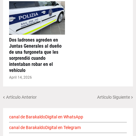
Dos ladrones agreden en
Juntas Generales al dueño
de una furgoneta que les
sorprendió cuando
intentaban robar en el
vehículo
April 14, 2026
Artículo Anterior
Artículo Siguiente
canal de BarakaldoDigital en WhatsApp
canal de BarakaldoDigital en Telegram