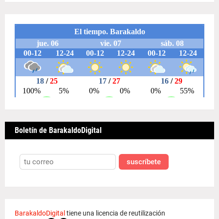
Boletín de BarakaldoDigital
suscríbete
BarakaldoDigital
tiene una licencia de reutilización