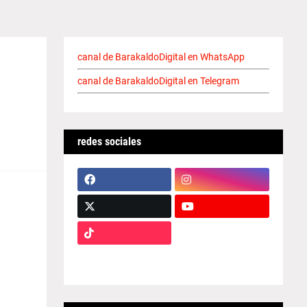
canal de BarakaldoDigital en WhatsApp
canal de BarakaldoDigital en Telegram
redes sociales