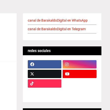
canal de BarakaldoDigital en WhatsApp
canal de BarakaldoDigital en Telegram
redes sociales