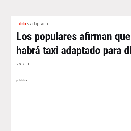
Inicio
adaptado
Los populares afirman que "
habrá taxi adaptado para 
28.7.10
publicidad