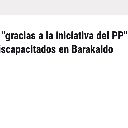
gracias a la iniciativa del PP"
discapacitados en Barakaldo