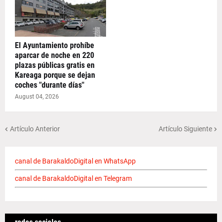
El Ayuntamiento prohíbe
aparcar de noche en 220
plazas públicas gratis en
Kareaga porque se dejan
coches "durante días"
August 04, 2026
Artículo Anterior
Artículo Siguiente
canal de BarakaldoDigital en WhatsApp
canal de BarakaldoDigital en Telegram