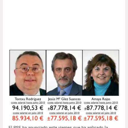
El PSE ha anunciado este viernes que ha aplicado la