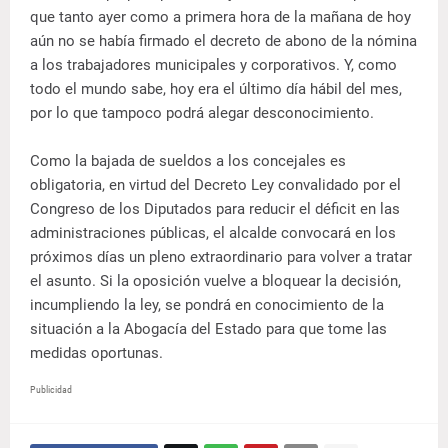
que tanto ayer como a primera hora de la mañana de hoy
aún no se había firmado el decreto de abono de la nómina
a los trabajadores municipales y corporativos. Y, como
todo el mundo sabe, hoy era el último día hábil del mes,
por lo que tampoco podrá alegar desconocimiento.
Como la bajada de sueldos a los concejales es
obligatoria, en virtud del Decreto Ley convalidado por el
Congreso de los Diputados para reducir el déficit en las
administraciones públicas, el alcalde convocará en los
próximos días un pleno extraordinario para volver a tratar
el asunto. Si la oposición vuelve a bloquear la decisión,
incumpliendo la ley, se pondrá en conocimiento de la
situación a la Abogacía del Estado para que tome las
medidas oportunas.
Publicidad