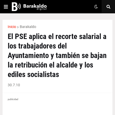
Inicio
Barakaldo
El PSE aplica el recorte salarial a
los trabajadores del
Ayuntamiento y también se bajan
la retribución el alcalde y los
ediles socialistas
30.7.10
publicidad