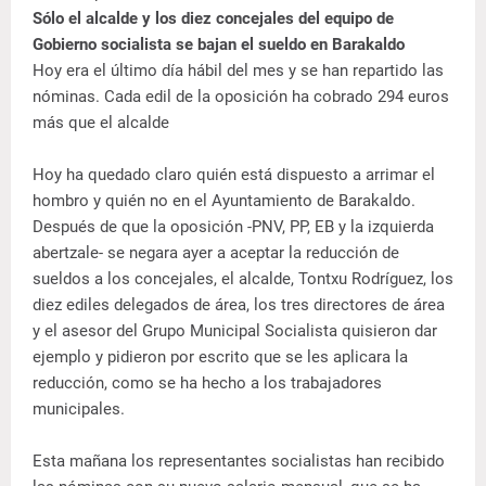
Sólo el alcalde y los diez concejales del equipo de
Gobierno socialista se bajan el sueldo en Barakaldo
Hoy era el último día hábil del mes y se han repartido las
nóminas. Cada edil de la oposición ha cobrado 294 euros
más que el alcalde
Hoy ha quedado claro quién está dispuesto a arrimar el
hombro y quién no en el Ayuntamiento de Barakaldo.
Después de que la oposición -PNV, PP, EB y la izquierda
abertzale- se negara ayer a aceptar la reducción de
sueldos a los concejales, el alcalde, Tontxu Rodríguez, los
diez ediles delegados de área, los tres directores de área
y el asesor del Grupo Municipal Socialista quisieron dar
ejemplo y pidieron por escrito que se les aplicara la
reducción, como se ha hecho a los trabajadores
municipales.
Esta mañana los representantes socialistas han recibido