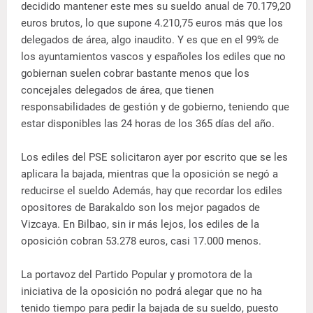
decidido mantener este mes su sueldo anual de 70.179,20
euros brutos, lo que supone 4.210,75 euros más que los
delegados de área, algo inaudito. Y es que en el 99% de
los ayuntamientos vascos y españoles los ediles que no
gobiernan suelen cobrar bastante menos que los
concejales delegados de área, que tienen
responsabilidades de gestión y de gobierno, teniendo que
estar disponibles las 24 horas de los 365 días del año.
Los ediles del PSE solicitaron ayer por escrito que se les
aplicara la bajada, mientras que la oposición se negó a
reducirse el sueldo Además, hay que recordar los ediles
opositores de Barakaldo son los mejor pagados de
Vizcaya. En Bilbao, sin ir más lejos, los ediles de la
oposición cobran 53.278 euros, casi 17.000 menos.
La portavoz del Partido Popular y promotora de la
iniciativa de la oposición no podrá alegar que no ha
tenido tiempo para pedir la bajada de su sueldo, puesto