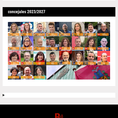
concejales 2023/2027