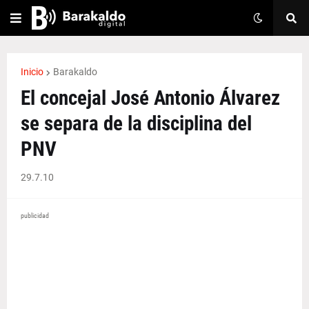
Inicio
Barakaldo
El concejal José Antonio Álvarez
se separa de la disciplina del
PNV
29.7.10
publicidad