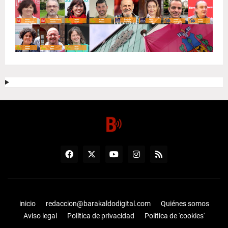
inicio
redaccion@barakaldodigital.com
Quiénes somos
Aviso legal
Política de privacidad
Política de 'cookies'