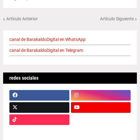
Artículo Anterior
Artículo Siguiente
canal de BarakaldoDigital en WhatsApp
canal de BarakaldoDigital en Telegram
redes sociales