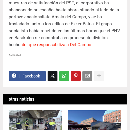
muestras de satisfacción del PSE, el corporativo ha
abandonado su escaño, hasta ahora situado al lado de la
portavoz nacionalista Amaia del Campo, y se ha
trasladado junto a los ediles de Ezker Batua. El grupo
socialista había repetido en las últimas horas que el PNV
en Barakaldo se encontraba en proceso de división,
hecho
del que responsabiliza a Del Campo
.
Publicidad
Facebook
otras noticias