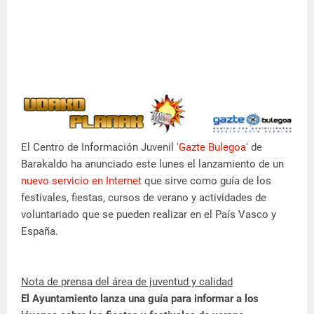
El Centro de Información Juvenil '
Gazte Bulegoa
' de
Barakaldo ha anunciado este lunes el lanzamiento de un
nuevo servicio en Internet
que sirve como guía de los
festivales, fiestas, cursos de verano y actividades de
voluntariado que se pueden realizar en el País Vasco y
España.
Nota de prensa del área de juventud y calidad
El Ayuntamiento lanza una guía para informar a los