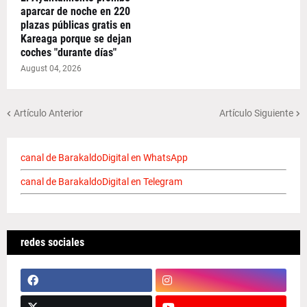
aparcar de noche en 220
plazas públicas gratis en
Kareaga porque se dejan
coches "durante días"
August 04, 2026
Artículo Anterior
Artículo Siguiente
canal de BarakaldoDigital en WhatsApp
canal de BarakaldoDigital en Telegram
redes sociales