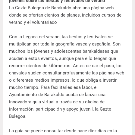
jóvenes sobre las fiestas y festivales de verano
La Gazte Bulegoa de Barakaldo abre una página web
donde se ofertan cientos de planes, incluidos cursos de
verano y el voluntariado
Con la llegada del verano, las fiestas y festivales se
multiplican por toda la geografía vasca y española. Son
muchos los jóvenes y adolescentes barakaldeses que
acuden a estos eventos, aunque para ello tengan que
recorrer cientos de kilómetros. Antes de dar el paso, los
chavales suelen consultar profusamente las páginas web
o diferentes medios impresos, lo que obliga a invertir
mucho tiempo. Para facilitarles esa labor, el
Ayuntamiento de Barakaldo acaba de lanzar una
innovadora guía virtual a través de su oficina de
información, participación y apoyo juvenil, la Gazte
Bulegoa.
La guía se puede consultar desde hace diez días en la