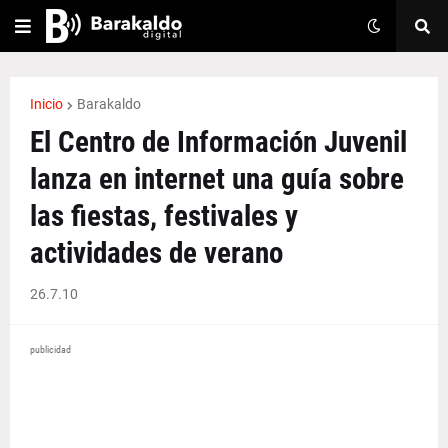
Inicio
Barakaldo
El Centro de Información Juvenil
lanza en internet una guía sobre
las fiestas, festivales y
actividades de verano
26.7.10
publicidad