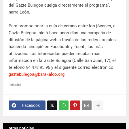
del Gazte Bulegoa cuelga directamente el programa”,
narra León.
Para promocionar la guía de verano entre los jóvenes, el
Gazte Bulegoa inició hace unos días una campaña de
difusión de la página web a través de las redes sociales,
haciendo hincapié en Facebook y Tuenti, las más
utilizadas. Los interesados pueden recabar más
información en la Gazte Bulegoa (Calle San Juan, 17), el
teléfono 94 478 95 96 y el siguiente correo electrónico:
gaztebulegoa@barakaldo.org
Publicidad
Facebook
otras noticias