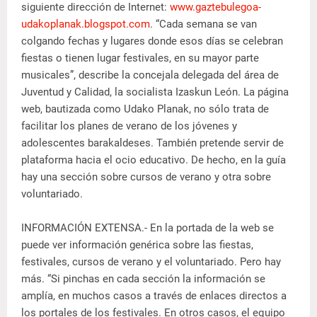
siguiente dirección de Internet:
www.gaztebulegoa-
udakoplanak.blogspot.com
. “Cada semana se van
colgando fechas y lugares donde esos días se celebran
fiestas o tienen lugar festivales, en su mayor parte
musicales”, describe la concejala delegada del área de
Juventud y Calidad, la socialista Izaskun León. La página
web, bautizada como Udako Planak, no sólo trata de
facilitar los planes de verano de los jóvenes y
adolescentes barakaldeses. También pretende servir de
plataforma hacia el ocio educativo. De hecho, en la guía
hay una sección sobre cursos de verano y otra sobre
voluntariado.
INFORMACIÓN EXTENSA.- En la portada de la web se
puede ver información genérica sobre las fiestas,
festivales, cursos de verano y el voluntariado. Pero hay
más. “Si pinchas en cada sección la información se
amplía, en muchos casos a través de enlaces directos a
los portales de los festivales. En otros casos, el equipo