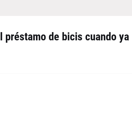
l préstamo de bicis cuando ya