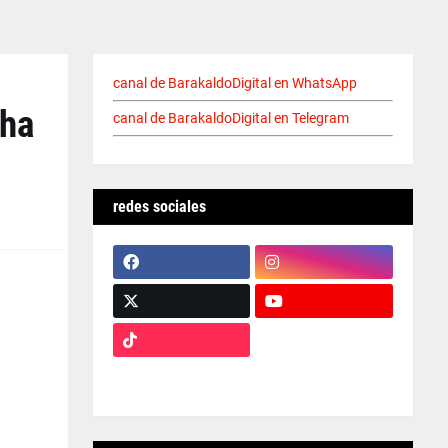
canal de BarakaldoDigital en WhatsApp
 ha
canal de BarakaldoDigital en Telegram
redes sociales