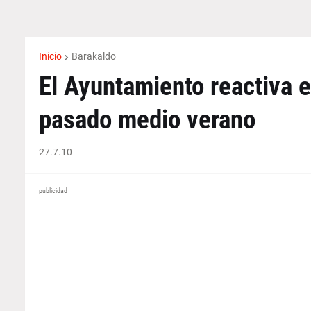
Inicio
Barakaldo
El Ayuntamiento reactiva e
pasado medio verano
27.7.10
publicidad