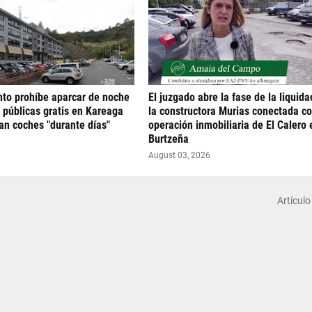
to prohíbe aparcar de noche
El juzgado abre la fase de la liquida
 públicas gratis en Kareaga
la constructora Murias conectada co
an coches "durante días"
operación inmobiliaria de El Calero 
Burtzeña
August 03, 2026
Artículo