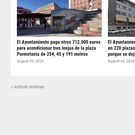
El Ayuntamiento paga otros 712.000 euros
El Ayuntamien
para acondicionar tres lonjas de la plaza
en 220 plazas
Pormetxeta de 254, 45 y 191 metros
porque se dej
August 05, 2026
August 04, 2026
Artículo Anterior