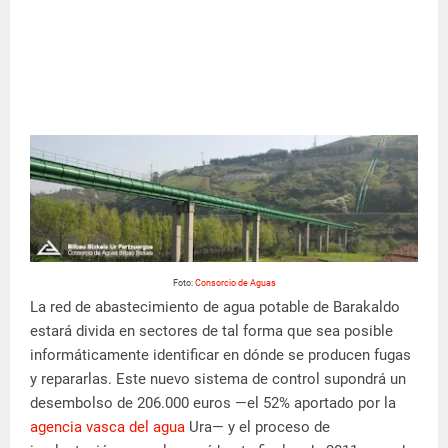
Foto:
Consorcio de Aguas
La red de abastecimiento de agua potable de Barakaldo
estará divida en sectores de tal forma que sea posible
informáticamente identificar en dónde se producen fugas
y repararlas. Este nuevo sistema de control supondrá un
desembolso de 206.000 euros —el 52% aportado por la
agencia vasca del agua
Ura— y el proceso de