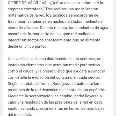
CIERRE DE VÁLVULAS.- ¿Qué va a hace exactamente la
empresa contratada? Tras realizar una modelización
matemática de la red, los técnicos se encargarán de
fraccionar las tuberías en núcleos aislados mediante el
cierre de válvulas. De esta manera, los conductos de agua
pasarán de formar parte de una gran red mallada a
integrar un sector de abastecimiento que se alimenta
desde un único punto.
Una vez finalizada esa distribución de los sectores, se
instalarán elementos que permitan medir parámetros
como el caudal y la presión, algo que ayudará a conocer
con detalle la evolución del consumo en cada sector.
Según ha relatado Tontxu Rodríguez, actualmente las
presiones de la red dependen de la cota de los depósitos.
Mediante la sectorización, en cambio, podrá llevarse a
cabo una regulación de las presiones de la red en cada
sector, evitando presiones altas en las zonas más bajas
del municipio.