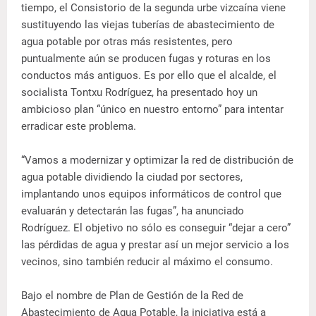
tiempo, el Consistorio de la segunda urbe vizcaína viene
sustituyendo las viejas tuberías de abastecimiento de
agua potable por otras más resistentes, pero
puntualmente aún se producen fugas y roturas en los
conductos más antiguos. Es por ello que el alcalde, el
socialista Tontxu Rodríguez, ha presentado hoy un
ambicioso plan “único en nuestro entorno” para intentar
erradicar este problema.
“Vamos a modernizar y optimizar la red de distribución de
agua potable dividiendo la ciudad por sectores,
implantando unos equipos informáticos de control que
evaluarán y detectarán las fugas”, ha anunciado
Rodríguez. El objetivo no sólo es conseguir “dejar a cero”
las pérdidas de agua y prestar así un mejor servicio a los
vecinos, sino también reducir al máximo el consumo.
Bajo el nombre de Plan de Gestión de la Red de
Abastecimiento de Agua Potable, la iniciativa está a