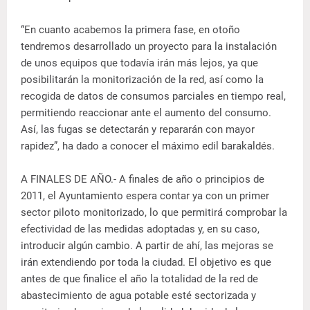
“En cuanto acabemos la primera fase, en otoño
tendremos desarrollado un proyecto para la instalación
de unos equipos que todavía irán más lejos, ya que
posibilitarán la monitorización de la red, así como la
recogida de datos de consumos parciales en tiempo real,
permitiendo reaccionar ante el aumento del consumo.
Así, las fugas se detectarán y repararán con mayor
rapidez”, ha dado a conocer el máximo edil barakaldés.
A FINALES DE AÑO.- A finales de año o principios de
2011, el Ayuntamiento espera contar ya con un primer
sector piloto monitorizado, lo que permitirá comprobar la
efectividad de las medidas adoptadas y, en su caso,
introducir algún cambio. A partir de ahí, las mejoras se
irán extendiendo por toda la ciudad. El objetivo es que
antes de que finalice el año la totalidad de la red de
abastecimiento de agua potable esté sectorizada y