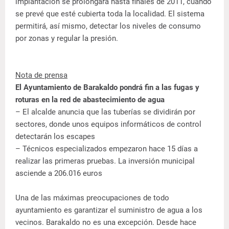
implantación se prolongará hasta finales de 2011, cuando
se prevé que esté cubierta toda la localidad. El sistema
permitirá, así mismo, detectar los niveles de consumo
por zonas y regular la presión.
Nota de prensa
El Ayuntamiento de Barakaldo pondrá fin a las fugas y
roturas en la red de abastecimiento de agua
– El alcalde anuncia que las tuberías se dividirán por
sectores, donde unos equipos informáticos de control
detectarán los escapes
– Técnicos especializados empezaron hace 15 días a
realizar las primeras pruebas. La inversión municipal
asciende a 206.016 euros
Una de las máximas preocupaciones de todo
ayuntamiento es garantizar el suministro de agua a los
vecinos. Barakaldo no es una excepción. Desde hace