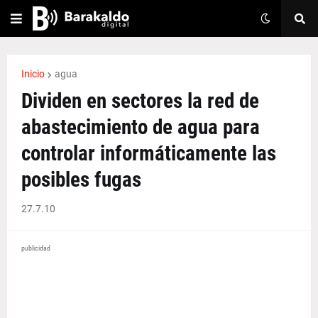
Inicio
agua
Dividen en sectores la red de
abastecimiento de agua para
controlar informáticamente las
posibles fugas
27.7.10
publicidad