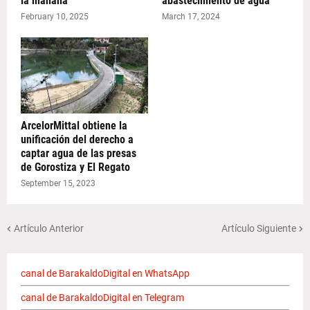
la mañana
abastecimiento de agua
February 10, 2025
March 17, 2024
ArcelorMittal obtiene la
unificación del derecho a
captar agua de las presas
de Gorostiza y El Regato
September 15, 2023
Artículo Anterior
Artículo Siguiente
canal de BarakaldoDigital en WhatsApp
canal de BarakaldoDigital en Telegram