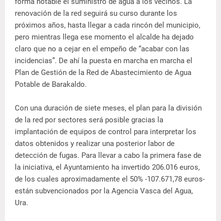
forma notable el suministro de agua a los vecinos. La
renovación de la red seguirá su curso durante los
próximos años, hasta llegar a cada rincón del municipio,
pero mientras llega ese momento el alcalde ha dejado
claro que no a cejar en el empeño de “acabar con las
incidencias”. De ahí la puesta en marcha en marcha el
Plan de Gestión de la Red de Abastecimiento de Agua
Potable de Barakaldo.
Con una duración de siete meses, el plan para la división
de la red por sectores será posible gracias la
implantación de equipos de control para interpretar los
datos obtenidos y realizar una posterior labor de
detección de fugas. Para llevar a cabo la primera fase de
la iniciativa, el Ayuntamiento ha invertido 206.016 euros,
de los cuales aproximadamente el 50% -107.671,78 euros-
están subvencionados por la Agencia Vasca del Agua,
Ura.