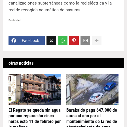
canalizaciones subterráneas como la red eléctrica y la
red de recogida neumática de basuras.
Publicidad
Facebook
otras noticias
El Regato se queda sin agua
Barakaldo paga 647.000 de
por una reparación cinco
euros al año por el
horas este 11 de febrero por
mantenimiento de la red de