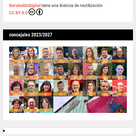
BarakaldoDigital
tiene una licencia de reutilización
CC BY 4.0
concejales 2023/2027