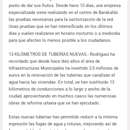
punto de dar sus frutos. Desde hace 15 días, una empresa
especializada viene realizando en el centro de Barakaldo
las pruebas necesarias para la sectorización de la red.
Unas pruebas que se han intensificado en los últimos
días y suelen realizarse en horario nocturno o a mediodía
para que afecten lo menos posible a los ciudadanos.
13 KILÓMETROS DE TUBERÍAS NUEVAS.- Rodríguez ha
recordado que desde hace diez años el área de
Infraestructuras Municipales ha invertido 2,5 millones de
euros en la renovación de las tuberías que canalizan el
agua hacia las viviendas. En total, se han sustituido 13
kilómetros de conducciones a lo largo y ancho de la
ciudad, aprovechando en muchos casos las numerosas
obras de reforma urbana que se han ejecutado.
Estas nuevas tuberías han permitido reducir a la mínima
expresión las fugas de agua y roturas, mejorando así de