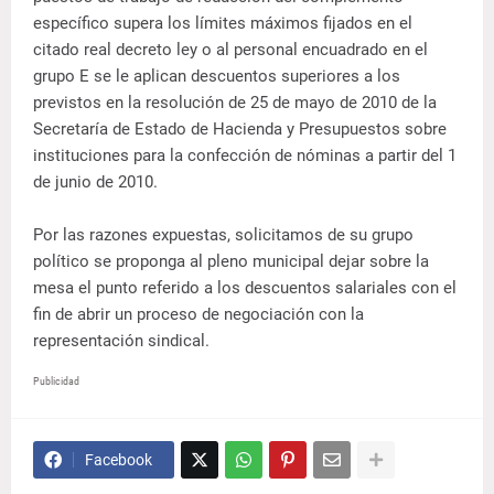
específico supera los límites máximos fijados en el
citado real decreto ley o al personal encuadrado en el
grupo E se le aplican descuentos superiores a los
previstos en la resolución de 25 de mayo de 2010 de la
Secretaría de Estado de Hacienda y Presupuestos sobre
instituciones para la confección de nóminas a partir del 1
de junio de 2010.
Por las razones expuestas, solicitamos de su grupo
político se proponga al pleno municipal dejar sobre la
mesa el punto referido a los descuentos salariales con el
fin de abrir un proceso de negociación con la
representación sindical.
Publicidad
Facebook