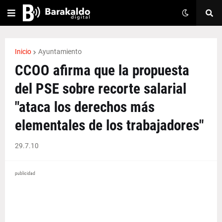
Inicio
Ayuntamiento
CCOO afirma que la propuesta
del PSE sobre recorte salarial
"ataca los derechos más
elementales de los trabajadores"
29.7.10
publicidad