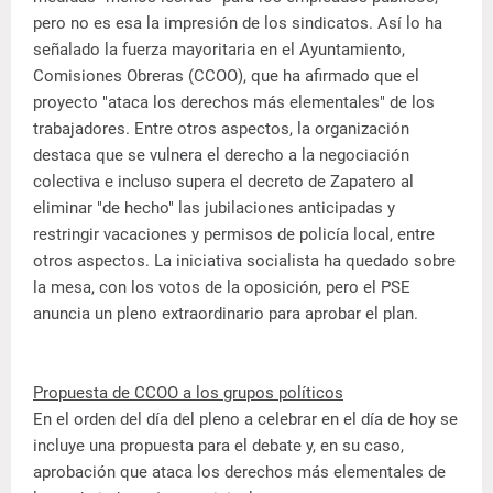
pero no es esa la impresión de los sindicatos. Así lo ha
señalado la fuerza mayoritaria en el Ayuntamiento,
Comisiones Obreras (CCOO), que ha afirmado que el
proyecto "ataca los derechos más elementales" de los
trabajadores. Entre otros aspectos, la organización
destaca que se vulnera el derecho a la negociación
colectiva e incluso supera el decreto de Zapatero al
eliminar "de hecho" las jubilaciones anticipadas y
restringir vacaciones y permisos de policía local, entre
otros aspectos. La iniciativa socialista ha quedado sobre
la mesa, con los votos de la oposición, pero el PSE
anuncia un pleno extraordinario para aprobar el plan.
Propuesta de CCOO a los grupos políticos
En el orden del día del pleno a celebrar en el día de hoy se
incluye una propuesta para el debate y, en su caso,
aprobación que ataca los derechos más elementales de