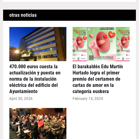
otras noticias
470.000 euros cuesta la
El barakaldés Edu Martín
actualización y puesta en
Hurtado logra el primer
norma de la instalación
premio del certamen de
eléctrica del edificio del
cartas de amor en la
Ayuntamiento
categoría euskera
April 30, 2026
February 14, 2024