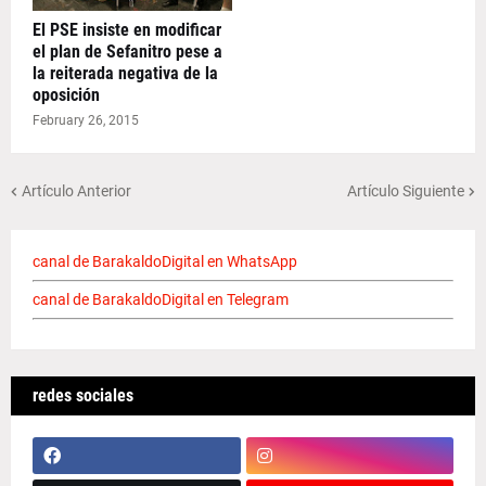
El PSE insiste en modificar
el plan de Sefanitro pese a
la reiterada negativa de la
oposición
February 26, 2015
Artículo Anterior
Artículo Siguiente
canal de BarakaldoDigital en WhatsApp
canal de BarakaldoDigital en Telegram
redes sociales