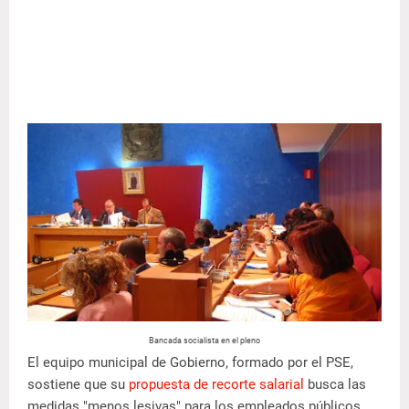
Bancada socialista en el pleno
El equipo municipal de Gobierno, formado por el PSE,
sostiene que su
propuesta de recorte salarial
busca las
medidas "menos lesivas" para los empleados públicos,