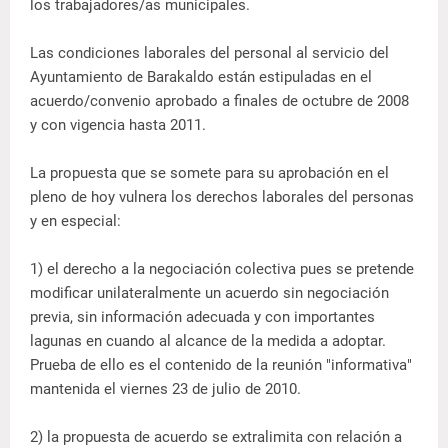
los trabajadores/as municipales.
Las condiciones laborales del personal al servicio del
Ayuntamiento de Barakaldo están estipuladas en el
acuerdo/convenio aprobado a finales de octubre de 2008
y con vigencia hasta 2011.
La propuesta que se somete para su aprobación en el
pleno de hoy vulnera los derechos laborales del personas
y en especial:
1) el derecho a la negociación colectiva pues se pretende
modificar unilateralmente un acuerdo sin negociación
previa, sin información adecuada y con importantes
lagunas en cuando al alcance de la medida a adoptar.
Prueba de ello es el contenido de la reunión "informativa"
mantenida el viernes 23 de julio de 2010.
2) la propuesta de acuerdo se extralimita con relación a