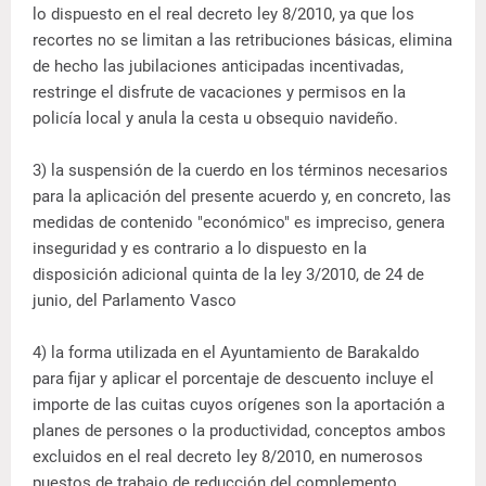
lo dispuesto en el real decreto ley 8/2010, ya que los
recortes no se limitan a las retribuciones básicas, elimina
de hecho las jubilaciones anticipadas incentivadas,
restringe el disfrute de vacaciones y permisos en la
policía local y anula la cesta u obsequio navideño.
3) la suspensión de la cuerdo en los términos necesarios
para la aplicación del presente acuerdo y, en concreto, las
medidas de contenido "económico" es impreciso, genera
inseguridad y es contrario a lo dispuesto en la
disposición adicional quinta de la ley 3/2010, de 24 de
junio, del Parlamento Vasco
4) la forma utilizada en el Ayuntamiento de Barakaldo
para fijar y aplicar el porcentaje de descuento incluye el
importe de las cuitas cuyos orígenes son la aportación a
planes de persones o la productividad, conceptos ambos
excluidos en el real decreto ley 8/2010, en numerosos
puestos de trabajo de reducción del complemento