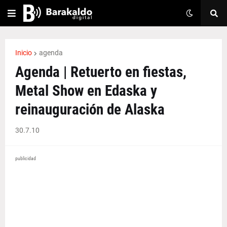
Inicio
agenda
Agenda | Retuerto en fiestas,
Metal Show en Edaska y
reinauguración de Alaska
30.7.10
publicidad