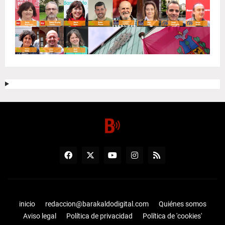
inicio
redaccion@barakaldodigital.com
Quiénes somos
Aviso legal
Política de privacidad
Política de 'cookies'