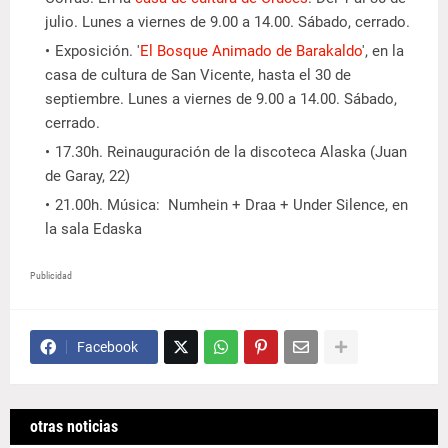
julio. Lunes a viernes de 9.00 a 14.00. Sábado, cerrado.
Exposición. '
El Bosque Animado de Barakaldo
', en la
casa de cultura de San Vicente, hasta el 30 de
septiembre. Lunes a viernes de 9.00 a 14.00. Sábado,
cerrado.
17.30h. Reinauguración de la discoteca Alaska (Juan
de Garay, 22)
21.00h. Música: Numhein + Draa + Under Silence, en
la sala Edaska
Publicidad
Facebook
otras noticias