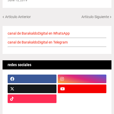
June 13, 2019
Artículo Anterior
Artículo Siguiente
canal de BarakaldoDigital en WhatsApp
canal de BarakaldoDigital en Telegram
redes sociales