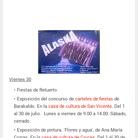
Viernes 30
Fiestas de Retuerto
Exposición del concurso de
carteles de fiestas
de
Barakaldo. En la
casa de cultura de San Vicente
. Del 1
al 30 de julio. Lunes a viernes de 9.00 a 14.00. Sábado,
cerrado.
Exposición de pintura. 'Flores y agua', de Ana María
Corras. En la
casa de cultura de Cruces
. Del 1 al 30 de