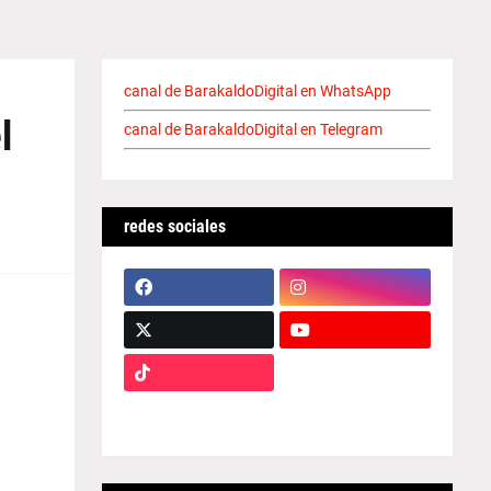
canal de BarakaldoDigital en WhatsApp
l
canal de BarakaldoDigital en Telegram
redes sociales