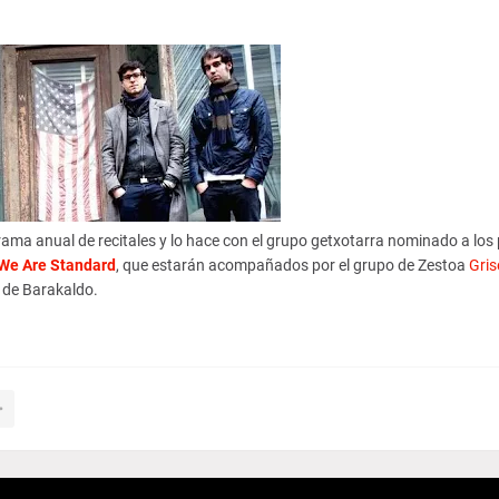
ama anual de recitales y lo hace con el grupo getxotarra nominado a los
We Are Standard
, que estarán acompañados por el grupo de Zestoa
Gris
de Barakaldo.