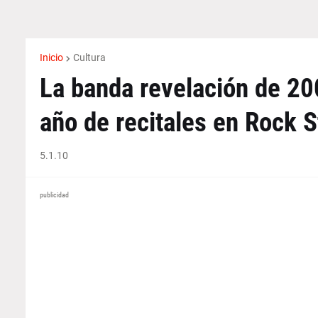
Inicio
Cultura
La banda revelación de 20
año de recitales en Rock S
5.1.10
publicidad