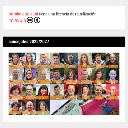
BarakaldoDigital
tiene una licencia de reutilización
CC BY 4.0
concejales 2023/2027