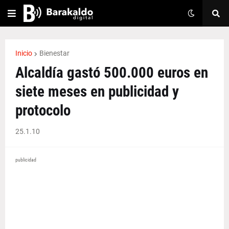
Inicio
Bienestar
Alcaldía gastó 500.000 euros en
siete meses en publicidad y
protocolo
25.1.10
publicidad