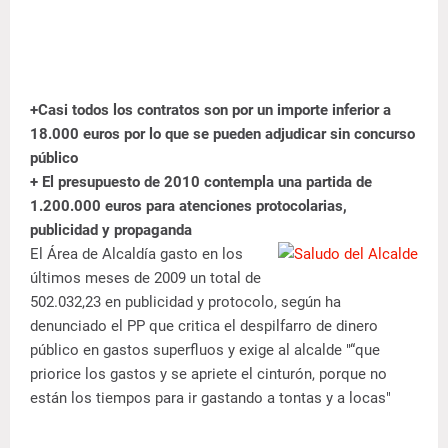
+Casi todos los contratos son por un importe inferior a
18.000 euros por lo que se pueden adjudicar sin concurso
público
+ El presupuesto de 2010 contempla una partida de
1.200.000 euros para atenciones protocolarias,
publicidad y propaganda
El Área de Alcaldía gasto en los
últimos meses de 2009 un total de
502.032,23 en publicidad y protocolo, según ha
denunciado el PP que critica el despilfarro de dinero
público en gastos superfluos y exige al alcalde "“que
priorice los gastos y se apriete el cinturón, porque no
están los tiempos para ir gastando a tontas y a locas"