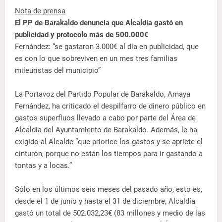
Nota de prensa
El PP de Barakaldo denuncia que Alcaldía gastó en
publicidad y protocolo más de 500.000€
Fernández: “se gastaron 3.000€ al día en publicidad, que
es con lo que sobreviven en un mes tres familias
mileuristas del municipio”
La Portavoz del Partido Popular de Barakaldo, Amaya
Fernández, ha criticado el despilfarro de dinero público en
gastos superfluos llevado a cabo por parte del Área de
Alcaldía del Ayuntamiento de Barakaldo. Además, le ha
exigido al Alcalde “que priorice los gastos y se apriete el
cinturón, porque no están los tiempos para ir gastando a
tontas y a locas.”
Sólo en los últimos seis meses del pasado año, esto es,
desde el 1 de junio y hasta el 31 de diciembre, Alcaldía
gastó un total de 502.032,23€ (83 millones y medio de las