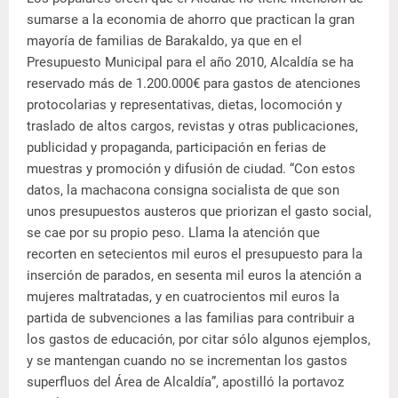
sumarse a la economia de ahorro que practican la gran
mayoría de familias de Barakaldo, ya que en el
Presupuesto Municipal para el año 2010, Alcaldía se ha
reservado más de 1.200.000€ para gastos de atenciones
protocolarias y representativas, dietas, locomoción y
traslado de altos cargos, revistas y otras publicaciones,
publicidad y propaganda, participación en ferias de
muestras y promoción y difusión de ciudad. “Con estos
datos, la machacona consigna socialista de que son
unos presupuestos austeros que priorizan el gasto social,
se cae por su propio peso. Llama la atención que
recorten en setecientos mil euros el presupuesto para la
inserción de parados, en sesenta mil euros la atención a
mujeres maltratadas, y en cuatrocientos mil euros la
partida de subvenciones a las familias para contribuir a
los gastos de educación, por citar sólo algunos ejemplos,
y se mantengan cuando no se incrementan los gastos
superfluos del Área de Alcaldía”, apostilló la portavoz