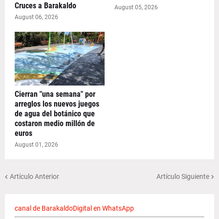
Cruces a Barakaldo
August 05, 2026
August 06, 2026
Cierran "una semana" por
arreglos los nuevos juegos
de agua del botánico que
costaron medio millón de
euros
August 01, 2026
Artículo Anterior
Artículo Siguiente
canal de BarakaldoDigital en WhatsApp