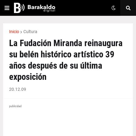
Inicio
Cultura
La Fudación Miranda reinaugura
su belén histórico artístico 39
años después de su última
exposición
20.12.09
publicidad