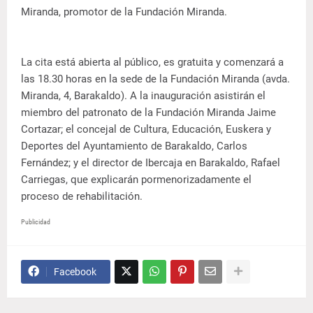
Miranda, promotor de la Fundación Miranda.
La cita está abierta al público, es gratuita y comenzará a
las 18.30 horas en la sede de la Fundación Miranda (avda.
Miranda, 4, Barakaldo). A la inauguración asistirán el
miembro del patronato de la Fundación Miranda Jaime
Cortazar; el concejal de Cultura, Educación, Euskera y
Deportes del Ayuntamiento de Barakaldo, Carlos
Fernández; y el director de Ibercaja en Barakaldo, Rafael
Carriegas, que explicarán pormenorizadamente el
proceso de rehabilitación.
Publicidad
Facebook