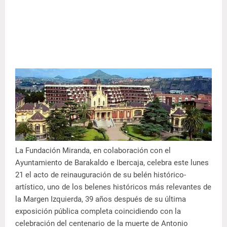
La Fundación Miranda, en colaboración con el
Ayuntamiento de Barakaldo e Ibercaja, celebra este lunes
21 el acto de reinauguración de su belén histórico-
artístico, uno de los belenes históricos más relevantes de
la Margen Izquierda, 39 años después de su última
exposición pública completa coincidiendo con la
celebración del centenario de la muerte de Antonio