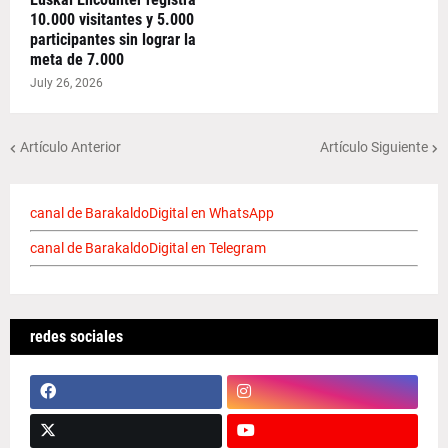
10.000 visitantes y 5.000
participantes sin lograr la
meta de 7.000
July 26, 2026
Artículo Anterior
Artículo Siguiente
canal de BarakaldoDigital en WhatsApp
canal de BarakaldoDigital en Telegram
redes sociales