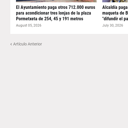
El Ayuntamiento paga otros 712.000 euros
Alcaldía paga
para acondicionar tres lonjas de la plaza
maqueta de B
Pormetxeta de 254, 45 y 191 metros
"difundir el p
August 05, 2026
July 30, 2026
Artículo Anterior