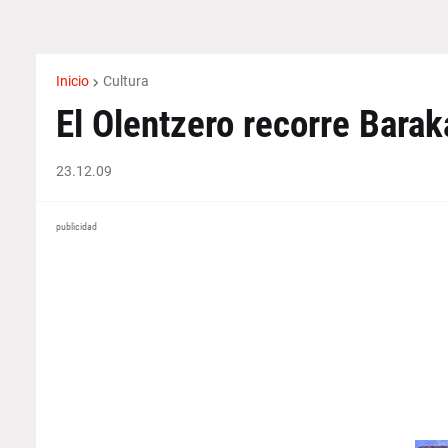
Inicio
Cultura
El Olentzero recorre Barak
23.12.09
publicidad