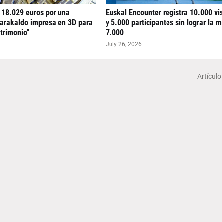
 18.029 euros por una
Euskal Encounter registra 10.000 vi
arakaldo impresa en 3D para
y 5.000 participantes sin lograr la 
atrimonio"
7.000
July 26, 2026
Artículo