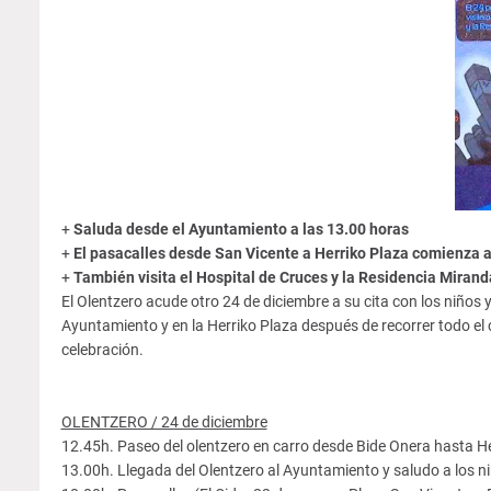
+
Saluda desde el Ayuntamiento a las 13.00 horas
+
El pasacalles desde San Vicente a Herriko Plaza comienza a
+
También visita el Hospital de Cruces y la Residencia Mirand
El Olentzero acude otro 24 de diciembre a su cita con los niños 
Ayuntamiento y en la Herriko Plaza después de recorrer todo el 
celebración.
OLENTZERO / 24 de diciembre
12.45h. Paseo del olentzero en carro desde Bide Onera hasta He
13.00h. Llegada del Olentzero al Ayuntamiento y saludo a los n