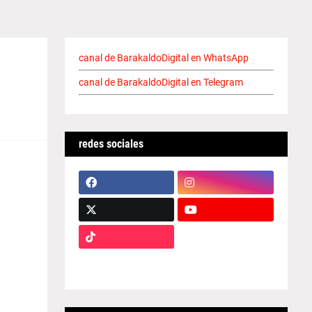
canal de BarakaldoDigital en WhatsApp
canal de BarakaldoDigital en Telegram
redes sociales