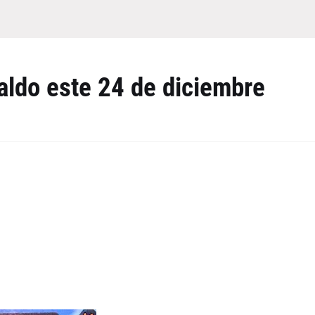
aldo este 24 de diciembre