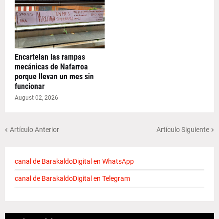
Encartelan las rampas
mecánicas de Nafarroa
porque llevan un mes sin
funcionar
August 02, 2026
Artículo Anterior
Artículo Siguiente
canal de BarakaldoDigital en WhatsApp
canal de BarakaldoDigital en Telegram