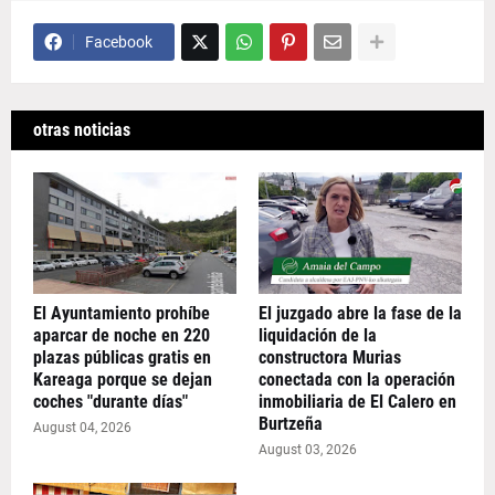
Facebook
otras noticias
El Ayuntamiento prohíbe
El juzgado abre la fase de la
aparcar de noche en 220
liquidación de la
plazas públicas gratis en
constructora Murias
Kareaga porque se dejan
conectada con la operación
coches "durante días"
inmobiliaria de El Calero en
Burtzeña
August 04, 2026
August 03, 2026