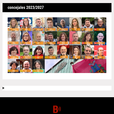
concejales 2023/2027