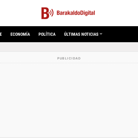
E
ECONOMÍA
POLÍTICA
ÚLTIMAS NOTICIAS