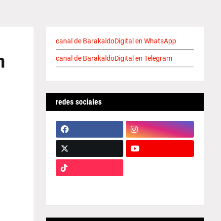
canal de BarakaldoDigital en WhatsApp
n
canal de BarakaldoDigital en Telegram
redes sociales