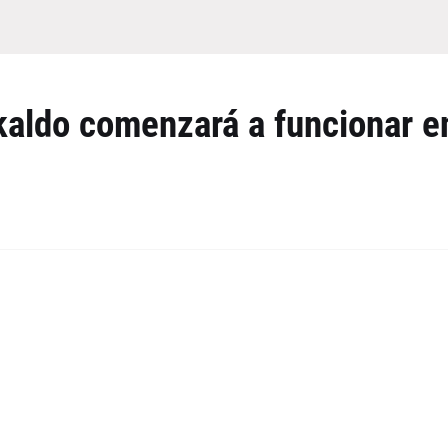
kaldo comenzará a funcionar e