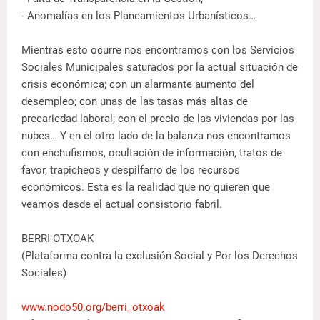
- Anomalías en los Planeamientos Urbanísticos…
Mientras esto ocurre nos encontramos con los Servicios
Sociales Municipales saturados por la actual situación de
crisis económica; con un alarmante aumento del
desempleo; con unas de las tasas más altas de
precariedad laboral; con el precio de las viviendas por las
nubes… Y en el otro lado de la balanza nos encontramos
con enchufismos, ocultación de información, tratos de
favor, trapicheos y despilfarro de los recursos
económicos. Esta es la realidad que no quieren que
veamos desde el actual consistorio fabril.
BERRI-OTXOAK
(Plataforma contra la exclusión Social y Por los Derechos
Sociales)
www.nodo50.org/berri_otxoak