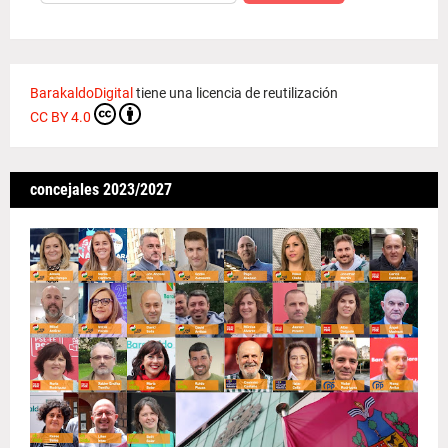
BarakaldoDigital
tiene una licencia de reutilización
CC BY 4.0
concejales 2023/2027