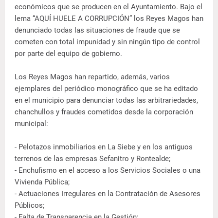
económicos que se producen en el Ayuntamiento. Bajo el
lema “AQUÍ HUELE A CORRUPCIÓN” los Reyes Magos han
denunciado todas las situaciones de fraude que se
cometen con total impunidad y sin ningún tipo de control
por parte del equipo de gobierno.
Los Reyes Magos han repartido, además, varios
ejemplares del periódico monográfico que se ha editado
en el municipio para denunciar todas las arbitrariedades,
chanchullos y fraudes cometidos desde la corporación
municipal:
- Pelotazos inmobiliarios en La Siebe y en los antiguos
terrenos de las empresas Sefanitro y Rontealde;
- Enchufismo en el acceso a los Servicios Sociales o una
Vivienda Pública;
- Actuaciones Irregulares en la Contratación de Asesores
Públicos;
- Falta de Transparencia en la Gestión;