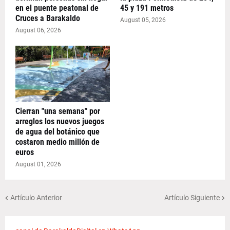
en el puente peatonal de
45 y 191 metros
Cruces a Barakaldo
August 05, 2026
August 06, 2026
Cierran "una semana" por
arreglos los nuevos juegos
de agua del botánico que
costaron medio millón de
euros
August 01, 2026
Artículo Anterior
Artículo Siguiente