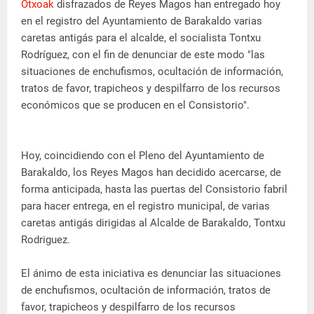
Otxoak
disfrazados de Reyes Magos han entregado hoy
en el registro del Ayuntamiento de Barakaldo varias
caretas antigás para el alcalde, el socialista Tontxu
Rodríguez, con el fin de denunciar de este modo "las
situaciones de enchufismos, ocultación de información,
tratos de favor, trapicheos y despilfarro de los recursos
económicos que se producen en el Consistorio".
Hoy, coincidiendo con el Pleno del Ayuntamiento de
Barakaldo, los Reyes Magos han decidido acercarse, de
forma anticipada, hasta las puertas del Consistorio fabril
para hacer entrega, en el registro municipal, de varias
caretas antigás dirigidas al Alcalde de Barakaldo, Tontxu
Rodriguez.
El ánimo de esta iniciativa es denunciar las situaciones
de enchufismos, ocultación de información, tratos de
favor, trapicheos y despilfarro de los recursos