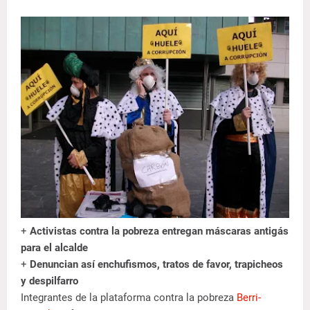
+
Activistas contra la pobreza entregan máscaras antigás
para el alcalde
+
Denuncian así enchufismos, tratos de favor, trapicheos
y despilfarro
Integrantes de la plataforma contra la pobreza
Berri-