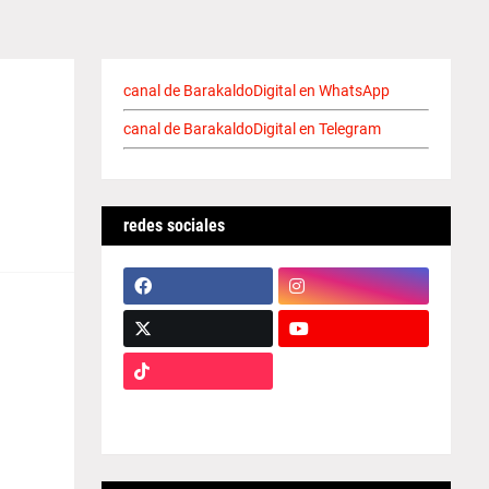
canal de BarakaldoDigital en WhatsApp
canal de BarakaldoDigital en Telegram
redes sociales