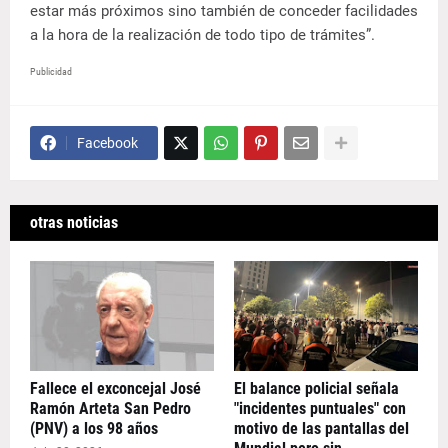
estar más próximos sino también de conceder facilidades
a la hora de la realización de todo tipo de trámites”.
Publicidad
Facebook
otras noticias
Fallece el exconcejal José
El balance policial señala
Ramón Arteta San Pedro
"incidentes puntuales" con
(PNV) a los 98 años
motivo de las pantallas del