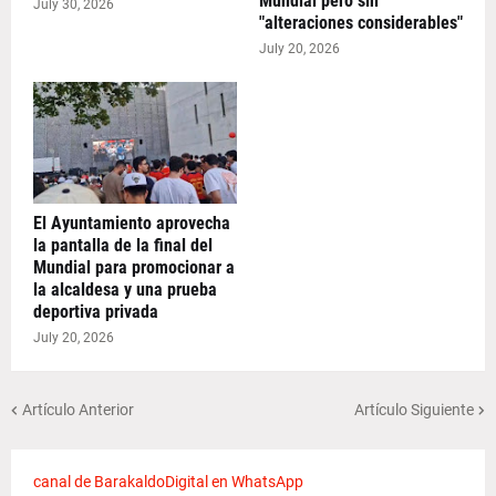
Mundial pero sin
July 30, 2026
"alteraciones considerables"
July 20, 2026
El Ayuntamiento aprovecha
la pantalla de la final del
Mundial para promocionar a
la alcaldesa y una prueba
deportiva privada
July 20, 2026
Artículo Anterior
Artículo Siguiente
canal de BarakaldoDigital en WhatsApp