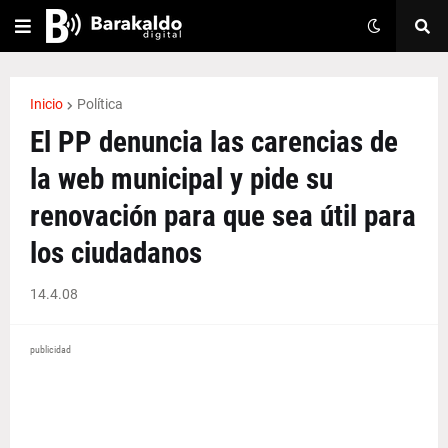
Inicio
Política
El PP denuncia las carencias de
la web municipal y pide su
renovación para que sea útil para
los ciudadanos
14.4.08
publicidad