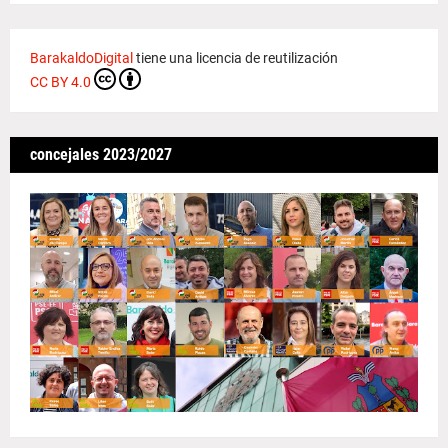
BarakaldoDigital
tiene una licencia de reutilización
CC BY 4.0
concejales 2023/2027