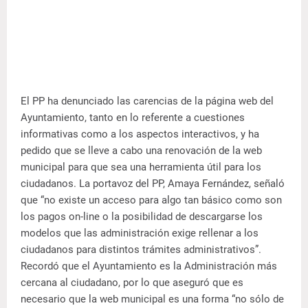
El PP ha denunciado las carencias de la página web del
Ayuntamiento, tanto en lo referente a cuestiones
informativas como a los aspectos interactivos, y ha
pedido que se lleve a cabo una renovación de la web
municipal para que sea una herramienta útil para los
ciudadanos.
La portavoz del PP, Amaya Fernández, señaló
que “no existe un acceso para algo tan básico como son
los pagos on-line o la posibilidad de descargarse los
modelos que las administración exige rellenar a los
ciudadanos para distintos trámites administrativos”.
Recordó que el Ayuntamiento es la Administración más
cercana al ciudadano, por lo que aseguró que es
necesario que la web municipal es una forma “no sólo de