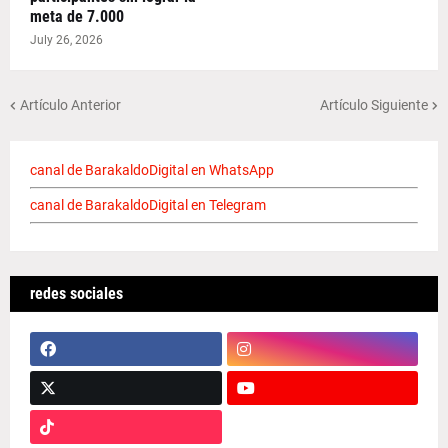
meta de 7.000
July 26, 2026
Artículo Anterior
Artículo Siguiente
canal de BarakaldoDigital en WhatsApp
canal de BarakaldoDigital en Telegram
redes sociales