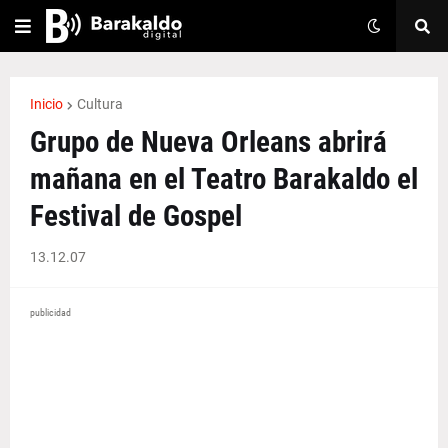
Inicio
Cultura
Grupo de Nueva Orleans abrirá
mañana en el Teatro Barakaldo el
Festival de Gospel
13.12.07
publicidad