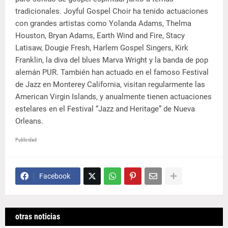
tradicionales. Joyful Gospel Choir ha tenido actuaciones
con grandes artistas como Yolanda Adams, Thelma
Houston, Bryan Adams, Earth Wind and Fire, Stacy
Latisaw, Dougie Fresh, Harlem Gospel Singers, Kirk
Franklin, la diva del blues Marva Wright y la banda de pop
alemán PUR. También han actuado en el famoso Festival
de Jazz en Monterey California, visitan regularmente las
American Virgin Islands, y anualmente tienen actuaciones
estelares en el Festival “Jazz and Heritage” de Nueva
Orleans.
Publicidad
Facebook
otras noticias