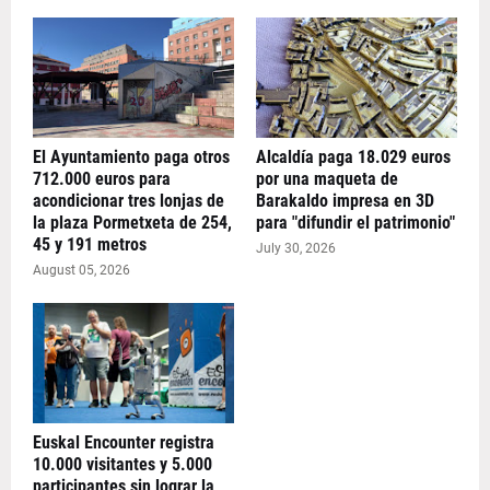
El Ayuntamiento paga otros
Alcaldía paga 18.029 euros
712.000 euros para
por una maqueta de
acondicionar tres lonjas de
Barakaldo impresa en 3D
la plaza Pormetxeta de 254,
para "difundir el patrimonio"
45 y 191 metros
July 30, 2026
August 05, 2026
Euskal Encounter registra
10.000 visitantes y 5.000
participantes sin lograr la