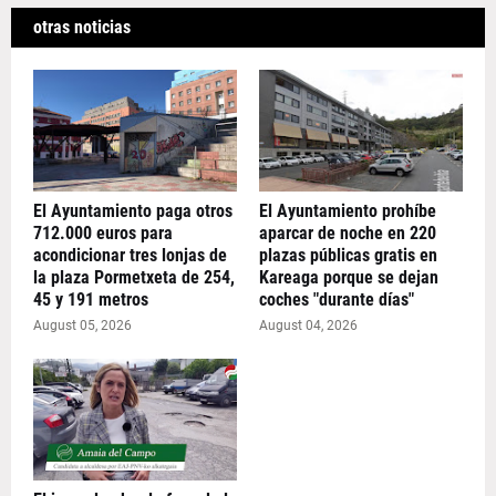
otras noticias
El Ayuntamiento paga otros
El Ayuntamiento prohíbe
712.000 euros para
aparcar de noche en 220
acondicionar tres lonjas de
plazas públicas gratis en
la plaza Pormetxeta de 254,
Kareaga porque se dejan
45 y 191 metros
coches "durante días"
August 05, 2026
August 04, 2026