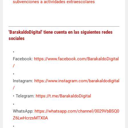
subvenciones a actividades extraescolares
'BarakaldoDigital' tiene cuenta en las siguientes redes
sociales
Facebook:
https://www.facebook.com/BarakaldoDigital
/
Instagram:
https://www.instagram.com/barakaldodigital
/
Telegram:
https://t.me/BarakaldoDigital
WhatsApp:
https://whatsapp.com/channel/0029VbBSQ0
Z6LwHcrzsMTX0A