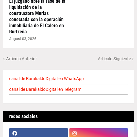
El juzgado abre la fase de la
liquidación de la
constructora Murias
conectada con la operación
inmobiliaria de El Calero en
Burtzeña
August 03, 2026
Artículo Anterior
Artículo Siguiente
canal de BarakaldoDigital en WhatsApp
canal de BarakaldoDigital en Telegram
redes sociales