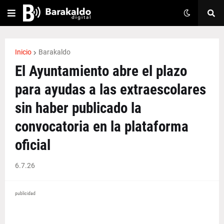
Inicio
Barakaldo
El Ayuntamiento abre el plazo
para ayudas a las extraescolares
sin haber publicado la
convocatoria en la plataforma
oficial
6.7.26
publicidad