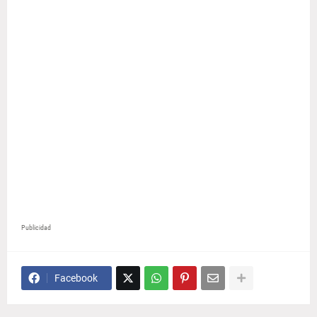
Publicidad
Facebook