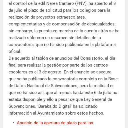
el control de la edil Nerea Cantero (PNV), ha abierto el 3
de julio el plazo de solicitud para los colegios para la
realización de proyectos extraescolares,
complementarias y de compensación de desigualdades;
sin embargo, la puesta en marcha de la cuenta atrás se ha
realizado sólo con un resumen sin detalles de la
convocatoria, que no ha sido publicada en la plataforma
oficial.
De acuerdo al tablón de anuncios del Consistorio, el día
final para realizar la gestión por parte de los centros
escolares es el 3 de agosto. En el anuncio se asegura
que se ha publicado la convocatoria completa en la Base
de Datos Nacional de Subvenciones, pero la realidad es
que no ha sido así, que al menos hasta este 6 de julio no
estaba disponible y ello a pesar de que Ley General de
Subvenciones. 'Barakaldo Digital' ha solicitado
información al Ayuntamiento sobre estos hechos.
Anuncio de la apertura de plazo para las