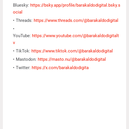
Bluesky:
https://bsky.app/profile/barakaldodigital.bsky.s
ocial
Threads:
https://www.threads.com/@barakaldodigital
YouTube:
https://www.youtube.com/@barakaldodigitalt
v
TikTok:
https://www.tiktok.com/@barakaldodigital
Mastodon:
https://masto.nu/@barakaldodigital
Twitter:
https://x.com/barakaldodigita