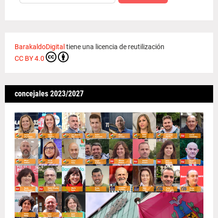
BarakaldoDigital
tiene una licencia de reutilización
CC BY 4.0
concejales 2023/2027