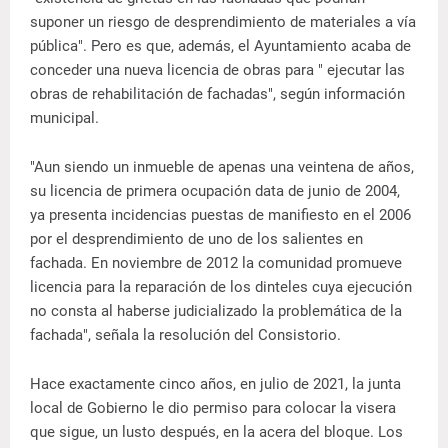
suponer un riesgo de desprendimiento de materiales a vía
pública". Pero es que, además, el Ayuntamiento acaba de
conceder una nueva licencia de obras para " ejecutar las
obras de rehabilitación de fachadas", según información
municipal.
"Aun siendo un inmueble de apenas una veintena de años,
su licencia de primera ocupación data de junio de 2004,
ya presenta incidencias puestas de manifiesto en el 2006
por el desprendimiento de uno de los salientes en
fachada. En noviembre de 2012 la comunidad promueve
licencia para la reparación de los dinteles cuya ejecución
no consta al haberse judicializado la problemática de la
fachada", señala la resolución del Consistorio.
Hace exactamente cinco años, en julio de 2021, la junta
local de Gobierno le dio permiso para colocar la visera
que sigue, un lusto después, en la acera del bloque. Los