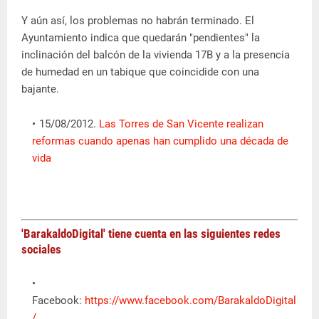
Y aún así, los problemas no habrán terminado. El
Ayuntamiento indica que quedarán "pendientes" la
inclinación del balcón de la vivienda 17B y a la presencia
de humedad en un tabique que coincidide con una
bajante.
15/08/2012.
Las Torres de San Vicente realizan
reformas cuando apenas han cumplido una década de
vida
'BarakaldoDigital' tiene cuenta en las siguientes redes
sociales
Facebook:
https://www.facebook.com/BarakaldoDigital
/