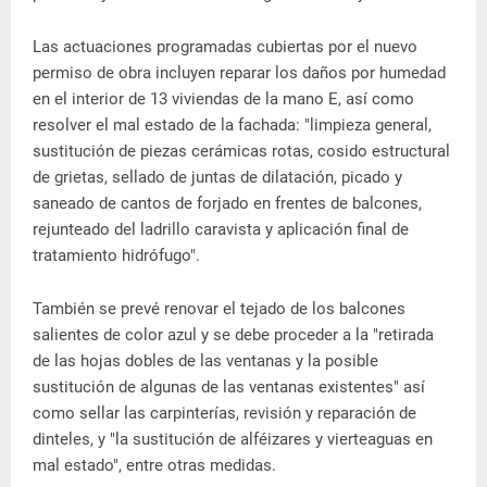
Las actuaciones programadas cubiertas por el nuevo
permiso de obra incluyen reparar los daños por humedad
en el interior de 13 viviendas de la mano E, así como
resolver el mal estado de la fachada: "limpieza general,
sustitución de piezas cerámicas rotas, cosido estructural
de grietas, sellado de juntas de dilatación, picado y
saneado de cantos de forjado en frentes de balcones,
rejunteado del ladrillo caravista y aplicación final de
tratamiento hidrófugo".
También se prevé renovar el tejado de los balcones
salientes de color azul y se debe proceder a la "retirada
de las hojas dobles de las ventanas y la posible
sustitución de algunas de las ventanas existentes" así
como sellar las carpinterías, revisión y reparación de
dinteles, y "la sustitución de alféizares y vierteaguas en
mal estado", entre otras medidas.