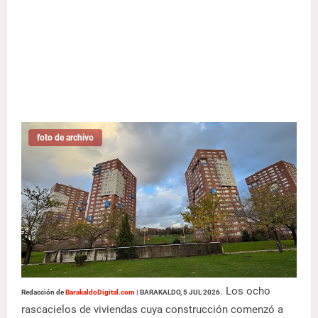
foto de archivo
. Los ocho
Redacción de
BarakaldoDigital.com
|
BARAKALDO, 5 JUL 2026
rascacielos de viviendas cuya construcción comenzó a