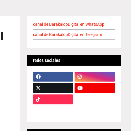
canal de BarakaldoDigital en WhatsApp
l
canal de BarakaldoDigital en Telegram
redes sociales