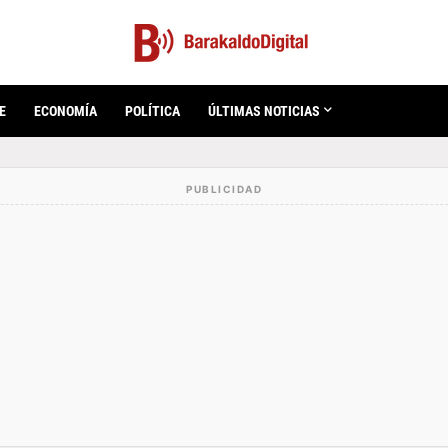
E
ECONOMÍA
POLÍTICA
ÚLTIMAS NOTICIAS