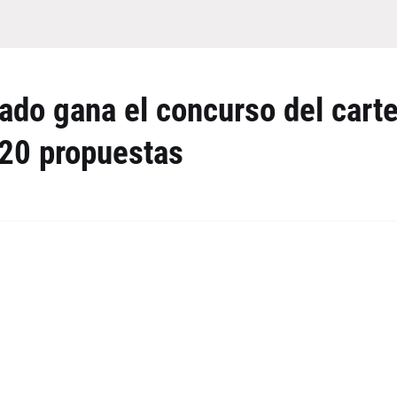
do gana el concurso del carte
 20 propuestas