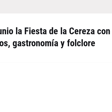
unio la Fiesta de la Cereza con
los, gastronomía y folclore