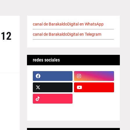
canal de BarakaldoDigital en WhatsApp
 12
canal de BarakaldoDigital en Telegram
redes sociales