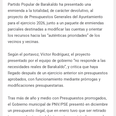
Partido Popular de Barakaldo ha presentado una
enmienda a la totalidad, de carácter devolutivo, al
proyecto de Presupuestos Generales del Ayuntamiento
para el ejercicio 2026, junto a un paquete de enmiendas
parciales destinadas a modificar las cuentas y orientar
los recursos hacia las “auténticas prioridades” de los
vecinos y vecinas.
Según el portavoz, Víctor Rodríguez, el proyecto
presentado por el equipo de gobierno “no responde a las
necesidades reales de Barakaldo”, y critica que haya
llegado después de un ejercicio anterior sin presupuestos
aprobados, con funcionamiento mediante prórrogas y
modificaciones presupuestarias.
Tras más de año y medio con Presupuestos prorrogados,
el Gobierno municipal de PNV/PSE presentó en diciembre
un presupuesto ilegal, que en enero tuvo que ser retirado