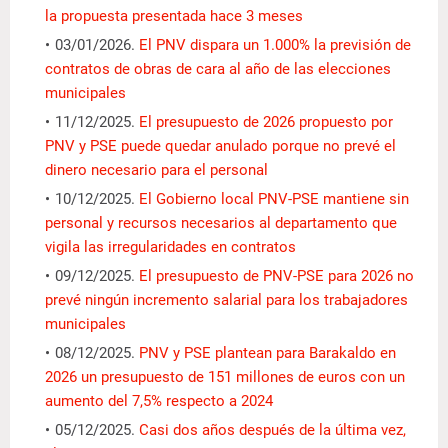
la propuesta presentada hace 3 meses
03/01/2026.
El PNV dispara un 1.000% la previsión de
contratos de obras de cara al año de las elecciones
municipales
11/12/2025.
El presupuesto de 2026 propuesto por
PNV y PSE puede quedar anulado porque no prevé el
dinero necesario para el personal
10/12/2025.
El Gobierno local PNV-PSE mantiene sin
personal y recursos necesarios al departamento que
vigila las irregularidades en contratos
09/12/2025.
El presupuesto de PNV-PSE para 2026 no
prevé ningún incremento salarial para los trabajadores
municipales
08/12/2025.
PNV y PSE plantean para Barakaldo en
2026 un presupuesto de 151 millones de euros con un
aumento del 7,5% respecto a 2024
05/12/2025.
Casi dos años después de la última vez,