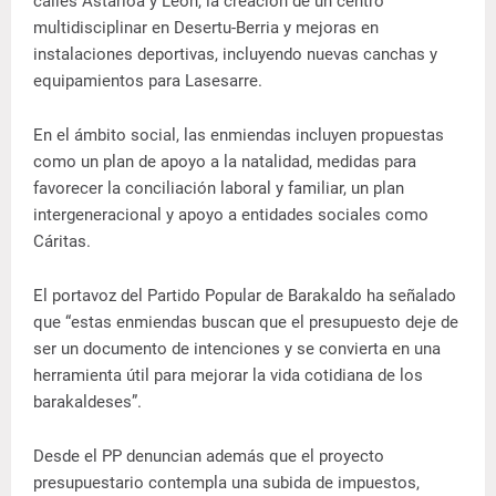
calles Astarloa y León, la creación de un centro
multidisciplinar en Desertu-Berria y mejoras en
instalaciones deportivas, incluyendo nuevas canchas y
equipamientos para Lasesarre.
En el ámbito social, las enmiendas incluyen propuestas
como un plan de apoyo a la natalidad, medidas para
favorecer la conciliación laboral y familiar, un plan
intergeneracional y apoyo a entidades sociales como
Cáritas.
El portavoz del Partido Popular de Barakaldo ha señalado
que “estas enmiendas buscan que el presupuesto deje de
ser un documento de intenciones y se convierta en una
herramienta útil para mejorar la vida cotidiana de los
barakaldeses”.
Desde el PP denuncian además que el proyecto
presupuestario contempla una subida de impuestos,