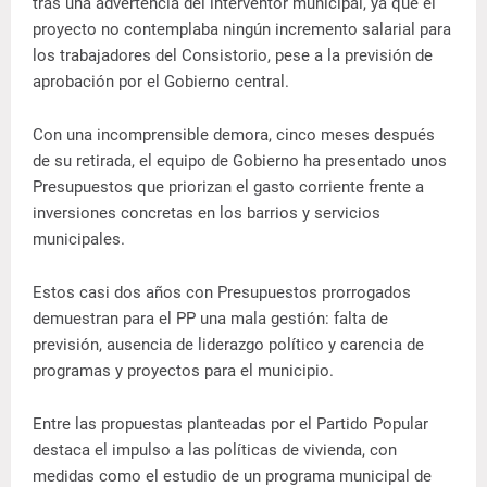
tras una advertencia del interventor municipal, ya que el
proyecto no contemplaba ningún incremento salarial para
los trabajadores del Consistorio, pese a la previsión de
aprobación por el Gobierno central.
Con una incomprensible demora, cinco meses después
de su retirada, el equipo de Gobierno ha presentado unos
Presupuestos que priorizan el gasto corriente frente a
inversiones concretas en los barrios y servicios
municipales.
Estos casi dos años con Presupuestos prorrogados
demuestran para el PP una mala gestión: falta de
previsión, ausencia de liderazgo político y carencia de
programas y proyectos para el municipio.
Entre las propuestas planteadas por el Partido Popular
destaca el impulso a las políticas de vivienda, con
medidas como el estudio de un programa municipal de