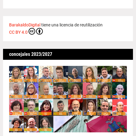
BarakaldoDigital
tiene una licencia de reutilización
CC BY 4.0
concejales 2023/2027