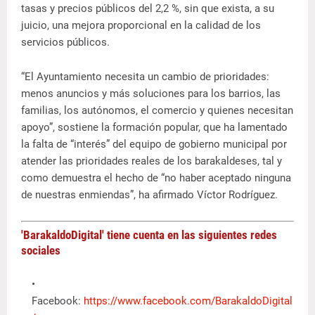
tasas y precios públicos del 2,2 %, sin que exista, a su
juicio, una mejora proporcional en la calidad de los
servicios públicos.
“El Ayuntamiento necesita un cambio de prioridades:
menos anuncios y más soluciones para los barrios, las
familias, los autónomos, el comercio y quienes necesitan
apoyo”, sostiene la formación popular, que ha lamentado
la falta de “interés” del equipo de gobierno municipal por
atender las prioridades reales de los barakaldeses, tal y
como demuestra el hecho de “no haber aceptado ninguna
de nuestras enmiendas”, ha afirmado Víctor Rodríguez.
'BarakaldoDigital' tiene cuenta en las siguientes redes
sociales
Facebook:
https://www.facebook.com/BarakaldoDigital