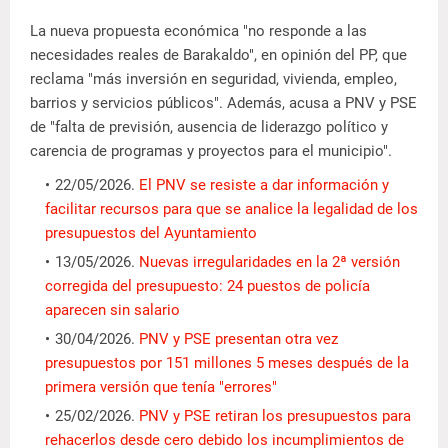
La nueva propuesta económica "no responde a las
necesidades reales de Barakaldo", en opinión del PP, que
reclama "más inversión en seguridad, vivienda, empleo,
barrios y servicios públicos". Además, acusa a PNV y PSE
de "falta de previsión, ausencia de liderazgo político y
carencia de programas y proyectos para el municipio".
22/05/2026.
El PNV se resiste a dar información y
facilitar recursos para que se analice la legalidad de los
presupuestos del Ayuntamiento
13/05/2026.
Nuevas irregularidades en la 2ª versión
corregida del presupuesto: 24 puestos de policía
aparecen sin salario
30/04/2026.
PNV y PSE presentan otra vez
presupuestos por 151 millones 5 meses después de la
primera versión que tenía "errores"
25/02/2026.
PNV y PSE retiran los presupuestos para
rehacerlos desde cero debido los incumplimientos de