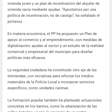
vivienda joven y un plan de incentivación del alquiler de
vivienda vacía mediante ayudas. “Apostamos por una
política de incentivación, no de castigo”, ha señalado el
portavoz.
En materia económica, el PP ha propuesto un Plan de
apoyo al comercio y al emprendimiento, con medidas de
digitalización, ayudas al sector y un estudio de la realidad
comercial y empresarial del municipio para diseñar
políticas más eficaces.
La seguridad ciudadana ha constituido otro eje de las
enmiendas, con iniciativas para reforzar los medios
materiales de la Policía Local e incorporar servicios
específicos, como unidades caninas.
La formación popular también ha planteado actuaciones
concretas en los barrios, como la urbanización de las