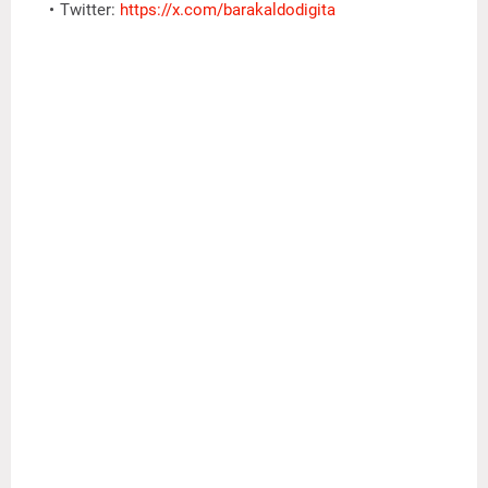
Twitter:
https://x.com/barakaldodigita