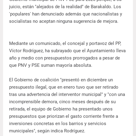
juicio, están "alejados de la realidad" de Barakaldo. Los
'populares' han denunciado además que nacionalistas y
socialistas no aceptan ninguna sugerencia de mejora.
Mediante un comunicado, el concejal y portavoz del PP,
Víctor Rodríguez, ha subrayado que el Ayuntamiento lleva
año y medio con presupuestos prorrogados a pesar de
que PNV y PSE suman mayoría absoluta.
El Gobierno de coalición "presentó en diciembre un
presupuesto ilegal, que en enero tuvo que ser retirado
tras una advertencia del interventor municipal" y "con una
incomprensible demora, cinco meses después de su
retirada, el equipo de Gobierno ha presentado unos
presupuestos que priorizan el gasto corriente frente a
inversiones concretas en los barrios y servicios
municipales", según indica Rodríguez.