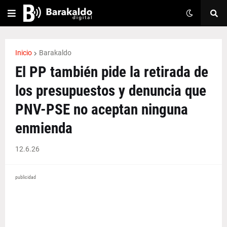
Inicio
Barakaldo
El PP también pide la retirada de
los presupuestos y denuncia que
PNV-PSE no aceptan ninguna
enmienda
12.6.26
publicidad