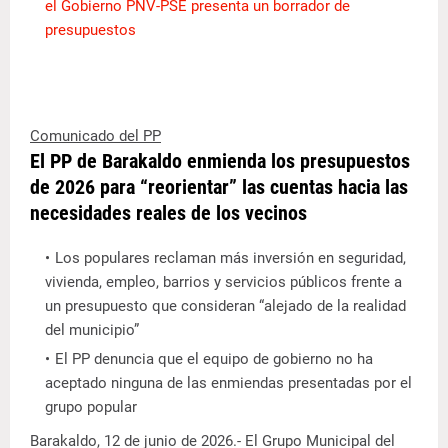
el Gobierno PNV-PSE presenta un borrador de
presupuestos
Comunicado del PP
El PP de Barakaldo enmienda los presupuestos
de 2026 para “reorientar” las cuentas hacia las
necesidades reales de los vecinos
Los populares reclaman más inversión en seguridad,
vivienda, empleo, barrios y servicios públicos frente a
un presupuesto que consideran “alejado de la realidad
del municipio”
El PP denuncia que el equipo de gobierno no ha
aceptado ninguna de las enmiendas presentadas por el
grupo popular
Barakaldo, 12 de junio de 2026.- El Grupo Municipal del