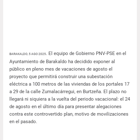
. El equipo de Gobierno PNV-PSE en el
BARAKALDO, 5 AGO 2025
Ayuntamiento de Barakaldo ha decidido exponer al
público en pleno mes de vacaciones de agosto el
proyecto que permitirá construir una subestación
eléctrica a 100 metros de las viviendas de los portales 17
a 29 de la calle Zumalacárregui, en Burtzeña. El plazo no
llegará ni siquiera a la vuelta del periodo vacacional: el 24
de agosto en el último día para presentar alegaciones
contra este controvertido plan, motivo de movilizaciones
en el pasado.