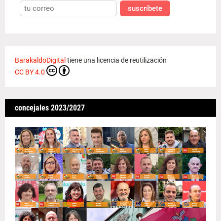
suscríbete
BarakaldoDigital
tiene una licencia de reutilización
CC BY 4.0
concejales 2023/2027