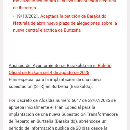
movilizaciones contra la nueva subestación eléctrica
de Iberdrola
19/10/2021.
Aceptada la petición de Barakaldo
Naturala de abrir nuevo plazo de alegaciones sobre la
nueva central eléctrica de Burtzeña
Anuncio del Ayuntamiento de Barakaldo en el
Boletín
Oficial de Bizkaia del 4 de agosto de 2025
Plan especial para la implantación de una nueva
subestación (STR) en Burtzeña (Barakaldo).
Por Decreto de Alcaldía número 6647 de 22/07/2025 se
aprueba inicialmente el Plan Especial para la
implantación de una nueva Subestación Transformadora
de Reparto en Burtzeña (Barakaldo), abriéndose un
periodo de información pública de 20 días desde la