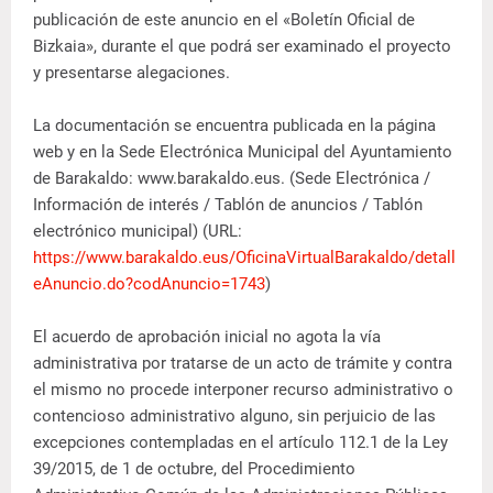
publicación de este anuncio en el «Boletín Oficial de
Bizkaia», durante el que podrá ser examinado el proyecto
y presentarse alegaciones.
La documentación se encuentra publicada en la página
web y en la Sede Electrónica Municipal del Ayuntamiento
de Barakaldo: www.barakaldo.eus. (Sede Electrónica /
Información de interés / Tablón de anuncios / Tablón
electrónico municipal) (URL:
https://www.barakaldo.eus/OficinaVirtualBarakaldo/detall
eAnuncio.do?codAnuncio=1743
)
El acuerdo de aprobación inicial no agota la vía
administrativa por tratarse de un acto de trámite y contra
el mismo no procede interponer recurso administrativo o
contencioso administrativo alguno, sin perjuicio de las
excepciones contempladas en el artículo 112.1 de la Ley
39/2015, de 1 de octubre, del Procedimiento