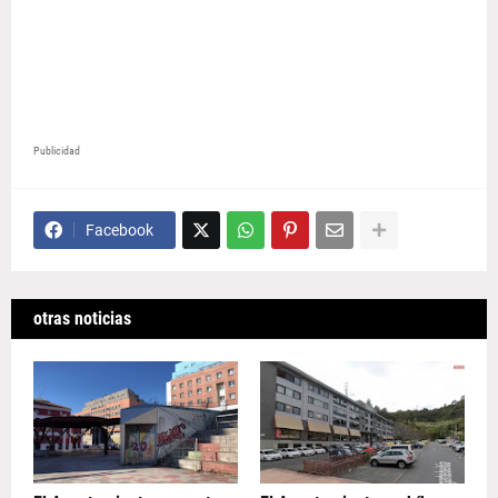
Publicidad
Facebook
otras noticias