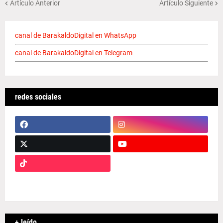
Artículo Anterior
Artículo Siguiente
canal de BarakaldoDigital en WhatsApp
canal de BarakaldoDigital en Telegram
redes sociales
+ leído