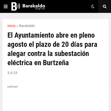
Inicio
Barakaldo
El Ayuntamiento abre en pleno
agosto el plazo de 20 días para
alegar contra la subestación
eléctrica en Burtzeña
5.8.25
publicidad