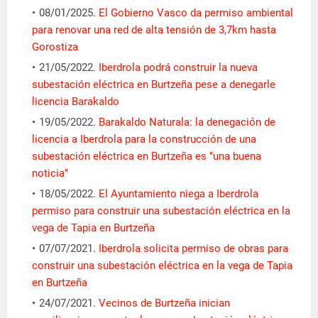
08/01/2025.
El Gobierno Vasco da permiso ambiental
para renovar una red de alta tensión de 3,7km hasta
Gorostiza
21/05/2022.
Iberdrola podrá construir la nueva
subestación eléctrica en Burtzeña pese a denegarle
licencia Barakaldo
19/05/2022.
Barakaldo Naturala: la denegación de
licencia a Iberdrola para la construcción de una
subestación eléctrica en Burtzeña es "una buena
noticia"
18/05/2022.
El Ayuntamiento niega a Iberdrola
permiso para construir una subestación eléctrica en la
vega de Tapia en Burtzeña
07/07/2021.
Iberdrola solicita permiso de obras para
construir una subestación eléctrica en la vega de Tapia
en Burtzeña
24/07/2021.
Vecinos de Burtzeña inician