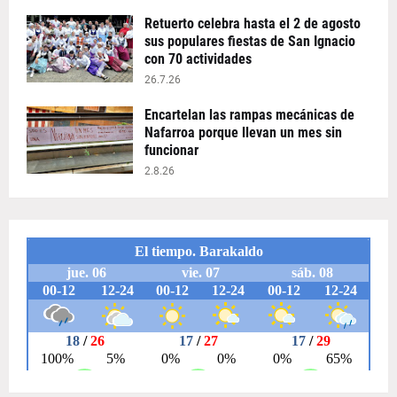
Retuerto celebra hasta el 2 de agosto
sus populares fiestas de San Ignacio
con 70 actividades
26.7.26
Encartelan las rampas mecánicas de
Nafarroa porque llevan un mes sin
funcionar
2.8.26