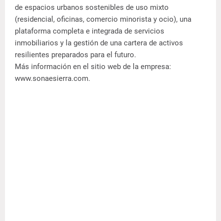
de espacios urbanos sostenibles de uso mixto
(residencial, oficinas, comercio minorista y ocio), una
plataforma completa e integrada de servicios
inmobiliarios y la gestión de una cartera de activos
resilientes preparados para el futuro.
Más información en el sitio web de la empresa:
www.sonaesierra.com.