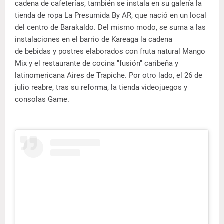
cadena de cafeterías, también se instala en su galería la
tienda de ropa La Presumida By AR, que nació en un local
del centro de Barakaldo. Del mismo modo, se suma a las
instalaciones en el barrio de Kareaga la cadena
de bebidas y postres elaborados con fruta natural Mango
Mix y el restaurante de cocina "fusión" caribeña y
latinomericana Aires de Trapiche. Por otro lado, el 26 de
julio reabre, tras su reforma, la tienda videojuegos y
consolas Game.