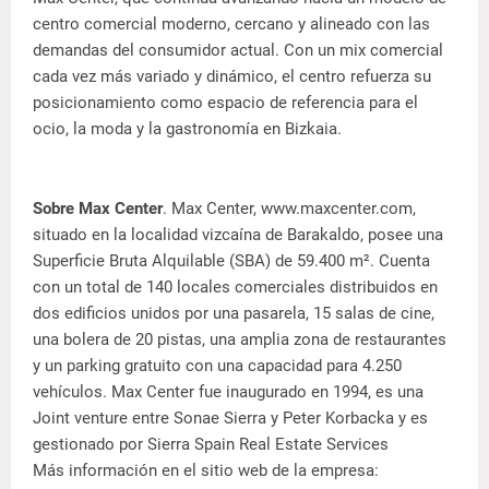
centro comercial moderno, cercano y alineado con las
demandas del consumidor actual. Con un mix comercial
cada vez más variado y dinámico, el centro refuerza su
posicionamiento como espacio de referencia para el
ocio, la moda y la gastronomía en Bizkaia.
Sobre Max Center
. Max Center, www.maxcenter.com,
situado en la localidad vizcaína de Barakaldo, posee una
Superficie Bruta Alquilable (SBA) de 59.400 m². Cuenta
con un total de 140 locales comerciales distribuidos en
dos edificios unidos por una pasarela, 15 salas de cine,
una bolera de 20 pistas, una amplia zona de restaurantes
y un parking gratuito con una capacidad para 4.250
vehículos. Max Center fue inaugurado en 1994, es una
Joint venture entre Sonae Sierra y Peter Korbacka y es
gestionado por Sierra Spain Real Estate Services
Más información en el sitio web de la empresa: