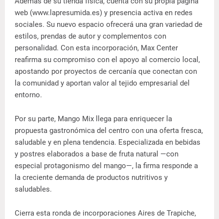
Además de su tienda física, cuenta con su propia página
web (www.lapresumida.es) y presencia activa en redes
sociales. Su nuevo espacio ofrecerá una gran variedad de
estilos, prendas de autor y complementos con
personalidad. Con esta incorporación, Max Center
reafirma su compromiso con el apoyo al comercio local,
apostando por proyectos de cercanía que conectan con
la comunidad y aportan valor al tejido empresarial del
entorno.
Por su parte, Mango Mix llega para enriquecer la
propuesta gastronómica del centro con una oferta fresca,
saludable y en plena tendencia. Especializada en bebidas
y postres elaborados a base de fruta natural —con
especial protagonismo del mango—, la firma responde a
la creciente demanda de productos nutritivos y
saludables.
Cierra esta ronda de incorporaciones Aires de Trapiche,