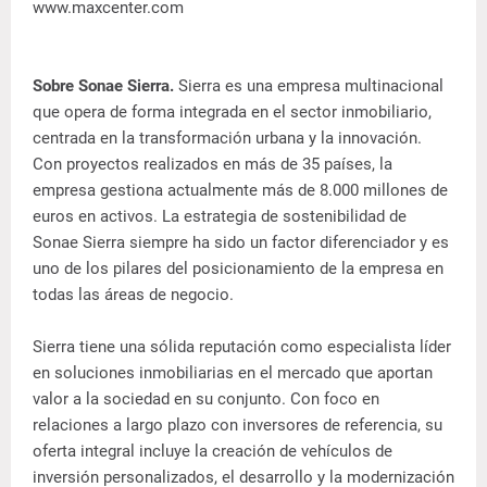
www.maxcenter.com
Sobre Sonae Sierra.
Sierra es una empresa multinacional
que opera de forma integrada en el sector inmobiliario,
centrada en la transformación urbana y la innovación.
Con proyectos realizados en más de 35 países, la
empresa gestiona actualmente más de 8.000 millones de
euros en activos. La estrategia de sostenibilidad de
Sonae Sierra siempre ha sido un factor diferenciador y es
uno de los pilares del posicionamiento de la empresa en
todas las áreas de negocio.
Sierra tiene una sólida reputación como especialista líder
en soluciones inmobiliarias en el mercado que aportan
valor a la sociedad en su conjunto. Con foco en
relaciones a largo plazo con inversores de referencia, su
oferta integral incluye la creación de vehículos de
inversión personalizados, el desarrollo y la modernización