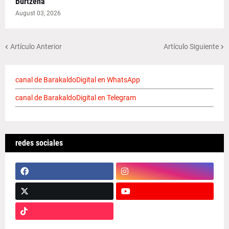
Burtzeña
August 03, 2026
Artículo Anterior
Artículo Siguiente
canal de BarakaldoDigital en WhatsApp
canal de BarakaldoDigital en Telegram
redes sociales