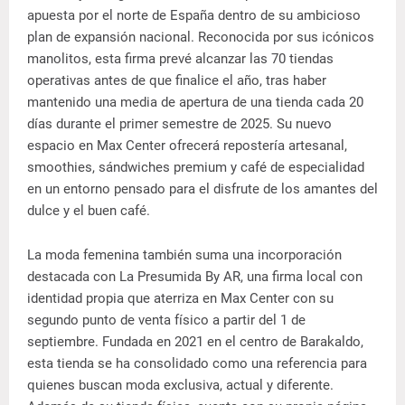
apuesta por el norte de España dentro de su ambicioso
plan de expansión nacional. Reconocida por sus icónicos
manolitos, esta firma prevé alcanzar las 70 tiendas
operativas antes de que finalice el año, tras haber
mantenido una media de apertura de una tienda cada 20
días durante el primer semestre de 2025. Su nuevo
espacio en Max Center ofrecerá repostería artesanal,
smoothies, sándwiches premium y café de especialidad
en un entorno pensado para el disfrute de los amantes del
dulce y el buen café.
La moda femenina también suma una incorporación
destacada con La Presumida By AR, una firma local con
identidad propia que aterriza en Max Center con su
segundo punto de venta físico a partir del 1 de
septiembre. Fundada en 2021 en el centro de Barakaldo,
esta tienda se ha consolidado como una referencia para
quienes buscan moda exclusiva, actual y diferente.