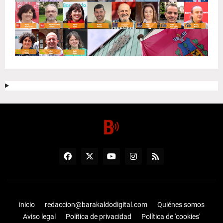
inicio
redaccion@barakaldodigital.com
Quiénes somos
Aviso legal
Política de privacidad
Política de 'cookies'