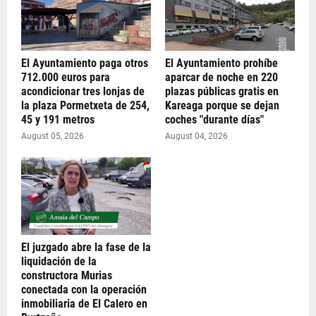
El Ayuntamiento paga otros
El Ayuntamiento prohíbe
712.000 euros para
aparcar de noche en 220
acondicionar tres lonjas de
plazas públicas gratis en
la plaza Pormetxeta de 254,
Kareaga porque se dejan
45 y 191 metros
coches "durante días"
August 05, 2026
August 04, 2026
El juzgado abre la fase de la
liquidación de la
constructora Murias
conectada con la operación
inmobiliaria de El Calero en