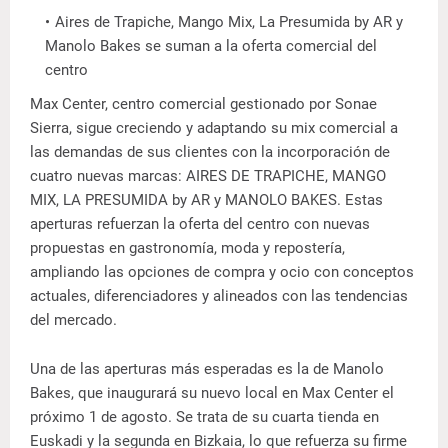
Aires de Trapiche, Mango Mix, La Presumida by AR y
Manolo Bakes se suman a la oferta comercial del
centro
Max Center, centro comercial gestionado por Sonae
Sierra, sigue creciendo y adaptando su mix comercial a
las demandas de sus clientes con la incorporación de
cuatro nuevas marcas: AIRES DE TRAPICHE, MANGO
MIX, LA PRESUMIDA by AR y MANOLO BAKES. Estas
aperturas refuerzan la oferta del centro con nuevas
propuestas en gastronomía, moda y repostería,
ampliando las opciones de compra y ocio con conceptos
actuales, diferenciadores y alineados con las tendencias
del mercado.
Una de las aperturas más esperadas es la de Manolo
Bakes, que inaugurará su nuevo local en Max Center el
próximo 1 de agosto. Se trata de su cuarta tienda en
Euskadi y la segunda en Bizkaia, lo que refuerza su firme