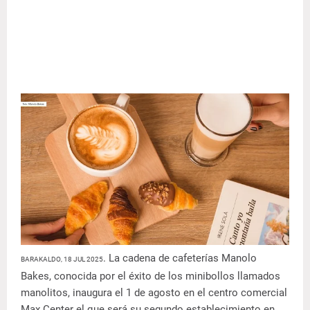
. La cadena de cafeterías Manolo
BARAKALDO, 18 JUL 2025
Bakes, conocida por el éxito de los minibollos llamados
manolitos, inaugura el 1 de agosto en el centro comercial
Max Center el que será su segundo establecimiento en