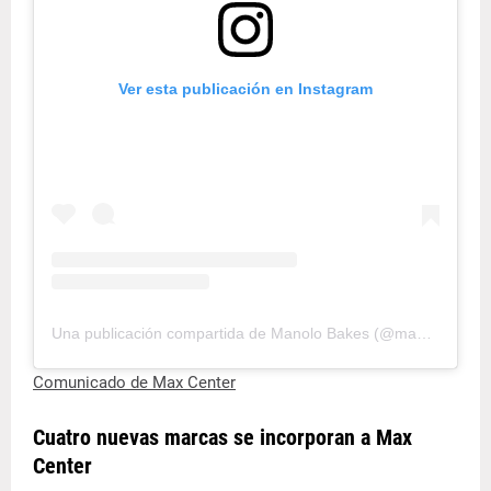
Ver esta publicación en Instagram
Una publicación compartida de Manolo Bakes (@manolo_bakes)
Comunicado de Max Center
Cuatro nuevas marcas se incorporan a Max
Center