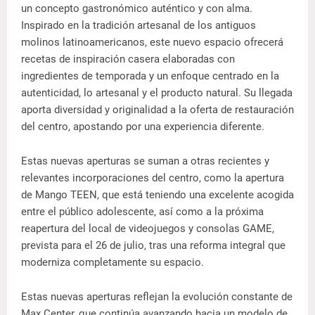
un concepto gastronómico auténtico y con alma.
Inspirado en la tradición artesanal de los antiguos
molinos latinoamericanos, este nuevo espacio ofrecerá
recetas de inspiración casera elaboradas con
ingredientes de temporada y un enfoque centrado en la
autenticidad, lo artesanal y el producto natural. Su llegada
aporta diversidad y originalidad a la oferta de restauración
del centro, apostando por una experiencia diferente.
Estas nuevas aperturas se suman a otras recientes y
relevantes incorporaciones del centro, como la apertura
de Mango TEEN, que está teniendo una excelente acogida
entre el público adolescente, así como a la próxima
reapertura del local de videojuegos y consolas GAME,
prevista para el 26 de julio, tras una reforma integral que
moderniza completamente su espacio.
Estas nuevas aperturas reflejan la evolución constante de
Max Center, que continúa avanzando hacia un modelo de