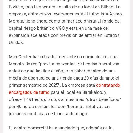
Bizkaia, tras la apertura en julio de su local en Bilbao. La
empresa, entre cuyos inversores está el futbolista Álvaro
Morata, tiene ahora como primer accionista al fondo de
capital riesgo británico VGO y está en una fase de
expansión acelerada con previsión de entrar en Estados
Unidos.
Max Center ha indicado, mediante un comunicado, que
Manolo Bakes "prevé alcanzar las 70 tiendas operativas
antes de que finalice el año, tras haber mantenido una
media de apertura de una tienda cada 20 días durante el
primer semestre de 2025". La empresa está
contratando
encargados de turno
para el local en Barakaldo, y
ofrece 1.491 euros brutos al mes más "otros beneficios"
por 40 horas semanales con "horarios rotativos en
jornadas continuas de lunes a domingo".
El centro comercial ha anunciado que, además de la