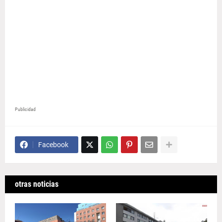
Publicidad
Facebook
otras noticias