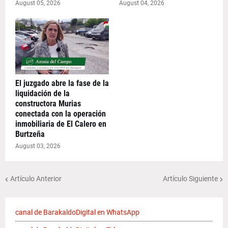
August 05, 2026
August 04, 2026
El juzgado abre la fase de la
liquidación de la
constructora Murias
conectada con la operación
inmobiliaria de El Calero en
Burtzeña
August 03, 2026
Artículo Anterior
Artículo Siguiente
canal de BarakaldoDigital en WhatsApp