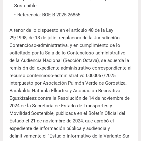
Sostenible
Referencia: BOE-B-2025-26855
A tenor de lo dispuesto en el artículo 48 de la Ley
29/1998, de 13 de julio, reguladora de la Jurisdicción
Contencioso-administrativa, y en cumplimiento de lo
solicitado por la Sala de lo Contencioso-administrativo
de la Audiencia Nacional (Sección Octava), se acuerda la
remisión del expediente administrativo correspondiente al
recurso contencioso-administrativo 0000067/2025
interpuesto por Asociación Pulmón Verde de Gorostiza,
Barakaldo Naturala Elkartea y Asociación Recreativa
Eguzkizaleaz contra la Resolución de 14 de noviembre de
2024 de la Secretaría de Estado de Transportes y
Movilidad Sostenible, publicada en el Boletín Oficial del
Estado el 21 de noviembre de 2024, que aprobó el
expediente de información pública y audiencia y
definitivamente el "Estudio informativo de la Variante Sur