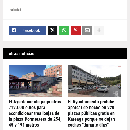
Publicidad
Facebook
otras noticias
El Ayuntamiento paga otros
El Ayuntamiento prohíbe
712.000 euros para
aparcar de noche en 220
acondicionar tres lonjas de
plazas públicas gratis en
la plaza Pormetxeta de 254,
Kareaga porque se dejan
45 y 191 metros
coches "durante días"