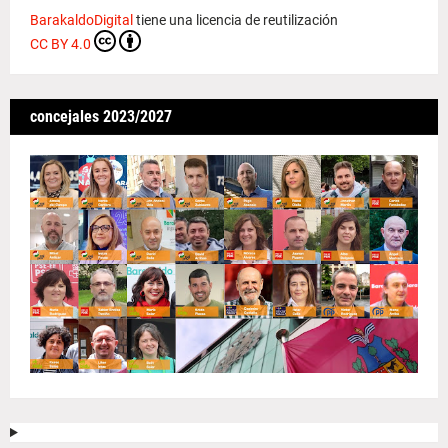
BarakaldoDigital
tiene una licencia de reutilización
CC BY 4.0
concejales 2023/2027