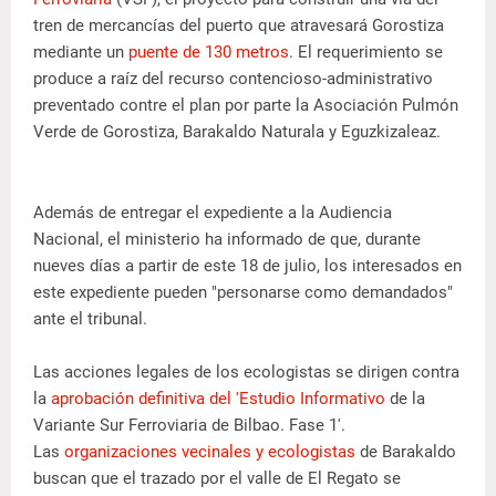
tren de mercancías del puerto que atravesará Gorostiza
mediante un
puente de 130 metros
. El requerimiento se
produce a raíz del recurso contencioso-administrativo
preventado contre el plan por parte la Asociación Pulmón
Verde de Gorostiza, Barakaldo Naturala y Eguzkizaleaz.
Además de entregar el expediente a la Audiencia
Nacional, el ministerio ha informado de que, durante
nueves días a partir de este 18 de julio, los interesados en
este expediente pueden "personarse como demandados"
ante el tribunal.
Las acciones legales de los ecologistas se dirigen contra
la
aprobación definitiva del 'Estudio Informativo
de la
Variante Sur Ferroviaria de Bilbao. Fase 1'.
Las
organizaciones vecinales y ecologistas
de Barakaldo
buscan que el trazado por el valle de El Regato se