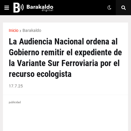
Inicio
Barakaldo
La Audiencia Nacional ordena al
Gobierno remitir el expediente de
la Variante Sur Ferroviaria por el
recurso ecologista
17.7.25
publicidad