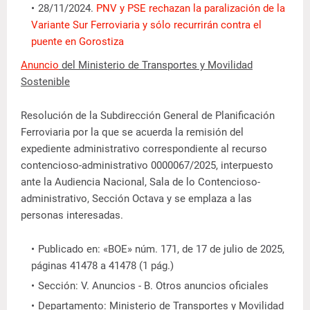
28/11/2024.
PNV y PSE rechazan la paralización de la
Variante Sur Ferroviaria y sólo recurrirán contra el
puente en Gorostiza
Anuncio
del Ministerio de Transportes y Movilidad
Sostenible
Resolución de la Subdirección General de Planificación
Ferroviaria por la que se acuerda la remisión del
expediente administrativo correspondiente al recurso
contencioso-administrativo 0000067/2025, interpuesto
ante la Audiencia Nacional, Sala de lo Contencioso-
administrativo, Sección Octava y se emplaza a las
personas interesadas.
Publicado en: «BOE» núm. 171, de 17 de julio de 2025,
páginas 41478 a 41478 (1 pág.)
Sección: V. Anuncios - B. Otros anuncios oficiales
Departamento: Ministerio de Transportes y Movilidad