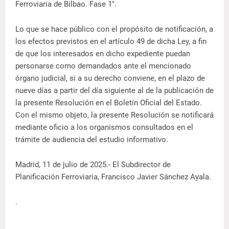
Ferroviaria de Bilbao. Fase 1".
Lo que se hace público con el propósito de notificación, a
los efectos previstos en el artículo 49 de dicha Ley, a fin
de que los interesados en dicho expediente puedan
personarse como demandados ante el mencionado
órgano judicial, si a su derecho conviene, en el plazo de
nueve días a partir del día siguiente al de la publicación de
la presente Resolución en el Boletín Oficial del Estado.
Con el mismo objeto, la presente Resolución se notificará
mediante oficio a los organismos consultados en el
trámite de audiencia del estudio informativo.
Madrid, 11 de julio de 2025.- El Subdirector de
Planificación Ferroviaria, Francisco Javier Sánchez Ayala.
.