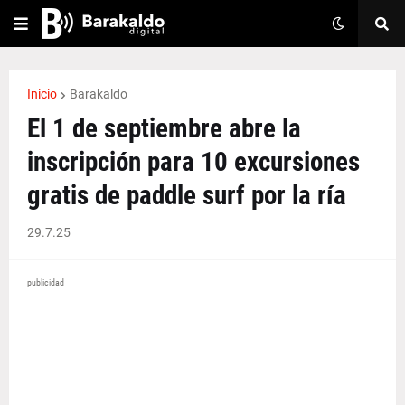
Inicio
Barakaldo
El 1 de septiembre abre la
inscripción para 10 excursiones
gratis de paddle surf por la ría
29.7.25
publicidad