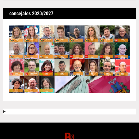
concejales 2023/2027