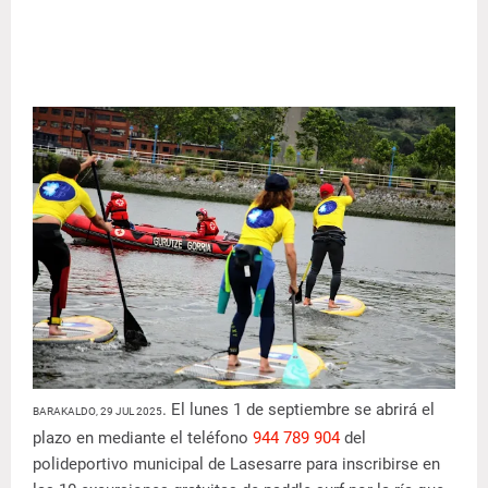
. El lunes 1 de septiembre se abrirá el
BARAKALDO, 29 JUL 2025
plazo en mediante el teléfono
944 789 904
del
polideportivo municipal de Lasesarre para inscribirse en