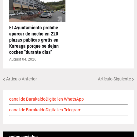
El Ayuntamiento prohíbe
aparcar de noche en 220
plazas públicas gratis en
Kareaga porque se dejan
coches "durante días"
August 04, 2026
Artículo Anterior
Artículo Siguiente
canal de BarakaldoDigital en WhatsApp
canal de BarakaldoDigital en Telegram
redes sociales