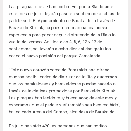
Las piraguas que se han podido ver por la Ría durante
este mes de julio dejarán paso en septiembre a tablas de
paddle surf. El Ayuntamiento de Barakaldo, a través de
Barakaldo Kirolak, ha puesto en marcha una nueva
experiencia para poder seguir disfrutando de la Ría a la
vuelta del verano. Así, los días 4, 5, 6, 12 y 13 de
septiembre, se llevarán a cabo diez salidas gratuitas
desde el nuevo pantalán del parque Zamalanda.
"Este nuevo corazón verde de Barakaldo nos ofrece
muchas posibilidades de disfrutar de la Ría y queremos
que los barakaldeses y barakaldesas puedan hacerlo a
través de iniciativas promovidas por Barakaldo Kirolak.
Las piraguas han tenido muy buena acogida este mes y
esperamos que el paddle surf también sea bien recibido",
ha indicado Amaia del Campo, alcaldesa de Barakaldo.
En julio han sido 420 las personas que han podido