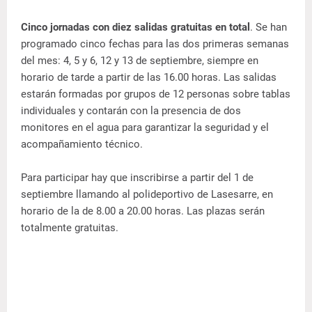
Cinco jornadas con diez salidas gratuitas en total
. Se han
programado cinco fechas para las dos primeras semanas
del mes: 4, 5 y 6, 12 y 13 de septiembre, siempre en
horario de tarde a partir de las 16.00 horas. Las salidas
estarán formadas por grupos de 12 personas sobre tablas
individuales y contarán con la presencia de dos
monitores en el agua para garantizar la seguridad y el
acompañamiento técnico.
Para participar hay que inscribirse a partir del 1 de
septiembre llamando al polideportivo de Lasesarre, en
horario de la de 8.00 a 20.00 horas. Las plazas serán
totalmente gratuitas.