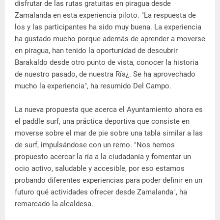
disfrutar de las rutas gratuitas en piragua desde
Zamalanda en esta experiencia piloto. "La respuesta de
los y las participantes ha sido muy buena. La experiencia
ha gustado mucho porque además de aprender a moverse
en piragua, han tenido la oportunidad de descubrir
Barakaldo desde otro punto de vista, conocer la historia
de nuestro pasado, de nuestra Ría¿. Se ha aprovechado
mucho la experiencia", ha resumido Del Campo.
La nueva propuesta que acerca el Ayuntamiento ahora es
el paddle surf, una práctica deportiva que consiste en
moverse sobre el mar de pie sobre una tabla similar a las
de surf, impulsándose con un remo. "Nos hemos
propuesto acercar la ría a la ciudadanía y fomentar un
ocio activo, saludable y accesible, por eso estamos
probando diferentes experiencias para poder definir en un
futuro qué actividades ofrecer desde Zamalanda", ha
remarcado la alcaldesa.