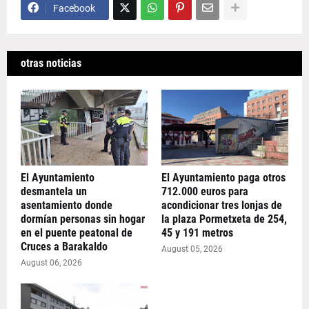
Facebook
otras noticias
El Ayuntamiento
El Ayuntamiento paga otros
desmantela un
712.000 euros para
asentamiento donde
acondicionar tres lonjas de
dormían personas sin hogar
la plaza Pormetxeta de 254,
en el puente peatonal de
45 y 191 metros
Cruces a Barakaldo
August 05, 2026
August 06, 2026