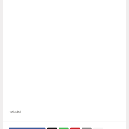
Publicidad