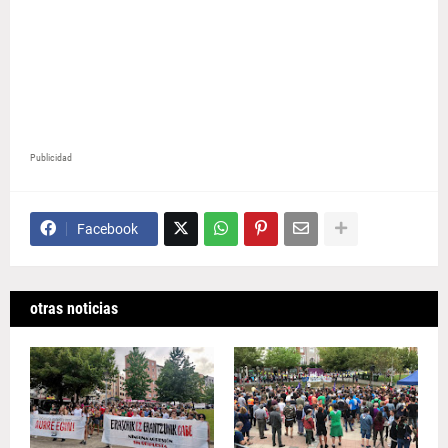
Publicidad
Facebook
otras noticias