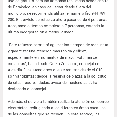
uso es gratuito para las llamadas realizadas desde dentro
de Barakaldo, en caso de llamar desde fuera del
municipio, se recomienda utilizar el número fijo 944 789
200. El servicio se refuerza ahora pasando de 6 personas
trabajando a tiempo completo a 7 personas, estando la
última incorporación a medio jornada.
"Este refuerzo permitirá agilizar los tiempos de respuesta
y garantizar una atención más rápida y eficaz,
especialmente en momentos de mayor volumen de
consultas", ha indicado Gorka Zubiaurre, concejal de
Alcaldía. "Las atenciones que se realizan desde el 010
son variopintas: desde la reserva de plazas a la solicitud
de citas, resolver dudas, avisar de incidencias…", ha
destacado el concejal.
Además, el servicio también realiza la atención del correo
electrónico, redirigiendo a las diferentes áreas cada una
de las consultas que se reciben. En este sentido, las