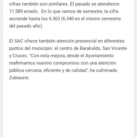
cifras también son similares. El pasado se atendieron
11.589 emails. En lo que vamos de semestre, la cifra
asciende hasta los 6.363 (6.340 en el mismo semestre
del pasado año).
El SAC ofrece también atención presencial en diferentes
puntos del municipio: el centro de Barakaldo, San Vicente
y Cruces. "Con esta mejora, desde el Ayuntamiento
reafirmamos nuestro compromiso con una atención
pública cercana, eficiente y de calidad", ha culminado
Zubiaurre.