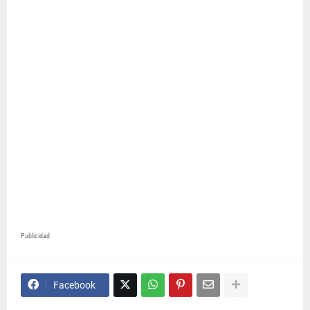
Publicidad
Facebook