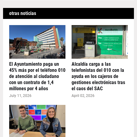
otras noticias
El Ayuntamiento paga un
Alcaldía carga a las
45% más por el teléfono 010
telefonistas del 010 con la
de atención al ciudadano
ayuda en los cajeros de
con un contrato de 1,4
gestiones electrónicas tras
millones por 4 años
el caos del SAC
July 11, 2026
April 02, 2026