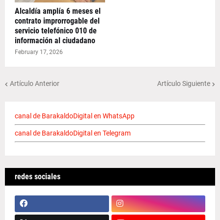
Alcaldía amplía 6 meses el
contrato improrrogable del
servicio telefónico 010 de
información al ciudadano
February 17, 2026
Artículo Anterior
Artículo Siguiente
canal de BarakaldoDigital en WhatsApp
canal de BarakaldoDigital en Telegram
redes sociales