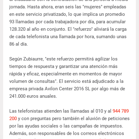
jornada. Hasta ahora, eran seis las "mujeres" empleadas
en este servicio privatizado, lo que implica un promedio
93 llamadas por cada trabajadora por día, para acumular
128.320 al año en conjunto. El "refuerzo" aliviará la carga
de cada telefonista una llamada por hora, sumando unas
86 al día.
Según Zubiaurre, "este refuerzo permitirá agilizar los
tiempos de respuesta y garantizar una atención más
rápida y eficaz, especialmente en momentos de mayor
volumen de consultas". El servicio está adjudicado a la
empresa privada Avilon Center 2016 SL por algo más de
241.000 euros anuales.
Las telefonistas atienden las llamadas al 010 y al
944 789
200
y con preguntas pero también el aluvión de peticiones
por las ayudas sociales o las campañas de impuestos.
Además, son responsables de los correos electrónicos