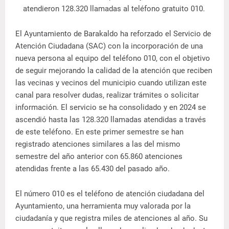
atendieron 128.320 llamadas al teléfono gratuito 010.
El Ayuntamiento de Barakaldo ha reforzado el Servicio de
Atención Ciudadana (SAC) con la incorporación de una
nueva persona al equipo del teléfono 010, con el objetivo
de seguir mejorando la calidad de la atención que reciben
las vecinas y vecinos del municipio cuando utilizan este
canal para resolver dudas, realizar trámites o solicitar
información. El servicio se ha consolidado y en 2024 se
ascendió hasta las 128.320 llamadas atendidas a través
de este teléfono. En este primer semestre se han
registrado atenciones similares a las del mismo
semestre del año anterior con 65.860 atenciones
atendidas frente a las 65.430 del pasado año.
El número 010 es el teléfono de atención ciudadana del
Ayuntamiento, una herramienta muy valorada por la
ciudadanía y que registra miles de atenciones al año. Su