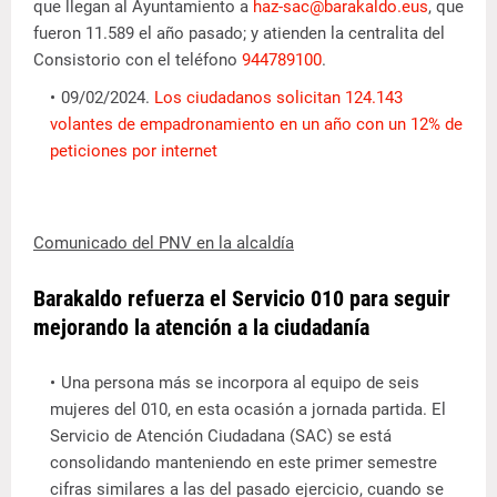
que llegan al Ayuntamiento a
haz-sac@barakaldo.eus
, que
fueron 11.589 el año pasado; y atienden la centralita del
Consistorio con el teléfono
944789100
.
09/02/2024.
Los ciudadanos solicitan 124.143
volantes de empadronamiento en un año con un 12% de
peticiones por internet
Comunicado del PNV en la alcaldía
Barakaldo refuerza el Servicio 010 para seguir
mejorando la atención a la ciudadanía
Una persona más se incorpora al equipo de seis
mujeres del 010, en esta ocasión a jornada partida. El
Servicio de Atención Ciudadana (SAC) se está
consolidando manteniendo en este primer semestre
cifras similares a las del pasado ejercicio, cuando se