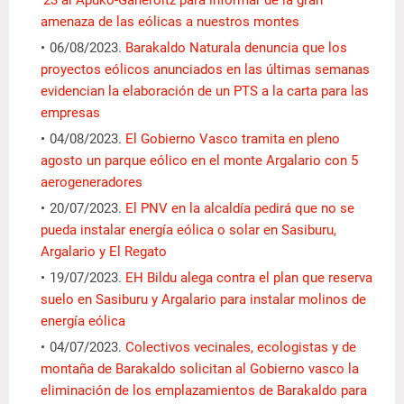
amenaza de las eólicas a nuestros montes
06/08/2023.
Barakaldo Naturala denuncia que los
proyectos eólicos anunciados en las últimas semanas
evidencian la elaboración de un PTS a la carta para las
empresas
04/08/2023.
El Gobierno Vasco tramita en pleno
agosto un parque eólico en el monte Argalario con 5
aerogeneradores
20/07/2023.
El PNV en la alcaldía pedirá que no se
pueda instalar energía eólica o solar en Sasiburu,
Argalario y El Regato
19/07/2023.
EH Bildu alega contra el plan que reserva
suelo en Sasiburu y Argalario para instalar molinos de
energía eólica
04/07/2023.
Colectivos vecinales, ecologistas y de
montaña de Barakaldo solicitan al Gobierno vasco la
eliminación de los emplazamientos de Barakaldo para