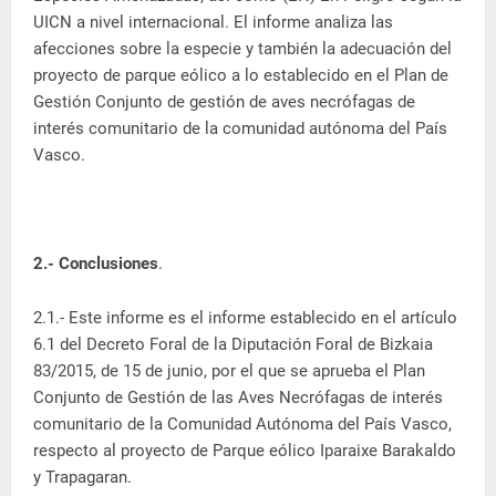
UICN a nivel internacional. El informe analiza las
afecciones sobre la especie y también la adecuación del
proyecto de parque eólico a lo establecido en el Plan de
Gestión Conjunto de gestión de aves necrófagas de
interés comunitario de la comunidad autónoma del País
Vasco.
2.- Conclusiones
.
2.1.- Este informe es el informe establecido en el artículo
6.1 del Decreto Foral de la Diputación Foral de Bizkaia
83/2015, de 15 de junio, por el que se aprueba el Plan
Conjunto de Gestión de las Aves Necrófagas de interés
comunitario de la Comunidad Autónoma del País Vasco,
respecto al proyecto de Parque eólico Iparaixe Barakaldo
y Trapagaran.