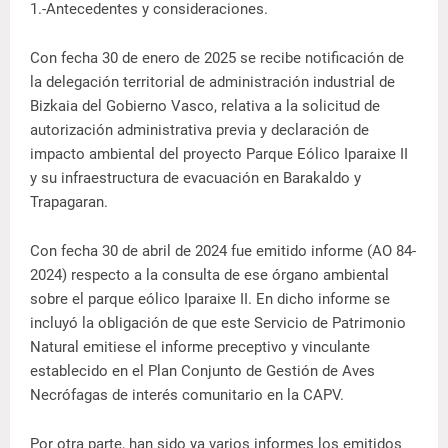
1.-Antecedentes y consideraciones.
Con fecha 30 de enero de 2025 se recibe notificación de
la delegación territorial de administración industrial de
Bizkaia del Gobierno Vasco, relativa a la solicitud de
autorización administrativa previa y declaración de
impacto ambiental del proyecto Parque Eólico Iparaixe II
y su infraestructura de evacuación en Barakaldo y
Trapagaran.
Con fecha 30 de abril de 2024 fue emitido informe (AO 84-
2024) respecto a la consulta de ese órgano ambiental
sobre el parque eólico Iparaixe II. En dicho informe se
incluyó la obligación de que este Servicio de Patrimonio
Natural emitiese el informe preceptivo y vinculante
establecido en el Plan Conjunto de Gestión de Aves
Necrófagas de interés comunitario en la CAPV.
Por otra parte, han sido ya varios informes los emitidos