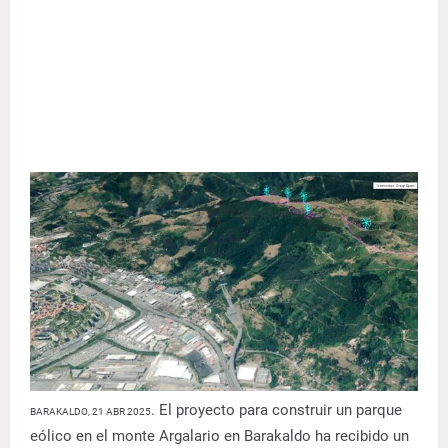
. El proyecto para construir un parque
BARAKALDO, 21 ABR 2025
eólico en el monte Argalario en Barakaldo ha recibido un