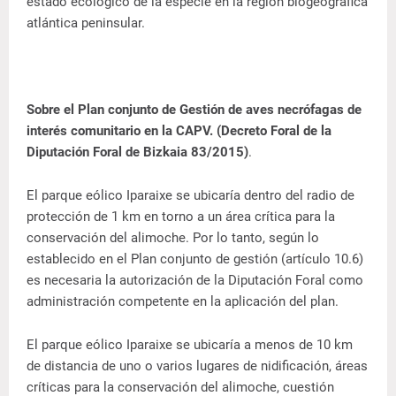
estado ecológico de la especie en la región biogeográfica
atlántica peninsular.
Sobre el Plan conjunto de Gestión de aves necrófagas de
interés comunitario en la CAPV. (Decreto Foral de la
Diputación Foral de Bizkaia 83/2015)
.
El parque eólico Iparaixe se ubicaría dentro del radio de
protección de 1 km en torno a un área crítica para la
conservación del alimoche. Por lo tanto, según lo
establecido en el Plan conjunto de gestión (artículo 10.6)
es necesaria la autorización de la Diputación Foral como
administración competente en la aplicación del plan.
El parque eólico Iparaixe se ubicaría a menos de 10 km
de distancia de uno o varios lugares de nidificación, áreas
críticas para la conservación del alimoche, cuestión