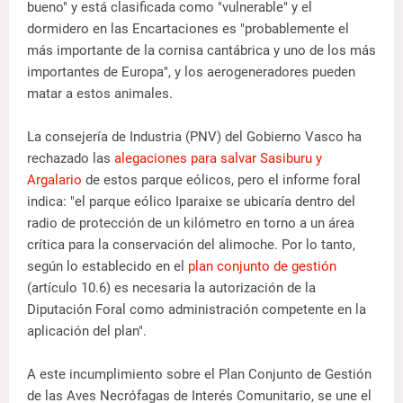
bueno" y está clasificada como "vulnerable" y el
dormidero en las Encartaciones es "probablemente el
más importante de la cornisa cantábrica y uno de los más
importantes de Europa", y los aerogeneradores pueden
matar a estos animales.
La consejería de Industria (PNV) del Gobierno Vasco ha
rechazado las
alegaciones para salvar Sasiburu y
Argalario
de estos parque eólicos, pero el informe foral
indica: "el parque eólico Iparaixe se ubicaría dentro del
radio de protección de un kilómetro en torno a un área
crítica para la conservación del alimoche. Por lo tanto,
según lo establecido en el
plan conjunto de gestión
(artículo 10.6) es necesaria la autorización de la
Diputación Foral como administración competente en la
aplicación del plan".
A este incumplimiento sobre el Plan Conjunto de Gestión
de las Aves Necrófagas de Interés Comunitario, se une el