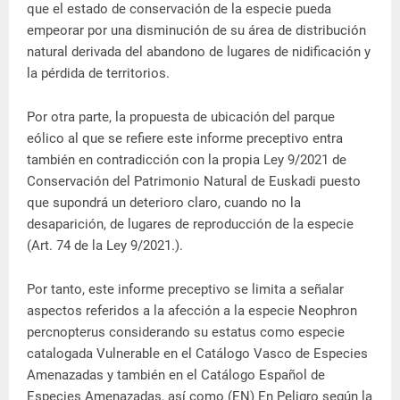
que el estado de conservación de la especie pueda
empeorar por una disminución de su área de distribución
natural derivada del abandono de lugares de nidificación y
la pérdida de territorios.
Por otra parte, la propuesta de ubicación del parque
eólico al que se refiere este informe preceptivo entra
también en contradicción con la propia Ley 9/2021 de
Conservación del Patrimonio Natural de Euskadi puesto
que supondrá un deterioro claro, cuando no la
desaparición, de lugares de reproducción de la especie
(Art. 74 de la Ley 9/2021.).
Por tanto, este informe preceptivo se limita a señalar
aspectos referidos a la afección a la especie Neophron
percnopterus considerando su estatus como especie
catalogada Vulnerable en el Catálogo Vasco de Especies
Amenazadas y también en el Catálogo Español de
Especies Amenazadas, así como (EN) En Peligro según la