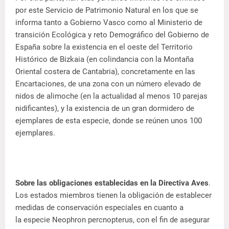
por este Servicio de Patrimonio Natural en los que se
informa tanto a Gobierno Vasco como al Ministerio de
transición Ecológica y reto Demográfico del Gobierno de
España sobre la existencia en el oeste del Territorio
Histórico de Bizkaia (en colindancia con la Montaña
Oriental costera de Cantabria), concretamente en las
Encartaciones, de una zona con un número elevado de
nidos de alimoche (en la actualidad al menos 10 parejas
nidificantes), y la existencia de un gran dormidero de
ejemplares de esta especie, donde se reúnen unos 100
ejemplares.
Sobre las obligaciones establecidas en la Directiva Aves
.
Los estados miembros tienen la obligación de establecer
medidas de conservación especiales en cuanto a
la especie Neophron percnopterus, con el fin de asegurar