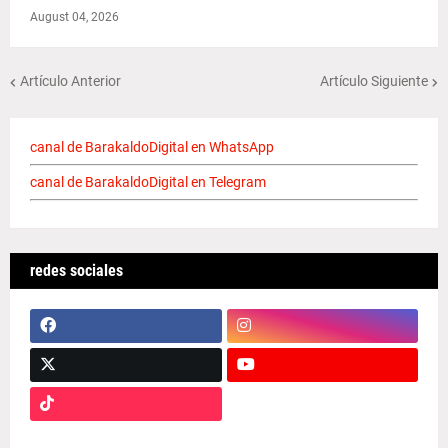
August 04, 2026
Artículo Anterior
Artículo Siguiente
canal de BarakaldoDigital en WhatsApp
canal de BarakaldoDigital en Telegram
redes sociales