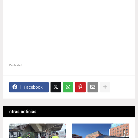
Publicidad
Facebook
otras noticias