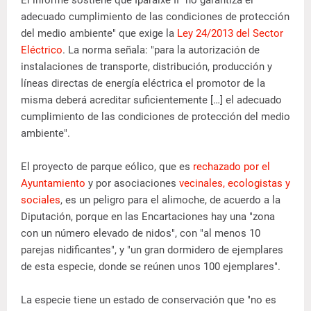
adecuado cumplimiento de las condiciones de protección
del medio ambiente" que exige la
Ley 24/2013 del Sector
Eléctrico
. La norma señala: "para la autorización de
instalaciones de transporte, distribución, producción y
líneas directas de energía eléctrica el promotor de la
misma deberá acreditar suficientemente […] el adecuado
cumplimiento de las condiciones de protección del medio
ambiente".
El proyecto de parque eólico, que es
rechazado por el
Ayuntamiento
y por asociaciones
vecinales, ecologistas y
sociales
, es un peligro para el alimoche, de acuerdo a la
Diputación, porque en las Encartaciones hay una "zona
con un número elevado de nidos", con "al menos 10
parejas nidificantes", y "un gran dormidero de ejemplares
de esta especie, donde se reúnen unos 100 ejemplares".
La especie tiene un estado de conservación que "no es