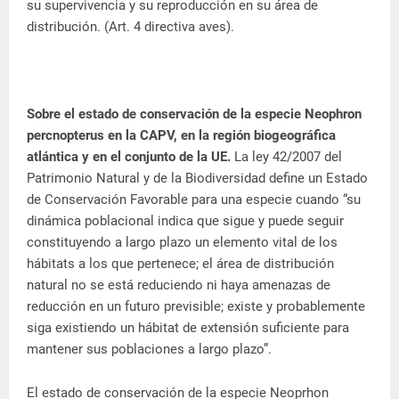
su supervivencia y su reproducción en su área de
distribución. (Art. 4 directiva aves).
Sobre el estado de conservación de la especie Neophron
percnopterus en la CAPV, en la región biogeográfica
atlántica y en el conjunto de la UE.
La ley 42/2007 del
Patrimonio Natural y de la Biodiversidad define un Estado
de Conservación Favorable para una especie cuando “su
dinámica poblacional indica que sigue y puede seguir
constituyendo a largo plazo un elemento vital de los
hábitats a los que pertenece; el área de distribución
natural no se está reduciendo ni haya amenazas de
reducción en un futuro previsible; existe y probablemente
siga existiendo un hábitat de extensión suficiente para
mantener sus poblaciones a largo plazo”.
El estado de conservación de la especie Neoprhon