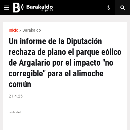
Inicio
Barakaldo
Un informe de la Diputación
rechaza de plano el parque eólico
de Argalario por el impacto "no
corregible" para el alimoche
común
21.4.25
publicidad