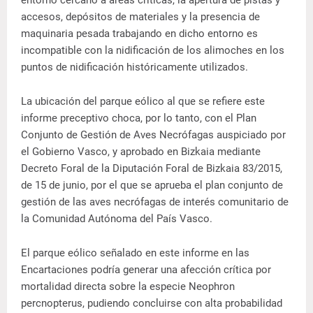
accesos, depósitos de materiales y la presencia de
maquinaria pesada trabajando en dicho entorno es
incompatible con la nidificación de los alimoches en los
puntos de nidificación históricamente utilizados.
La ubicación del parque eólico al que se refiere este
informe preceptivo choca, por lo tanto, con el Plan
Conjunto de Gestión de Aves Necrófagas auspiciado por
el Gobierno Vasco, y aprobado en Bizkaia mediante
Decreto Foral de la Diputación Foral de Bizkaia 83/2015,
de 15 de junio, por el que se aprueba el plan conjunto de
gestión de las aves necrófagas de interés comunitario de
la Comunidad Autónoma del País Vasco.
El parque eólico señalado en este informe en las
Encartaciones podría generar una afección crítica por
mortalidad directa sobre la especie Neophron
percnopterus, pudiendo concluirse con alta probabilidad