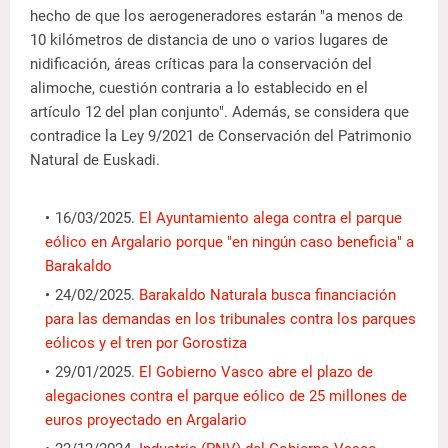
hecho de que los aerogeneradores estarán "a menos de
10 kilómetros de distancia de uno o varios lugares de
nidificación, áreas críticas para la conservación del
alimoche, cuestión contraria a lo establecido en el
artículo 12 del plan conjunto". Además, se considera que
contradice la Ley 9/2021 de Conservación del Patrimonio
Natural de Euskadi.
16/03/2025.
El Ayuntamiento alega contra el parque
eólico en Argalario porque "en ningún caso beneficia" a
Barakaldo
24/02/2025.
Barakaldo Naturala busca financiación
para las demandas en los tribunales contra los parques
eólicos y el tren por Gorostiza
29/01/2025.
El Gobierno Vasco abre el plazo de
alegaciones contra el parque eólico de 25 millones de
euros proyectado en Argalario