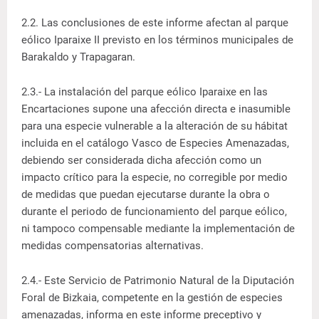
2.2. Las conclusiones de este informe afectan al parque
eólico Iparaixe II previsto en los términos municipales de
Barakaldo y Trapagaran.
2.3.- La instalación del parque eólico Iparaixe en las
Encartaciones supone una afección directa e inasumible
para una especie vulnerable a la alteración de su hábitat
incluida en el catálogo Vasco de Especies Amenazadas,
debiendo ser considerada dicha afección como un
impacto crítico para la especie, no corregible por medio
de medidas que puedan ejecutarse durante la obra o
durante el periodo de funcionamiento del parque eólico,
ni tampoco compensable mediante la implementación de
medidas compensatorias alternativas.
2.4.- Este Servicio de Patrimonio Natural de la Diputación
Foral de Bizkaia, competente en la gestión de especies
amenazadas, informa en este informe preceptivo y