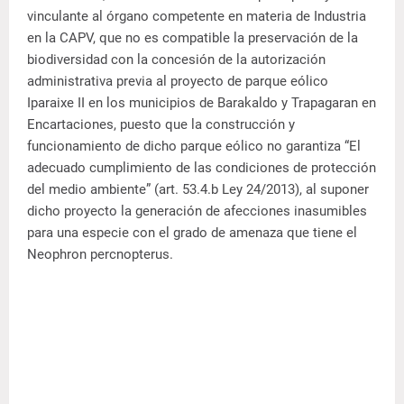
vinculante al órgano competente en materia de Industria
en la CAPV, que no es compatible la preservación de la
biodiversidad con la concesión de la autorización
administrativa previa al proyecto de parque eólico
Iparaixe II en los municipios de Barakaldo y Trapagaran en
Encartaciones, puesto que la construcción y
funcionamiento de dicho parque eólico no garantiza “El
adecuado cumplimiento de las condiciones de protección
del medio ambiente” (art. 53.4.b Ley 24/2013), al suponer
dicho proyecto la generación de afecciones inasumibles
para una especie con el grado de amenaza que tiene el
Neophron percnopterus.