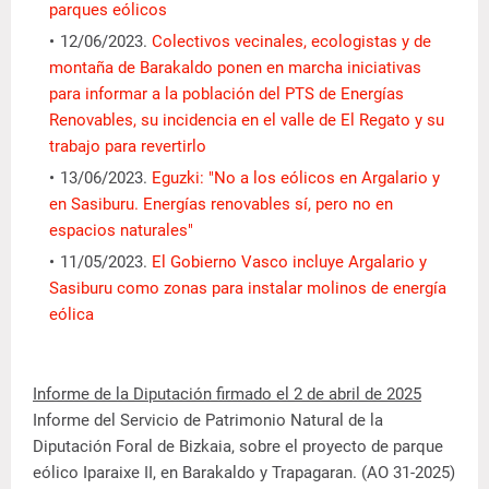
parques eólicos
12/06/2023.
Colectivos vecinales, ecologistas y de
montaña de Barakaldo ponen en marcha iniciativas
para informar a la población del PTS de Energías
Renovables, su incidencia en el valle de El Regato y su
trabajo para revertirlo
13/06/2023.
Eguzki: "No a los eólicos en Argalario y
en Sasiburu. Energías renovables sí, pero no en
espacios naturales"
11/05/2023.
El Gobierno Vasco incluye Argalario y
Sasiburu como zonas para instalar molinos de energía
eólica
Informe de la Diputación firmado el 2 de abril de 2025
Informe del Servicio de Patrimonio Natural de la
Diputación Foral de Bizkaia, sobre el proyecto de parque
eólico Iparaixe II, en Barakaldo y Trapagaran. (AO 31-2025)