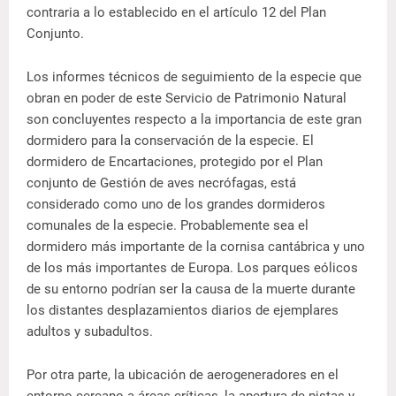
contraria a lo establecido en el artículo 12 del Plan
Conjunto.
Los informes técnicos de seguimiento de la especie que
obran en poder de este Servicio de Patrimonio Natural
son concluyentes respecto a la importancia de este gran
dormidero para la conservación de la especie. El
dormidero de Encartaciones, protegido por el Plan
conjunto de Gestión de aves necrófagas, está
considerado como uno de los grandes dormideros
comunales de la especie. Probablemente sea el
dormidero más importante de la cornisa cantábrica y uno
de los más importantes de Europa. Los parques eólicos
de su entorno podrían ser la causa de la muerte durante
los distantes desplazamientos diarios de ejemplares
adultos y subadultos.
Por otra parte, la ubicación de aerogeneradores en el
entorno cercano a áreas críticas, la apertura de pistas y