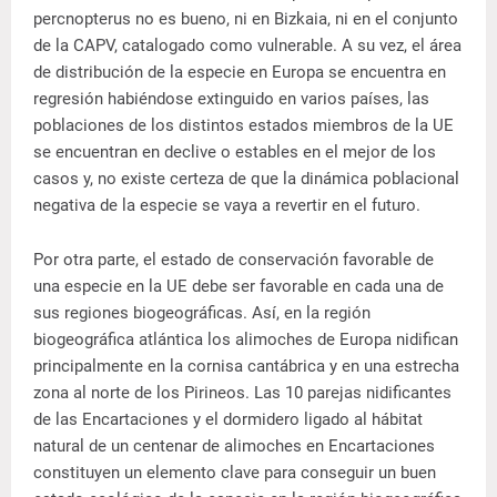
percnopterus no es bueno, ni en Bizkaia, ni en el conjunto
de la CAPV, catalogado como vulnerable. A su vez, el área
de distribución de la especie en Europa se encuentra en
regresión habiéndose extinguido en varios países, las
poblaciones de los distintos estados miembros de la UE
se encuentran en declive o estables en el mejor de los
casos y, no existe certeza de que la dinámica poblacional
negativa de la especie se vaya a revertir en el futuro.
Por otra parte, el estado de conservación favorable de
una especie en la UE debe ser favorable en cada una de
sus regiones biogeográficas. Así, en la región
biogeográfica atlántica los alimoches de Europa nidifican
principalmente en la cornisa cantábrica y en una estrecha
zona al norte de los Pirineos. Las 10 parejas nidificantes
de las Encartaciones y el dormidero ligado al hábitat
natural de un centenar de alimoches en Encartaciones
constituyen un elemento clave para conseguir un buen