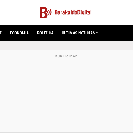
E
ECONOMÍA
POLÍTICA
ÚLTIMAS NOTICIAS