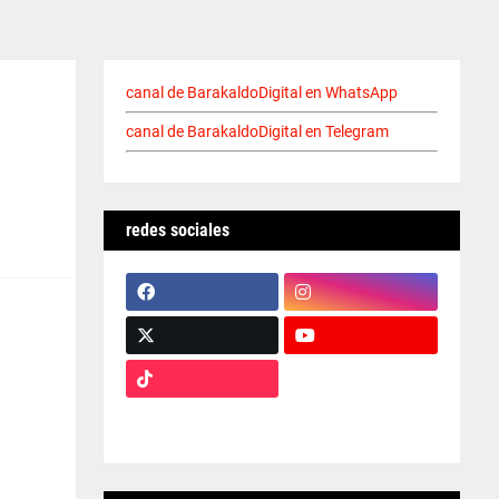
canal de BarakaldoDigital en WhatsApp
canal de BarakaldoDigital en Telegram
redes sociales