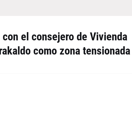
 con el consejero de Vivienda
arakaldo como zona tensionada