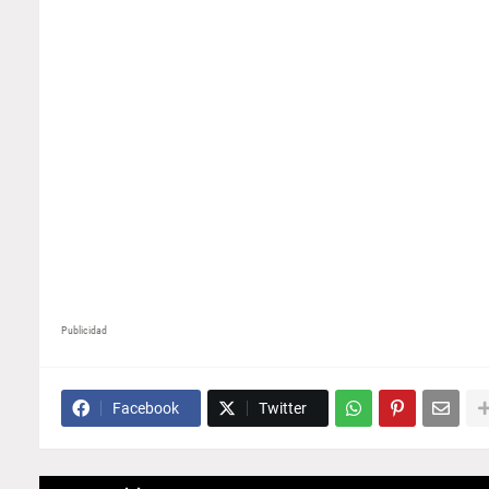
Publicidad
Facebook
Twitter