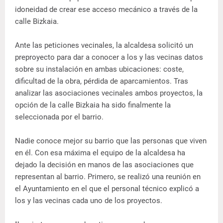
idoneidad de crear ese acceso mecánico a través de la
calle Bizkaia.
Ante las peticiones vecinales, la alcaldesa solicitó un
preproyecto para dar a conocer a los y las vecinas datos
sobre su instalación en ambas ubicaciones: coste,
dificultad de la obra, pérdida de aparcamientos. Tras
analizar las asociaciones vecinales ambos proyectos, la
opción de la calle Bizkaia ha sido finalmente la
seleccionada por el barrio.
Nadie conoce mejor su barrio que las personas que viven
en él. Con esa máxima el equipo de la alcaldesa ha
dejado la decisión en manos de las asociaciones que
representan al barrio. Primero, se realizó una reunión en
el Ayuntamiento en el que el personal técnico explicó a
los y las vecinas cada uno de los proyectos.