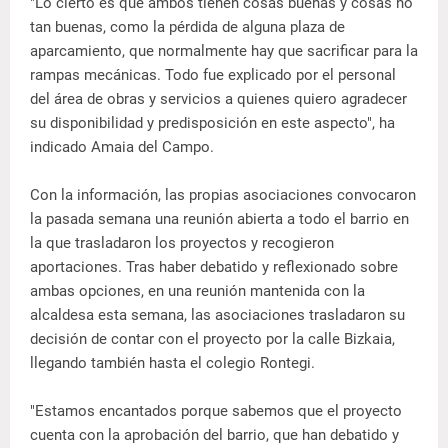
"Lo cierto es que ambos tienen cosas buenas y cosas no
tan buenas, como la pérdida de alguna plaza de
aparcamiento, que normalmente hay que sacrificar para la
rampas mecánicas. Todo fue explicado por el personal
del área de obras y servicios a quienes quiero agradecer
su disponibilidad y predisposición en este aspecto", ha
indicado Amaia del Campo.
Con la información, las propias asociaciones convocaron
la pasada semana una reunión abierta a todo el barrio en
la que trasladaron los proyectos y recogieron
aportaciones. Tras haber debatido y reflexionado sobre
ambas opciones, en una reunión mantenida con la
alcaldesa esta semana, las asociaciones trasladaron su
decisión de contar con el proyecto por la calle Bizkaia,
llegando también hasta el colegio Rontegi.
"Estamos encantados porque sabemos que el proyecto
cuenta con la aprobación del barrio, que han debatido y