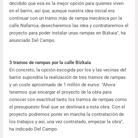
decidido que esa es la mejor opción para quienes viven
en el barrio, así que, aunque nuestra idea inicial era
continuar con un tramo más de rampa mecánica por la
calle Nafarroa, desecharemos las idea y contrataremos el
proyecto para poder instalar unas rampas en Bizkaia", ha
anunciado Del Campo.
3 tramos de rampas por la calle Bizkaia
En concreto, la opción escogida por los y las vecinas del
barrio supondría la realización de tres tramos de rampas
y un coste aproximado de 1 millón de euros. "Ahora
tenemos que encargar el proyecto de la obra para
conocer con exactitud tanto los tramos de rampas como
el presupuesto final que se destinará a esta obra. Con el
proyecto podremos poner en marcha la contratación de
los trabajos y así, una vez contratado, empezar la obra",
ha indicado Del Campo.