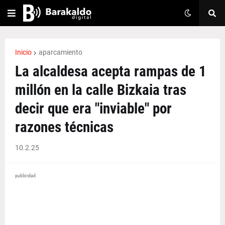
Inicio
aparcamiento
La alcaldesa acepta rampas de 1
millón en la calle Bizkaia tras
decir que era "inviable" por
razones técnicas
10.2.25
publicidad