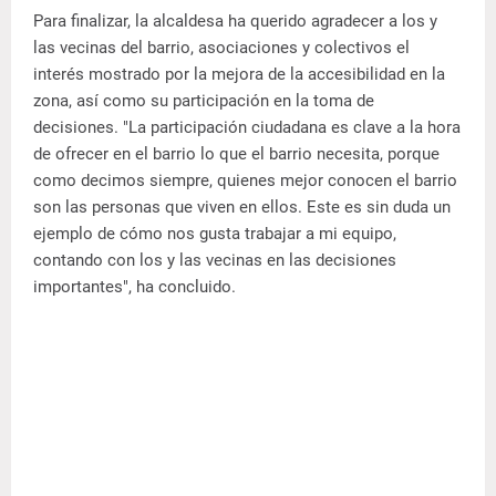
Para finalizar, la alcaldesa ha querido agradecer a los y
las vecinas del barrio, asociaciones y colectivos el
interés mostrado por la mejora de la accesibilidad en la
zona, así como su participación en la toma de
decisiones. "La participación ciudadana es clave a la hora
de ofrecer en el barrio lo que el barrio necesita, porque
como decimos siempre, quienes mejor conocen el barrio
son las personas que viven en ellos. Este es sin duda un
ejemplo de cómo nos gusta trabajar a mi equipo,
contando con los y las vecinas en las decisiones
importantes", ha concluido.