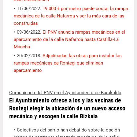
11/06/2022.
19.000 € por metro puede costar la rampa
mecánica de la calle Nafarroa y ser la más cara de las
construidas
09/06/2022.
El PNV anuncia rampas mecánicas en el
aparcamiento de la calle Nafarroa hasta Castilla-La
Mancha
20/02/2018.
Adjudicadas las obras para instalar las
rampas mecánicas de Rontegi que eliminan
aparcamiento
Comunicado del PNV en el Ayuntamiento de Barakaldo
El Ayuntamiento ofrece a los y las vecinas de
Rontegi elegir la ubicación de un nuevo acceso
mecánico y escogen la calle Bizkaia
Colectivos del barrio han debatido sobre la opción