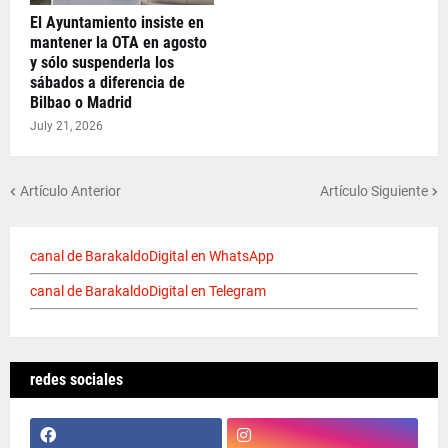
El Ayuntamiento insiste en
mantener la OTA en agosto
y sólo suspenderla los
sábados a diferencia de
Bilbao o Madrid
July 21, 2026
Artículo Anterior
Artículo Siguiente
canal de BarakaldoDigital en WhatsApp
canal de BarakaldoDigital en Telegram
redes sociales