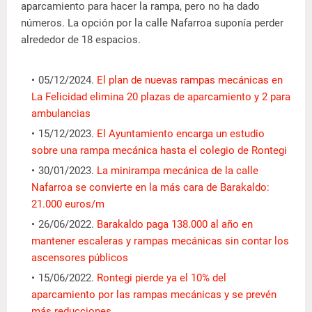
aparcamiento para hacer la rampa, pero no ha dado
números. La opción por la calle Nafarroa suponía perder
alrededor de 18 espacios.
05/12/2024.
El plan de nuevas rampas mecánicas en
La Felicidad elimina 20 plazas de aparcamiento y 2 para
ambulancias
15/12/2023.
El Ayuntamiento encarga un estudio
sobre una rampa mecánica hasta el colegio de Rontegi
30/01/2023.
La minirampa mecánica de la calle
Nafarroa se convierte en la más cara de Barakaldo:
21.000 euros/m
26/06/2022.
Barakaldo paga 138.000 al año en
mantener escaleras y rampas mecánicas sin contar los
ascensores públicos
15/06/2022.
Rontegi pierde ya el 10% del
aparcamiento por las rampas mecánicas y se prevén
más reducciones