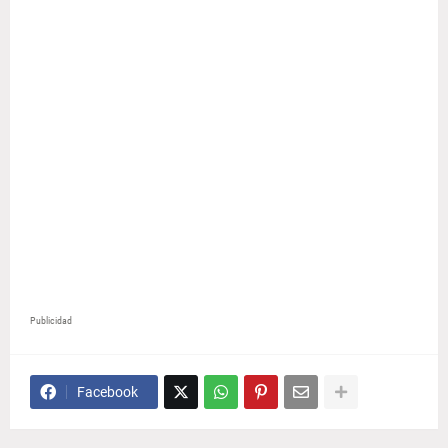
Publicidad
Facebook