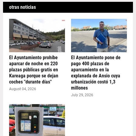
otras noticias
El Ayuntamiento prohíbe
El Ayuntamiento pone de
aparcar de noche en 220
pago 400 plazas de
plazas públicas gratis en
aparcamiento en la
Kareaga porque se dejan
explanada de Ansio cuya
coches "durante días"
urbanización costó 1,3
millones
August 04, 2026
July 29, 2026