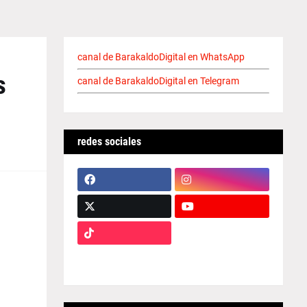
canal de BarakaldoDigital en WhatsApp
s
canal de BarakaldoDigital en Telegram
redes sociales