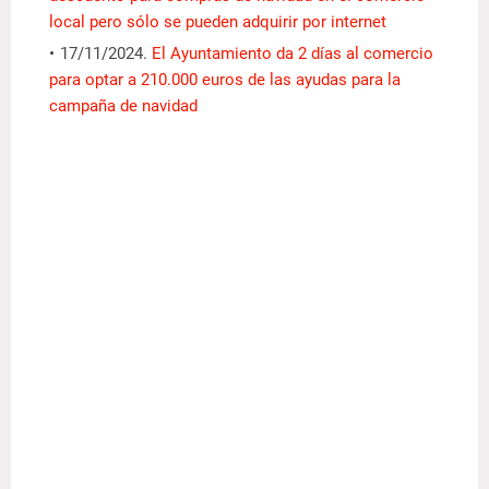
local pero sólo se pueden adquirir por internet
17/11/2024.
El Ayuntamiento da 2 días al comercio
para optar a 210.000 euros de las ayudas para la
campaña de navidad