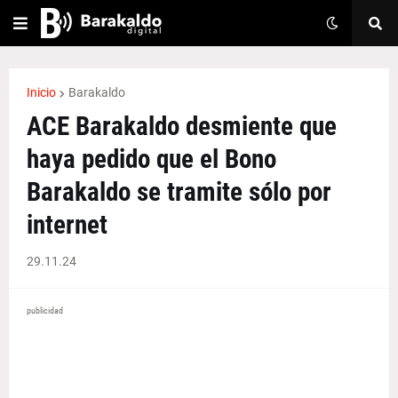
Inicio
Barakaldo
ACE Barakaldo desmiente que
haya pedido que el Bono
Barakaldo se tramite sólo por
internet
29.11.24
publicidad