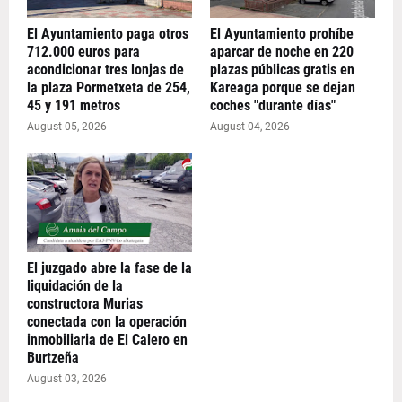
El Ayuntamiento paga otros
El Ayuntamiento prohíbe
712.000 euros para
aparcar de noche en 220
acondicionar tres lonjas de
plazas públicas gratis en
la plaza Pormetxeta de 254,
Kareaga porque se dejan
45 y 191 metros
coches "durante días"
August 05, 2026
August 04, 2026
El juzgado abre la fase de la
liquidación de la
constructora Murias
conectada con la operación
inmobiliaria de El Calero en
Burtzeña
August 03, 2026