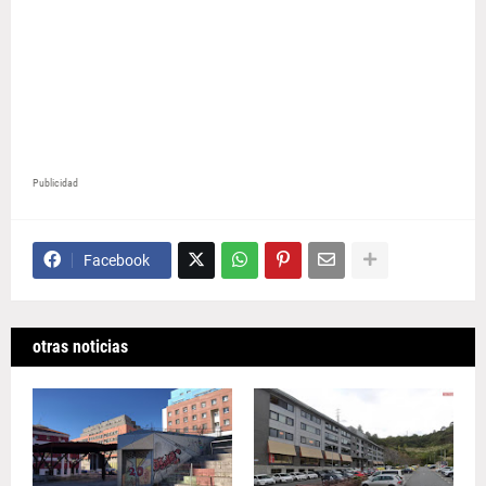
Publicidad
Facebook
otras noticias