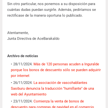
Sin otro particular, nos ponemos a su disposición para
cuántas dudas puedan surgirle. Además, pediríamos se
rectificase de la manera oportuna lo publicado.
Atentamente,
Junta Directiva de AceBarakaldo
Archivo de noticias
28/11/2024.
Más de 120 personas acuden a Inguralde
porque los bonos de descuento sólo se pueden adquirir
por internet
26/11/2024.
La asociación de vascohablantes
Sasiburu denuncia la traducción "humillante" de una
web del Ayuntamiento
23/11/2024.
Comienza la venta de bonos de
descuento para compras de navidad en el comercio