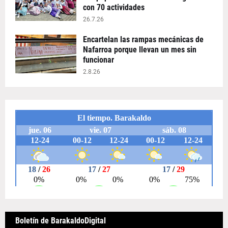
con 70 actividades
26.7.26
Encartelan las rampas mecánicas de
Nafarroa porque llevan un mes sin
funcionar
2.8.26
Boletín de BarakaldoDigital