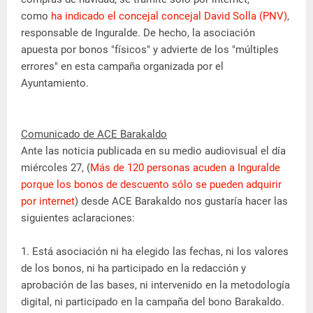
como
ha indicado el concejal concejal David Solla (PNV)
,
responsable de Inguralde. De hecho, la asociación
apuesta por bonos "físicos" y advierte de los "múltiples
errores" en esta campaña organizada por el
Ayuntamiento.
Comunicado de ACE Barakaldo
Ante las noticia publicada en su medio audiovisual el día
miércoles 27, (
Más de 120 personas acuden a Inguralde
porque los bonos de descuento sólo se pueden adquirir
por internet
) desde ACE Barakaldo nos gustaría hacer las
siguientes aclaraciones:
1. Está asociación ni ha elegido las fechas, ni los valores
de los bonos, ni ha participado en la redacción y
aprobación de las bases, ni intervenido en la metodología
digital, ni participado en la campaña del bono Barakaldo.