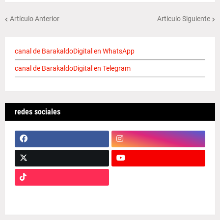
Artículo Anterior
Artículo Siguiente
canal de BarakaldoDigital en WhatsApp
canal de BarakaldoDigital en Telegram
redes sociales