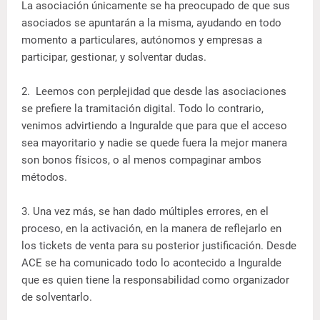
La asociación únicamente se ha preocupado de que sus
asociados se apuntarán a la misma, ayudando en todo
momento a particulares, autónomos y empresas a
participar, gestionar, y solventar dudas.
2. Leemos con perplejidad que desde las asociaciones
se prefiere la tramitación digital. Todo lo contrario,
venimos advirtiendo a Inguralde que para que el acceso
sea mayoritario y nadie se quede fuera la mejor manera
son bonos físicos, o al menos compaginar ambos
métodos.
3. Una vez más, se han dado múltiples errores, en el
proceso, en la activación, en la manera de reflejarlo en
los tickets de venta para su posterior justificación. Desde
ACE se ha comunicado todo lo acontecido a Inguralde
que es quien tiene la responsabilidad como organizador
de solventarlo.