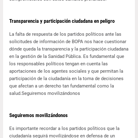
Transparencia y participación ciudadana en peligro
La falta de respuesta de los partidos políticos ante las
solicitudes de información de BOPA nos hace cuestionar
dónde queda la transparencia y la participación ciudadana
en la gestión de la Sanidad Pública. Es fundamental que
los responsables políticos tengan en cuenta las
aportaciones de los agentes sociales y que permitan la
participación de la ciudadanía en la toma de decisiones
que afectan a un derecho tan fundamental como la
salud.Seguiremos movilizándonos
Seguiremos movilizándonos
Es importante recordar a los partidos políticos que la
ciudadanía seguirá movilizándose en defensa de un