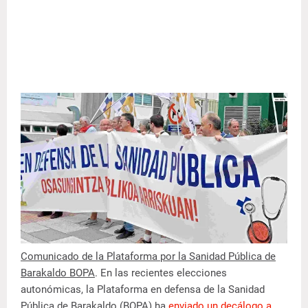
Comunicado de la Plataforma por la Sanidad Pública de
Barakaldo BOPA
. En las recientes elecciones
autonómicas, la Plataforma en defensa de la Sanidad
Pública de Barakaldo (BOPA) ha
enviado un decálogo a