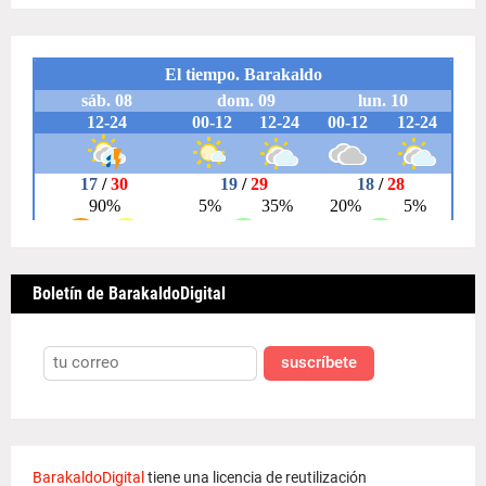
Boletín de BarakaldoDigital
suscríbete
BarakaldoDigital
tiene una licencia de reutilización