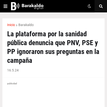
Inicio
Barakaldo
La plataforma por la sanidad
pública denuncia que PNV, PSE y
PP ignoraron sus preguntas en la
campaña
16.5.24
publicidad