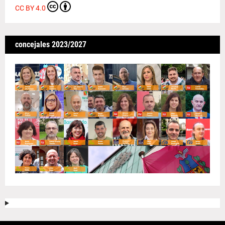
CC BY 4.0
concejales 2023/2027