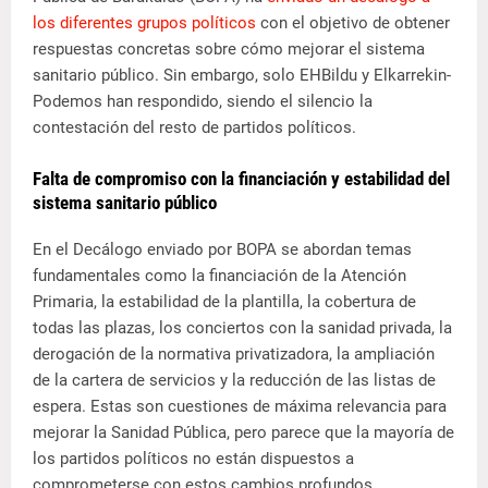
los diferentes grupos políticos
con el objetivo de obtener
respuestas concretas sobre cómo mejorar el sistema
sanitario público. Sin embargo, solo EHBildu y Elkarrekin-
Podemos han respondido, siendo el silencio la
contestación del resto de partidos políticos.
Falta de compromiso con la financiación y estabilidad del
sistema sanitario público
En el Decálogo enviado por BOPA se abordan temas
fundamentales como la financiación de la Atención
Primaria, la estabilidad de la plantilla, la cobertura de
todas las plazas, los conciertos con la sanidad privada, la
derogación de la normativa privatizadora, la ampliación
de la cartera de servicios y la reducción de las listas de
espera. Estas son cuestiones de máxima relevancia para
mejorar la Sanidad Pública, pero parece que la mayoría de
los partidos políticos no están dispuestos a
comprometerse con estos cambios profundos.