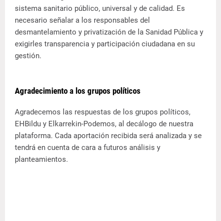
sistema sanitario público, universal y de calidad. Es
necesario señalar a los responsables del
desmantelamiento y privatización de la Sanidad Pública y
exigirles transparencia y participación ciudadana en su
gestión.
Agradecimiento a los grupos políticos
Agradecemos las respuestas de los grupos políticos,
EHBildu y Elkarrekin-Podemos, al decálogo de nuestra
plataforma. Cada aportación recibida será analizada y se
tendrá en cuenta de cara a futuros análisis y
planteamientos.