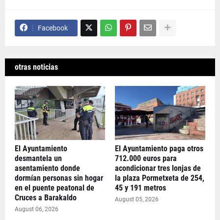
Facebook
otras noticias
El Ayuntamiento
El Ayuntamiento paga otros
desmantela un
712.000 euros para
asentamiento donde
acondicionar tres lonjas de
dormían personas sin hogar
la plaza Pormetxeta de 254,
en el puente peatonal de
45 y 191 metros
Cruces a Barakaldo
August 05, 2026
August 06, 2026