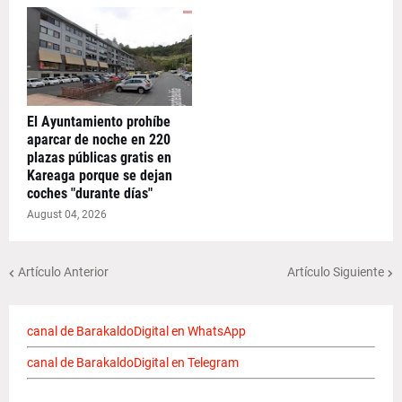
El Ayuntamiento prohíbe
aparcar de noche en 220
plazas públicas gratis en
Kareaga porque se dejan
coches "durante días"
August 04, 2026
Artículo Anterior
Artículo Siguiente
canal de BarakaldoDigital en WhatsApp
canal de BarakaldoDigital en Telegram