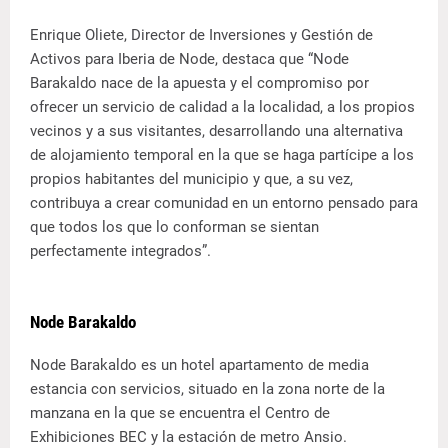
Enrique Oliete, Director de Inversiones y Gestión de
Activos para Iberia de Node, destaca que “Node
Barakaldo nace de la apuesta y el compromiso por
ofrecer un servicio de calidad a la localidad, a los propios
vecinos y a sus visitantes, desarrollando una alternativa
de alojamiento temporal en la que se haga partícipe a los
propios habitantes del municipio y que, a su vez,
contribuya a crear comunidad en un entorno pensado para
que todos los que lo conforman se sientan
perfectamente integrados”.
Node Barakaldo
Node Barakaldo es un hotel apartamento de media
estancia con servicios, situado en la zona norte de la
manzana en la que se encuentra el Centro de
Exhibiciones BEC y la estación de metro Ansio.