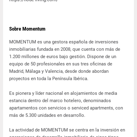
Sobre Momentum
MOMENTUM es una gestora española de inversiones
inmobiliarias fundada en 2008, que cuenta con más de
1.200 millones de euros bajo gestión. Dispone de un
equipo de 50 profesionales en sus tres oficinas de
Madrid, Málaga y Valencia, desde donde abordan
proyectos en toda la Península Ibérica.
Es pionera y líder nacional en alojamientos de media
estancia dentro del marco hotelero, denominados
apartamentos con servicios o serviced apartments, con
más de 5.300 unidades en desarrollo.
La actividad de MOMENTUM se centra en la inversión en