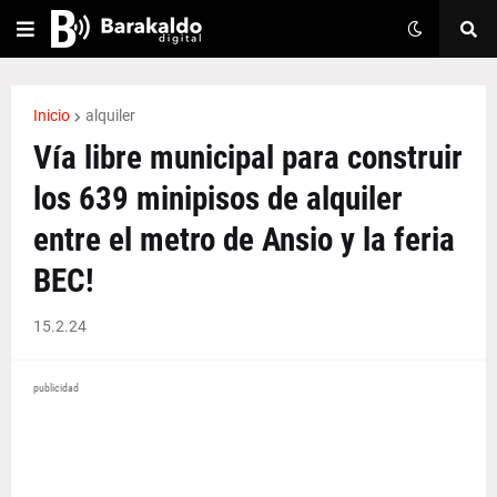
Inicio
alquiler
Vía libre municipal para construir
los 639 minipisos de alquiler
entre el metro de Ansio y la feria
BEC!
15.2.24
publicidad