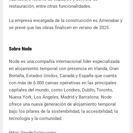
restauración, entre otras funcionalidades.
La empresa encargada de la construcción es Amenabar y
se prevé que las obras finalicen en verano de 2025.
Sobre Node
Node es una compañía internacional líder especializada
en alojamiento temporal con presencia en Irlanda, Gran
Bretaña, Estados Unidos, Canadá y España que cuenta
con más de 6.000 camas operativas en las principales
capitales del mundo, como Londres, Dublín, Toronto,
Nueva York, Los Ángeles, Madrid y Barcelona. Node
ofrece una nueva generación de alojamiento temporal
bajo los pilares de la sostenibilidad, la accesibilidad, la
tecnología y la comunidad.
https://node-living.com/