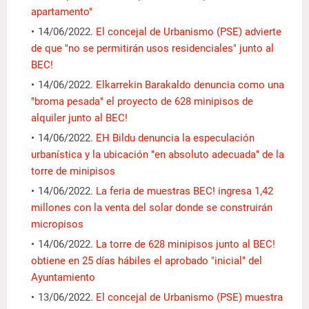
apartamento"
14/06/2022.
El concejal de Urbanismo (PSE) advierte
de que "no se permitirán usos residenciales" junto al
BEC!
14/06/2022.
Elkarrekin Barakaldo denuncia como una
"broma pesada" el proyecto de 628 minipisos de
alquiler junto al BEC!
14/06/2022.
EH Bildu denuncia la especulación
urbanística y la ubicación "en absoluto adecuada" de la
torre de minipisos
14/06/2022.
La feria de muestras BEC! ingresa 1,42
millones con la venta del solar donde se construirán
micropisos
14/06/2022.
La torre de 628 minipisos junto al BEC!
obtiene en 25 días hábiles el aprobado "inicial" del
Ayuntamiento
13/06/2022.
El concejal de Urbanismo (PSE) muestra