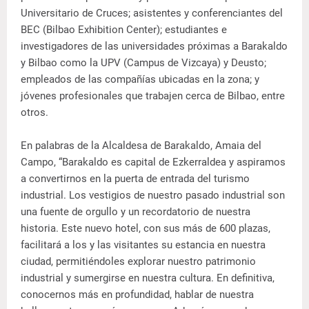
Universitario de Cruces; asistentes y conferenciantes del
BEC (Bilbao Exhibition Center); estudiantes e
investigadores de las universidades próximas a Barakaldo
y Bilbao como la UPV (Campus de Vizcaya) y Deusto;
empleados de las compañías ubicadas en la zona; y
jóvenes profesionales que trabajen cerca de Bilbao, entre
otros.
En palabras de la Alcaldesa de Barakaldo, Amaia del
Campo, “Barakaldo es capital de Ezkerraldea y aspiramos
a convertirnos en la puerta de entrada del turismo
industrial. Los vestigios de nuestro pasado industrial son
una fuente de orgullo y un recordatorio de nuestra
historia. Este nuevo hotel, con sus más de 600 plazas,
facilitará a los y las visitantes su estancia en nuestra
ciudad, permitiéndoles explorar nuestro patrimonio
industrial y sumergirse en nuestra cultura. En definitiva,
conocernos más en profundidad, hablar de nuestra