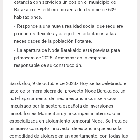
estancia con servicios únicos en el municipio de
Barakaldo. El edificio proyectado dispone de 639
habitaciones.
Responde a una nueva realidad social que requiere
productos flexibles y asequibles adaptados a las
necesidades de la población flotante.
La apertura de Node Barakaldo está prevista para
primavera de 2025. Amenabar es la empresa
responsable de su construcción.
Barakaldo, 9 de octubre de 2023.- Hoy se ha celebrado el
acto de primera piedra del proyecto Node Barakaldo, un
hotel apartamento de media estancia con servicios
impulsado por la gestora española de inversiones
inmobiliarias Momentum, y la compañía internacional
especializada en alojamiento temporal Node. Se trata de
un nuevo concepto innovador de estancia que aúna la
comodidad de alojarse en un apartamento, con todas las