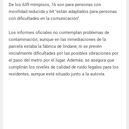
De los 639 minipisos, 16 son para personas con
movilidad reducida y 64 "están adaptados para personas
con dificultades en la comunicación".
Los informes oficiales no contemplan problemas de
contaminación, aunque en las inmediaciones de la
parcela estaba la fábrica de lindane; ni se prevén
inicialmente dificultades por las posibles vibraciones por
el paso del metro por el lugar. Además, se asegura que
cumplirán los niveles de calidad de ruido legales para los
residentes, aunque está situado junto a la autovía.