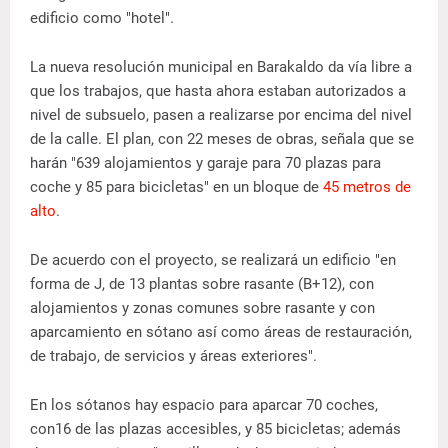
edificio como "hotel".
La nueva resolución municipal en Barakaldo da vía libre a
que los trabajos, que hasta ahora estaban autorizados a
nivel de subsuelo, pasen a realizarse por encima del nivel
de la calle. El plan, con 22 meses de obras, señala que se
harán "639 alojamientos y garaje para 70 plazas para
coche y 85 para bicicletas" en un bloque de
45 metros de
alto
.
De acuerdo con el proyecto, se realizará un edificio "en
forma de J, de 13 plantas sobre rasante (B+12), con
alojamientos y zonas comunes sobre rasante y con
aparcamiento en sótano así como áreas de restauración,
de trabajo, de servicios y áreas exteriores".
En los sótanos hay espacio para aparcar 70 coches,
con16 de las plazas accesibles, y 85 bicicletas; además