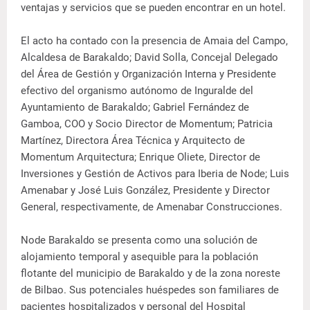
ventajas y servicios que se pueden encontrar en un hotel.
El acto ha contado con la presencia de Amaia del Campo,
Alcaldesa de Barakaldo; David Solla, Concejal Delegado
del Área de Gestión y Organización Interna y Presidente
efectivo del organismo autónomo de Inguralde del
Ayuntamiento de Barakaldo; Gabriel Fernández de
Gamboa, COO y Socio Director de Momentum; Patricia
Martínez, Directora Área Técnica y Arquitecto de
Momentum Arquitectura; Enrique Oliete, Director de
Inversiones y Gestión de Activos para Iberia de Node; Luis
Amenabar y José Luis González, Presidente y Director
General, respectivamente, de Amenabar Construcciones.
Node Barakaldo se presenta como una solución de
alojamiento temporal y asequible para la población
flotante del municipio de Barakaldo y de la zona noreste
de Bilbao. Sus potenciales huéspedes son familiares de
pacientes hospitalizados y personal del Hospital