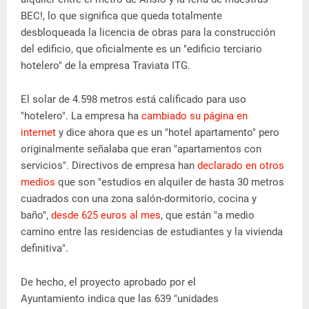
BEC!, lo que significa que queda totalmente
desbloqueada la licencia de obras para la construcción
del edificio, que oficialmente es un "edificio terciario
hotelero" de la empresa Traviata ITG.
El solar de 4.598 metros está calificado para uso
"hotelero". La empresa ha
cambiado su página en
internet
y dice ahora que es un "hotel apartamento" pero
originalmente señalaba que eran "apartamentos con
servicios". Directivos de empresa han
declarado en otros
medios
que son "estudios en alquiler de hasta 30 metros
cuadrados con una zona salón-dormitorio, cocina y
baño",
desde 625 euros al mes
, que están "a medio
camino entre las residencias de estudiantes y la vivienda
definitiva".
De hecho, el proyecto aprobado por el
Ayuntamiento indica que las 639 "unidades