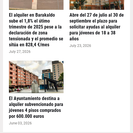
El alquiler en Barakaldo
Abre del 27 de julio al 30 de
sube el 1,8% el útimo
septiembre el plazo para
trimestre de 2025 pese a la
solicitar ayudas al alquiler
declaración de zona
para jóvenes de 18 a 38
tensionada y el promedio se
años
sitúa en 828,4 €/mes
July 23, 2026
July 27, 2026
El Ayuntamiento destina a
alquiler subvencionado para
jóvenes 4 pisos comprados
por 600.000 euros
June 03, 2026