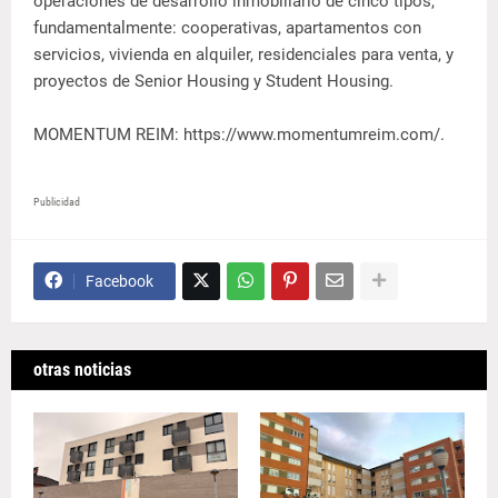
operaciones de desarrollo inmobiliario de cinco tipos,
fundamentalmente: cooperativas, apartamentos con
servicios, vivienda en alquiler, residenciales para venta, y
proyectos de Senior Housing y Student Housing.
MOMENTUM REIM: https://www.momentumreim.com/.
Publicidad
Facebook
otras noticias