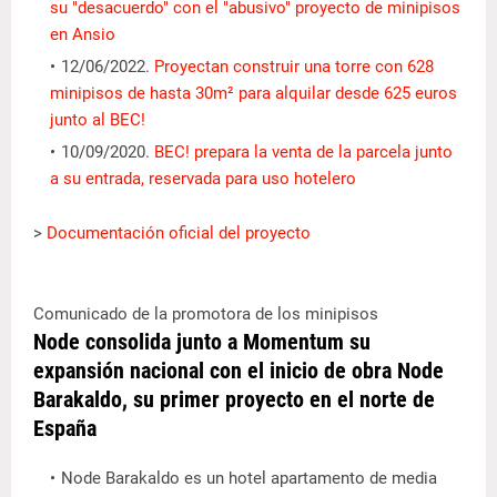
su "desacuerdo" con el "abusivo" proyecto de minipisos
en Ansio
12/06/2022.
Proyectan construir una torre con 628
minipisos de hasta 30m² para alquilar desde 625 euros
junto al BEC!
10/09/2020.
BEC! prepara la venta de la parcela junto
a su entrada, reservada para uso hotelero
>
Documentación oficial del proyecto
Comunicado de la promotora de los minipisos
Node consolida junto a Momentum su
expansión nacional con el inicio de obra Node
Barakaldo, su primer proyecto en el norte de
España
Node Barakaldo es un hotel apartamento de media