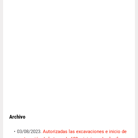
Archivo
03/08/2023.
Autorizadas las excavaciones e inicio de