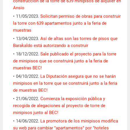
construcción de la torre de 639 minipisos de alquiler en
Ansio
11/05/2023.
Solicitan permiso de obras para construir
la torre con 639 apartamentos junto a la feria de
muestras
13/04/2023.
Así de altas son las torres de pisos que
Barakaldo está autorizando a construir
18/12/2022.
Sale publicado el proyecto para la torre
de minipisos que se construirá junto a la feria de
muestras BEC!
04/10/2022.
La Diputación asegura que no se harán
minipisos en la torre que se construirá junto a la feria
de muestras BEC!
21/06/2022.
Comienza la exposición pública y
recogida de alegaciones al proyecto de torre de
minipisos junto al BEC!
14/06/2022.
La promotora de los minipisos modifica
su web para cambiar "apartamentos" por "hoteles