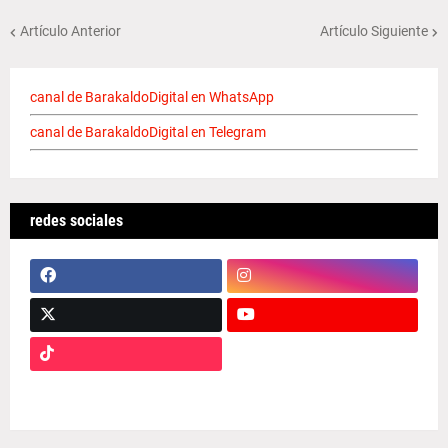
Artículo Anterior
Artículo Siguiente
canal de BarakaldoDigital en WhatsApp
canal de BarakaldoDigital en Telegram
redes sociales