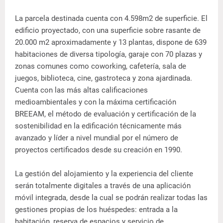
La parcela destinada cuenta con 4.598m2 de superficie. El
edificio proyectado, con una superficie sobre rasante de
20.000 m2 aproximadamente y 13 plantas, dispone de 639
habitaciones de diversa tipología, garaje con 70 plazas y
zonas comunes como coworking, cafetería, sala de
juegos, biblioteca, cine, gastroteca y zona ajardinada.
Cuenta con las más altas calificaciones
medioambientales y con la máxima certificación
BREEAM, el método de evaluación y certificación de la
sostenibilidad en la edificación técnicamente más
avanzado y líder a nivel mundial por el número de
proyectos certificados desde su creación en 1990.
La gestión del alojamiento y la experiencia del cliente
serán totalmente digitales a través de una aplicación
móvil integrada, desde la cual se podrán realizar todas las
gestiones propias de los huéspedes: entrada a la
habitación, reserva de espacios y servicio de