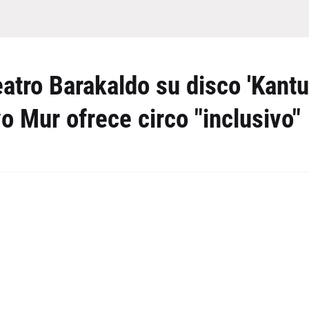
atro Barakaldo su disco 'Kantu
ivo Mur ofrece circo "inclusivo"