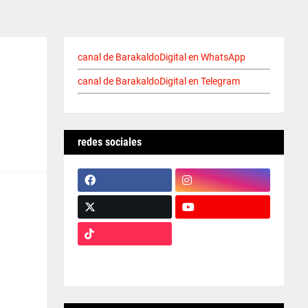
canal de BarakaldoDigital en WhatsApp
canal de BarakaldoDigital en Telegram
redes sociales