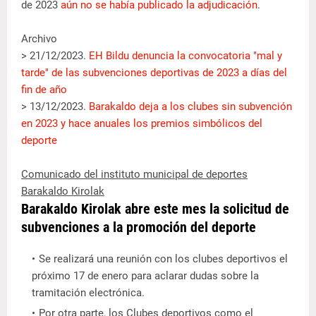
de 2023
aún no se había publicado la adjudicación
.
Archivo
> 21/12/2023.
EH Bildu denuncia la convocatoria "mal y
tarde" de las subvenciones deportivas de 2023 a días del
fin de año
> 13/12/2023.
Barakaldo deja a los clubes sin subvención
en 2023 y hace anuales los premios simbólicos del
deporte
Comunicado del instituto municipal de deportes
Barakaldo Kirolak
Barakaldo Kirolak abre este mes la solicitud de
subvenciones a la promoción del deporte
Se realizará una reunión con los clubes deportivos el
próximo 17 de enero para aclarar dudas sobre la
tramitación electrónica.
Por otra parte, los Clubes deportivos como el