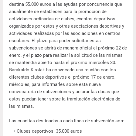
destina 55.000 euros a las ayudas por concurrencia que
anualmente se establecen para la promoción de
actividades ordinarias de clubes, eventos deportivos
organizados por estos y otras asociaciones deportivas y
actividades realizadas por las asociaciones en centros
escolares. El plazo para poder solicitar estas
subvenciones se abrirá de manera oficial el próximo 22 de
enero, y el plazo para realizar la solicitud de las mismas
se mantendrá abierto hasta el próximo miércoles 30.
Barakaldo Kirolak ha convocado una reunión con los
diferentes clubes deportivos el próximo 17 de enero,
miércoles, para informarles sobre esta nueva
convocatoria de subvenciones y aclarar las dudas que
estos puedan tener sobre la tramitación electrónica de
las mismas.
Las cuantías destinadas a cada línea de subvención son:
Clubes deportivos: 35.000 euros