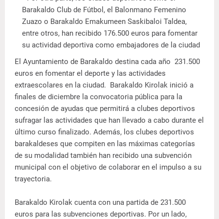
Barakaldo Club de Fútbol, el Balonmano Femenino
Zuazo o Barakaldo Emakumeen Saskibaloi Taldea,
entre otros, han recibido 176.500 euros para fomentar
su actividad deportiva como embajadores de la ciudad
El Ayuntamiento de Barakaldo destina cada año 231.500
euros en fomentar el deporte y las actividades
extraescolares en la ciudad. Barakaldo Kirolak inició a
finales de diciembre la convocatoria pública para la
concesión de ayudas que permitirá a clubes deportivos
sufragar las actividades que han llevado a cabo durante el
último curso finalizado. Además, los clubes deportivos
barakaldeses que compiten en las máximas categorías
de su modalidad también han recibido una subvención
municipal con el objetivo de colaborar en el impulso a su
trayectoria.
Barakaldo Kirolak cuenta con una partida de 231.500
euros para las subvenciones deportivas. Por un lado,