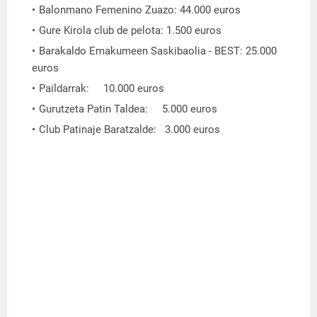
Balonmano Femenino Zuazo: 44.000 euros
Gure Kirola club de pelota: 1.500 euros
Barakaldo Emakumeen Saskibaolia - BEST: 25.000
euros
Paildarrak: 10.000 euros
Gurutzeta Patin Taldea: 5.000 euros
Club Patinaje Baratzalde: 3.000 euros