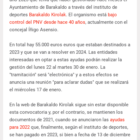
Ayuntamiento de Barakaldo a través del instituto de
deportes
Barakaldo Kirolak
. El organismo está
bajo
control del PNV desde hace 40 años
, actualmente con el
concejal Íñigo Asensio.
En total hay 55.000 euros euros que estaban destinados a
2023 y que se van a resolver en 2024. Las entidades
interesadas en optar a estas ayudas podrán realizar la
gestión del lunes 22 al martes 30 de enero. La
"tramitación" será "electrónica" y a estos efectos se
anuncia una reunión "para aclarar dudas" que se realizará
el miércoles 17 de enero.
En la web de Barakaldo Kirolak sigue sin estar disponible
esta convocatoria y, por el contrario, se mantienen los
documentos de 2021, cuando se anunciaron las
ayudas
para 2022
que, finalmente, según el instituto de deportes,
se han pagado en 2023, si bien a fecha de 13 de diciembre