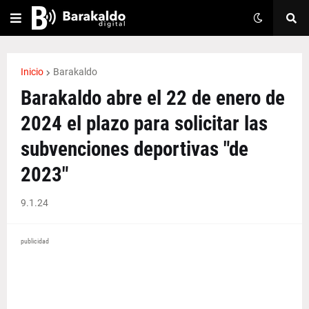
Inicio
Barakaldo
Barakaldo abre el 22 de enero de
2024 el plazo para solicitar las
subvenciones deportivas "de
2023"
9.1.24
publicidad