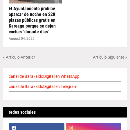
El Ayuntamiento prohíbe
aparcar de noche en 220
plazas públicas gratis en
Kareaga porque se dejan
coches "durante días"
August 04, 2026
Artículo Anterior
Artículo Siguiente
canal de BarakaldoDigital en WhatsApp
canal de BarakaldoDigital en Telegram
redes sociales