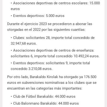
Asociaciones deportivas de centros escolares: 15.000
euros
Eventos deportivos: 5.000 euros
Durante el ejercicio 2023 se procedieron a abonar las
otorgadas en el 2022 por las siguientes cuantías:
Clubes: solicitantes 28, importe total concedido de
32.947,68 euros.
Asociaciones deportivas de centros de enseñanza:
solicitantes 6, importe total concedido 10.492,24 euros.
Eventos deportivos: solicitantes 9, importe total
concedido 3.210,08 euros.
Por otro lado, Barakaldo Kirolak ha otorgado ya 176.500
euros en subvenciones nominativas a los clubes que se
encuentran en las categorías más importantes:
Club de Fútbol Barakaldo: 44.000 euros
Club Balonmano Barakaldo: 44.000 euros