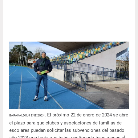
. El próximo 22 de enero de 2024 se abre
BARAKALDO, 9 ENE 2024
el plazo para que clubes y asociaciones de familias de
escolares puedan solicitar las subvenciones del pasado
año 2023 que tenía que haber gestionado hace meses el