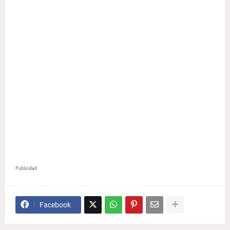
Publicidad
Facebook