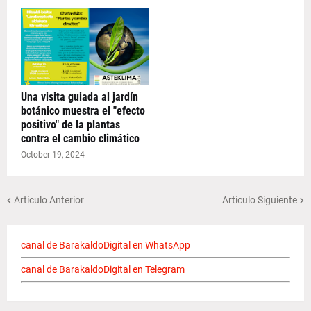
Una visita guiada al jardín
botánico muestra el "efecto
positivo" de la plantas
contra el cambio climático
October 19, 2024
Artículo Anterior
Artículo Siguiente
canal de BarakaldoDigital en WhatsApp
canal de BarakaldoDigital en Telegram