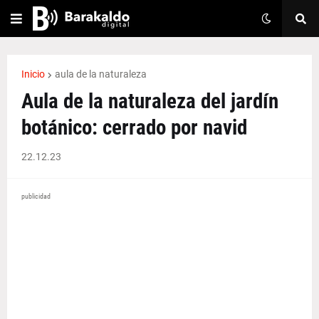
Inicio
aula de la naturaleza
Aula de la naturaleza del jardín
botánico: cerrado por navid
22.12.23
publicidad