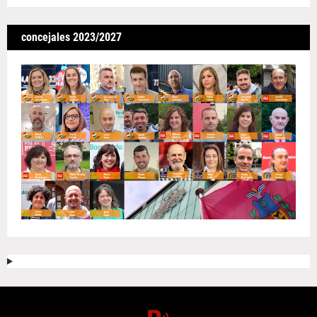
concejales 2023/2027