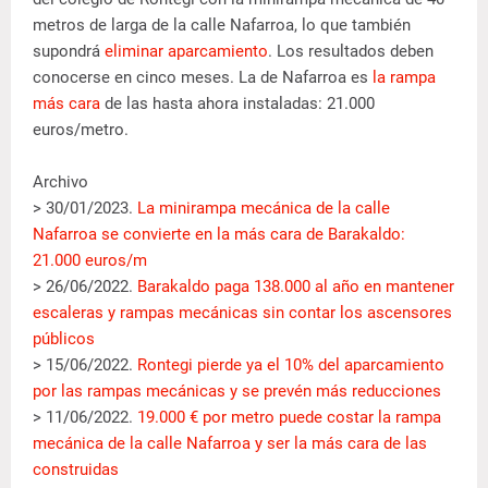
metros de larga de la calle Nafarroa, lo que también
supondrá
eliminar aparcamiento
. Los resultados deben
conocerse en cinco meses. La de Nafarroa es
la rampa
más cara
de las hasta ahora instaladas: 21.000
euros/metro.
Archivo
> 30/01/2023.
La minirampa mecánica de la calle
Nafarroa se convierte en la más cara de Barakaldo:
21.000 euros/m
> 26/06/2022.
Barakaldo paga 138.000 al año en mantener
escaleras y rampas mecánicas sin contar los ascensores
públicos
> 15/06/2022.
Rontegi pierde ya el 10% del aparcamiento
por las rampas mecánicas y se prevén más reducciones
> 11/06/2022.
19.000 € por metro puede costar la rampa
mecánica de la calle Nafarroa y ser la más cara de las
construidas