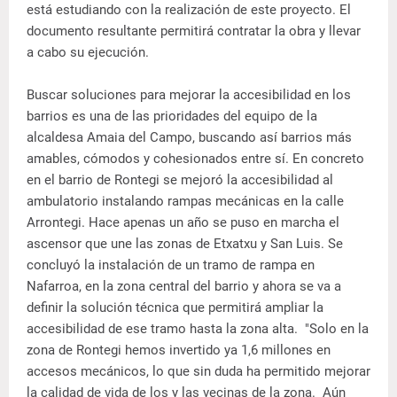
está estudiando con la realización de este proyecto. El
documento resultante permitirá contratar la obra y llevar
a cabo su ejecución.
Buscar soluciones para mejorar la accesibilidad en los
barrios es una de las prioridades del equipo de la
alcaldesa Amaia del Campo, buscando así barrios más
amables, cómodos y cohesionados entre sí. En concreto
en el barrio de Rontegi se mejoró la accesibilidad al
ambulatorio instalando rampas mecánicas en la calle
Arrontegi. Hace apenas un año se puso en marcha el
ascensor que une las zonas de Etxatxu y San Luis. Se
concluyó la instalación de un tramo de rampa en
Nafarroa, en la zona central del barrio y ahora se va a
definir la solución técnica que permitirá ampliar la
accesibilidad de ese tramo hasta la zona alta. "Solo en la
zona de Rontegi hemos invertido ya 1,6 millones en
accesos mecánicos, lo que sin duda ha permitido mejorar
la calidad de vida de los y las vecinas de la zona. Aún