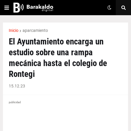
Inicio
aparcamiento
El Ayuntamiento encarga un
estudio sobre una rampa
mecánica hasta el colegio de
Rontegi
15.12.23
publicidad