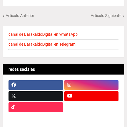
Artículo Anterior
Artículo Siguiente
canal de BarakaldoDigital en WhatsApp
canal de BarakaldoDigital en Telegram
redes sociales