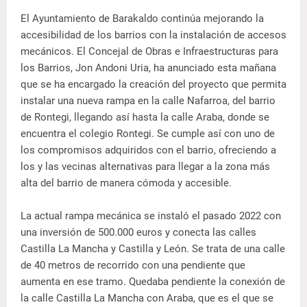
El Ayuntamiento de Barakaldo continúa mejorando la
accesibilidad de los barrios con la instalación de accesos
mecánicos. El Concejal de Obras e Infraestructuras para
los Barrios, Jon Andoni Uria, ha anunciado esta mañana
que se ha encargado la creación del proyecto que permita
instalar una nueva rampa en la calle Nafarroa, del barrio
de Rontegi, llegando así hasta la calle Araba, donde se
encuentra el colegio Rontegi. Se cumple así con uno de
los compromisos adquiridos con el barrio, ofreciendo a
los y las vecinas alternativas para llegar a la zona más
alta del barrio de manera cómoda y accesible.
La actual rampa mecánica se instaló el pasado 2022 con
una inversión de 500.000 euros y conecta las calles
Castilla La Mancha y Castilla y León. Se trata de una calle
de 40 metros de recorrido con una pendiente que
aumenta en ese tramo. Quedaba pendiente la conexión de
la calle Castilla La Mancha con Araba, que es el que se