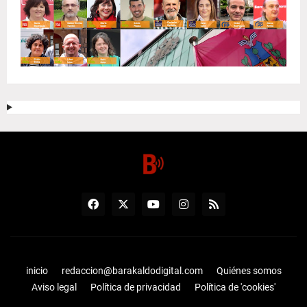
inicio
redaccion@barakaldodigital.com
Quiénes somos
Aviso legal
Política de privacidad
Política de 'cookies'