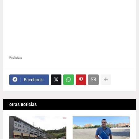
Publicidad
Facebook
otras noticias