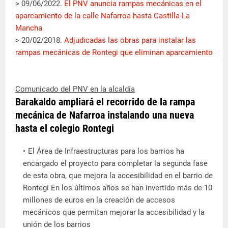
> 09/06/2022.
El PNV anuncia rampas mecánicas en el
aparcamiento de la calle Nafarroa hasta Castilla-La
Mancha
> 20/02/2018.
Adjudicadas las obras para instalar las
rampas mecánicas de Rontegi que eliminan aparcamiento
Comunicado del PNV en la alcaldía
Barakaldo ampliará el recorrido de la rampa
mecánica de Nafarroa instalando una nueva
hasta el colegio Rontegi
El Área de Infraestructuras para los barrios ha
encargado el proyecto para completar la segunda fase
de esta obra, que mejora la accesibilidad en el barrio de
Rontegi En los últimos años se han invertido más de 10
millones de euros en la creación de accesos
mecánicos que permitan mejorar la accesibilidad y la
unión de los barrios