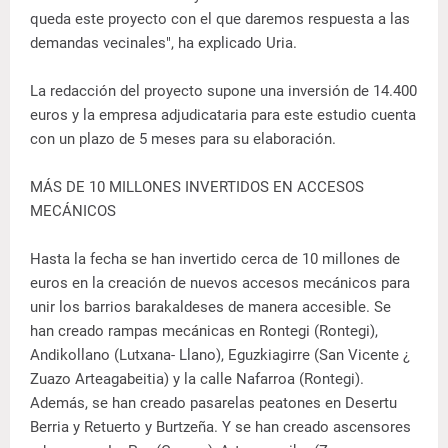
queda este proyecto con el que daremos respuesta a las
demandas vecinales", ha explicado Uria.
La redacción del proyecto supone una inversión de 14.400
euros y la empresa adjudicataria para este estudio cuenta
con un plazo de 5 meses para su elaboración.
MÁS DE 10 MILLONES INVERTIDOS EN ACCESOS
MECÁNICOS
Hasta la fecha se han invertido cerca de 10 millones de
euros en la creación de nuevos accesos mecánicos para
unir los barrios barakaldeses de manera accesible. Se
han creado rampas mecánicas en Rontegi (Rontegi),
Andikollano (Lutxana- Llano), Eguzkiagirre (San Vicente ¿
Zuazo Arteagabeitia) y la calle Nafarroa (Rontegi).
Además, se han creado pasarelas peatones en Desertu
Berria y Retuerto y Burtzeña. Y se han creado ascensores