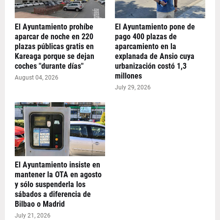
El Ayuntamiento prohíbe
El Ayuntamiento pone de
aparcar de noche en 220
pago 400 plazas de
plazas públicas gratis en
aparcamiento en la
Kareaga porque se dejan
explanada de Ansio cuya
coches "durante días"
urbanización costó 1,3
millones
August 04, 2026
July 29, 2026
El Ayuntamiento insiste en
mantener la OTA en agosto
y sólo suspenderla los
sábados a diferencia de
Bilbao o Madrid
July 21, 2026