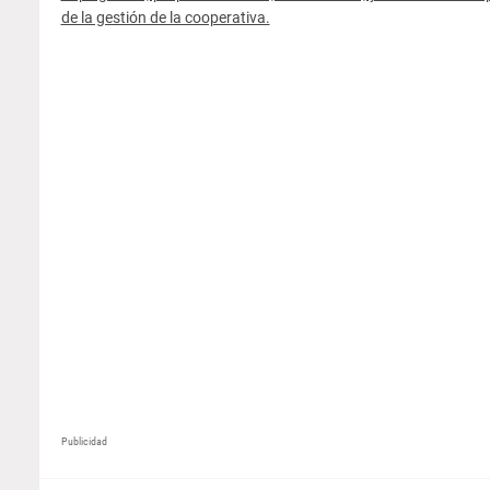
de la gestión de la cooperativa.
Publicidad