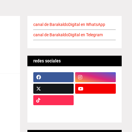
canal de BarakaldoDigital en WhatsApp
canal de BarakaldoDigital en Telegram
redes sociales