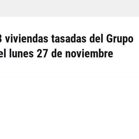
8 viviendas tasadas del Grupo
el lunes 27 de noviembre