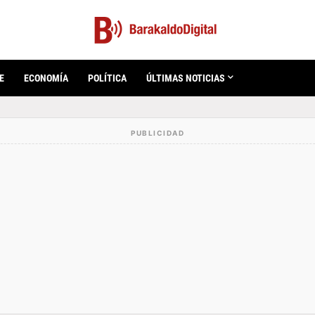
E
ECONOMÍA
POLÍTICA
ÚLTIMAS NOTICIAS