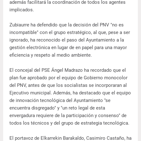
además facilitará la coordinación de todos los agentes
implicados.
Zubiaurre ha defendido que la decisión del PNV "no es
incompatible" con el grupo estratégico, al que, pese a ser
ignorado, ha reconocido el paso del Ayuntamiento a la
gestión electrónica en lugar de en papel para una mayor
eficiencia y respeto al medio ambiente.
El concejal del PSE Ángel Madrazo ha recordado que el
plan fue aprobado por el equipo de Gobierno monocolor
del PNV, antes de que los socialistas se incorporaran al
Ejecutivo municipal. Además, ha destacado que el equipo
de innovación tecnológica del Ayuntamiento "se
encuentra disgregado" y "un reto legal de esta
envergadura requiere de la participación y consenso" de
todos los técnicos y del grupo de estrategia tecnológica.
El portavoz de Elkarrekin Barakaldo, Casimiro Castaño, ha