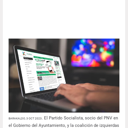
. El Partido Socialista, socio del PNV en
BARAKALDO, 3 OCT 2023
el Gobierno del Ayuntamiento, y la coalición de izquierdas