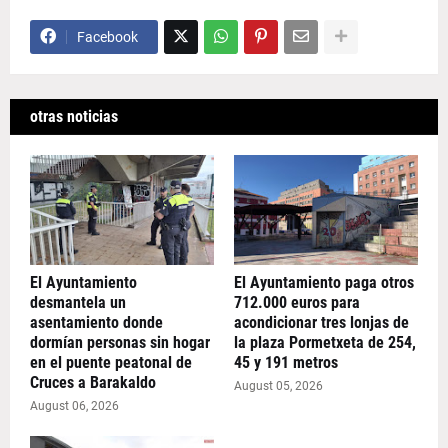
Facebook
otras noticias
El Ayuntamiento
El Ayuntamiento paga otros
desmantela un
712.000 euros para
asentamiento donde
acondicionar tres lonjas de
dormían personas sin hogar
la plaza Pormetxeta de 254,
en el puente peatonal de
45 y 191 metros
Cruces a Barakaldo
August 05, 2026
August 06, 2026