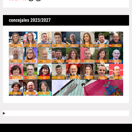
concejales 2023/2027