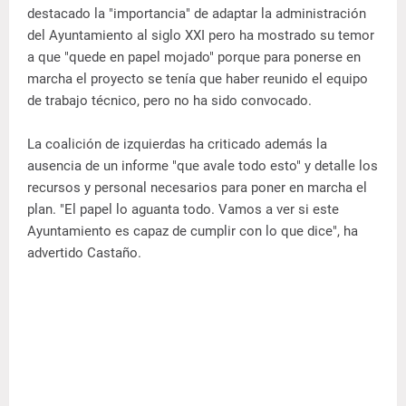
destacado la "importancia" de adaptar la administración
del Ayuntamiento al siglo XXI pero ha mostrado su temor
a que "quede en papel mojado" porque para ponerse en
marcha el proyecto se tenía que haber reunido el equipo
de trabajo técnico, pero no ha sido convocado.
La coalición de izquierdas ha criticado además la
ausencia de un informe "que avale todo esto" y detalle los
recursos y personal necesarios para poner en marcha el
plan. "El papel lo aguanta todo. Vamos a ver si este
Ayuntamiento es capaz de cumplir con lo que dice", ha
advertido Castaño.