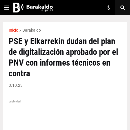
Inicio
Barakaldo
PSE y Elkarrekin dudan del plan
de digitalización aprobado por el
PNV con informes técnicos en
contra
3.10.23
publicidad