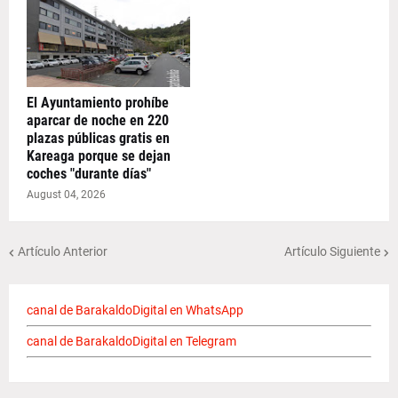
El Ayuntamiento prohíbe
aparcar de noche en 220
plazas públicas gratis en
Kareaga porque se dejan
coches "durante días"
August 04, 2026
Artículo Anterior
Artículo Siguiente
canal de BarakaldoDigital en WhatsApp
canal de BarakaldoDigital en Telegram