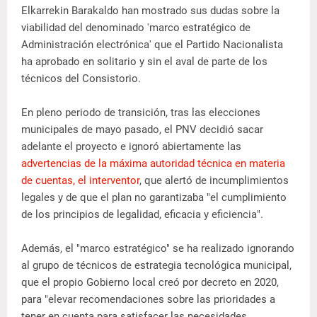
Elkarrekin Barakaldo han mostrado sus dudas sobre la
viabilidad del denominado 'marco estratégico de
Administración electrónica' que el Partido Nacionalista
ha aprobado en solitario y sin el aval de parte de los
técnicos del Consistorio.
En pleno periodo de transición, tras las elecciones
municipales de mayo pasado, el PNV decidió sacar
adelante el proyecto e ignoró abiertamente las
advertencias de la máxima autoridad técnica en materia
de cuentas, el interventor
, que alertó de incumplimientos
legales y de que el plan no garantizaba "el cumplimiento
de los principios de legalidad, eficacia y eficiencia".
Además, el "marco estratégico" se ha realizado ignorando
al grupo de técnicos de estrategia tecnológica municipal,
que el propio Gobierno local creó por decreto en 2020,
para "elevar recomendaciones sobre las prioridades a
tener en cuenta para satisfacer las necesidades