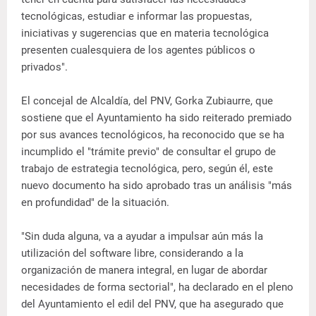
tecnológicas, estudiar e informar las propuestas,
iniciativas y sugerencias que en materia tecnológica
presenten cualesquiera de los agentes públicos o
privados".
El concejal de Alcaldía, del PNV, Gorka Zubiaurre, que
sostiene que el Ayuntamiento ha sido reiterado premiado
por sus avances tecnológicos, ha reconocido que se ha
incumplido el "trámite previo" de consultar el grupo de
trabajo de estrategia tecnológica, pero, según él, este
nuevo documento ha sido aprobado tras un análisis "más
en profundidad" de la situación.
"Sin duda alguna, va a ayudar a impulsar aún más la
utilización del software libre, considerando a la
organización de manera integral, en lugar de abordar
necesidades de forma sectorial", ha declarado en el pleno
del Ayuntamiento el edil del PNV, que ha asegurado que