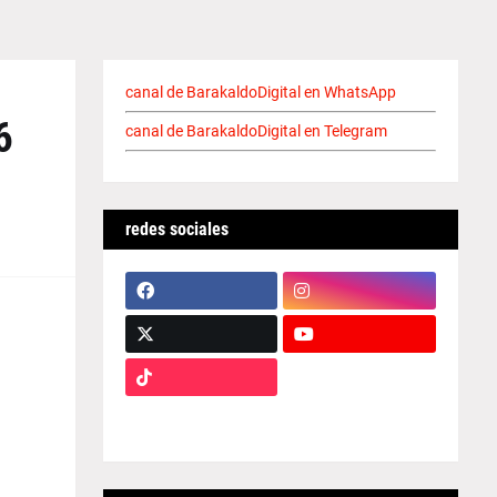
canal de BarakaldoDigital en WhatsApp
6
canal de BarakaldoDigital en Telegram
redes sociales