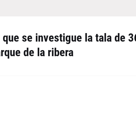
que se investigue la tala de 3
rque de la ribera