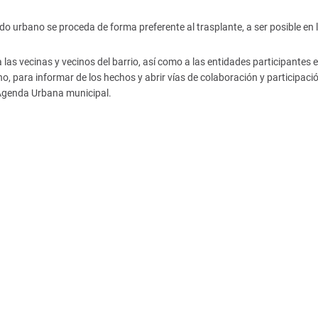
do urbano se proceda de forma preferente al trasplante, a ser posible en 
s vecinas y vecinos del barrio, así como a las entidades participantes e
, para informar de los hechos y abrir vías de colaboración y participació
 Agenda Urbana municipal.