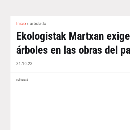
Inicio
arbolado
Ekologistak Martxan exige 
árboles en las obras del pa
31.10.23
publicidad