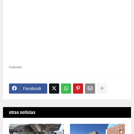
Publicidad
Facebook
otras noticias