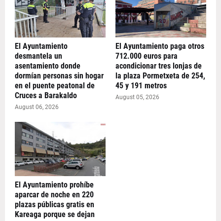
El Ayuntamiento
El Ayuntamiento paga otros
desmantela un
712.000 euros para
asentamiento donde
acondicionar tres lonjas de
dormían personas sin hogar
la plaza Pormetxeta de 254,
en el puente peatonal de
45 y 191 metros
Cruces a Barakaldo
August 05, 2026
August 06, 2026
El Ayuntamiento prohíbe
aparcar de noche en 220
plazas públicas gratis en
Kareaga porque se dejan