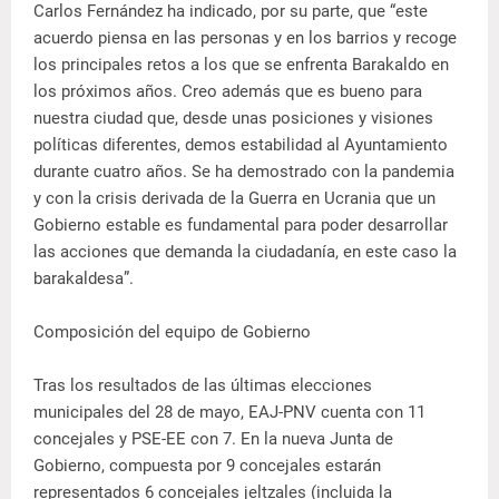
Carlos Fernández ha indicado, por su parte, que “este
acuerdo piensa en las personas y en los barrios y recoge
los principales retos a los que se enfrenta Barakaldo en
los próximos años. Creo además que es bueno para
nuestra ciudad que, desde unas posiciones y visiones
políticas diferentes, demos estabilidad al Ayuntamiento
durante cuatro años. Se ha demostrado con la pandemia
y con la crisis derivada de la Guerra en Ucrania que un
Gobierno estable es fundamental para poder desarrollar
las acciones que demanda la ciudadanía, en este caso la
barakaldesa”.
Composición del equipo de Gobierno
Tras los resultados de las últimas elecciones
municipales del 28 de mayo, EAJ-PNV cuenta con 11
concejales y PSE-EE con 7. En la nueva Junta de
Gobierno, compuesta por 9 concejales estarán
representados 6 concejales jeltzales (incluida la