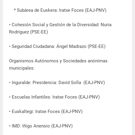
* Subárea de Euskera: Iratxe Foces (EAJ-PNV)
• Cohesión Social y Gestión de la Diversidad: Nuria
Rodríguez (PSE-EE)
• Seguridad Ciudadana: Ángel Madrazo (PSE-EE)
Organismos Autónomos y Sociedades anónimas
municipales:
• Inguralde: Presidencia: David Solla (EAJ-PNV)
• Escuelas Infantiles: Iratxe Foces (EAJ-PNV)
• Euskaltegi: Iratxe Foces (EAJ-PNV)
• IMD: Iñigo Anensio (EAJ-PNV)