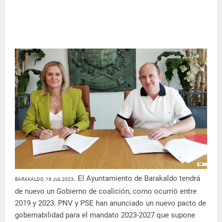
. El Ayuntamiento de Barakaldo tendrá
BARAKALDO, 18 JUL 2023
de nuevo un Gobierno de coalición, como ocurrió entre
2019 y 2023. PNV y PSE han anunciado un nuevo pacto de
gobernabilidad para el mandato 2023-2027 que supone