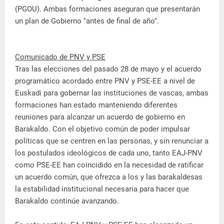
(PGOU). Ambas formaciones aseguran que presentarán
un plan de Gobierno "antes de final de año".
Comunicado de PNV y PSE
Tras las elecciones del pasado 28 de mayo y el acuerdo
programático acordado entre PNV y PSE-EE a nivel de
Euskadi para gobernar las instituciones de vascas, ambas
formaciones han estado manteniendo diferentes
reuniones para alcanzar un acuerdo de gobierno en
Barakaldo. Con el objetivo común de poder impulsar
políticas que se centren en las personas, y sin renunciar a
los postulados ideológicos de cada uno, tanto EAJ-PNV
como PSE-EE han coincidido en la necesidad de ratificar
un acuerdo común, que ofrezca a los y las barakaldesas
la estabilidad institucional necesaria para hacer que
Barakaldo continúe avanzando.