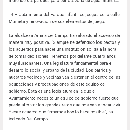
merenderos, parques para perros, zona de agua infantil….
14 – Cubrimiento del Parque Infantil de juegos de la calle
Murrieta y renovación de sus elementos de juego.
La alcaldesa Amaia del Campo ha valorado el acuerdo de
manera muy positiva. “Siempre he defendido los pactos y
los acuerdos para hacer una institución sólida a la hora
de tomar decisiones. Tenemos por delante cuatro años
muy ilusionantes. Una legislatura fundamental para el
desarrollo social y urbano de la ciudad. Los barrios y
nuestros vecinos y vecinas van a estar en el centro de las
ocupaciones y preocupaciones de este equipo de
gobierno. Esta es una legislatura en la que el
Ayuntamiento necesita un equipo de gobierno fuerte que
pueda afrontar los grandes retos que nos van a tocar vivir.
Y este acuerdo que firmamos hoy lo hace posible”, ha
indicado Del Campo.