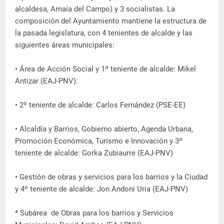
alcaldesa, Amaia del Campo) y 3 socialistas. La
composición del Ayuntamiento mantiene la estructura de
la pasada legislatura, con 4 tenientes de alcalde y las
siguientes áreas municipales:
• Área de Acción Social y 1º teniente de alcalde: Mikel
Antizar (EAJ-PNV):
• 2º teniente de alcalde: Carlos Fernández (PSE-EE)
• Alcaldía y Barrios, Gobierno abierto, Agenda Urbana,
Promoción Económica, Turismo e Innovación y 3º
teniente de alcalde: Gorka Zubiaurre (EAJ-PNV)
• Gestión de obras y servicios para los barrios y la Ciudad
y 4º teniente de alcalde: Jon Andoni Uria (EAJ-PNV)
* Subárea de Obras para los barrios y Servicios