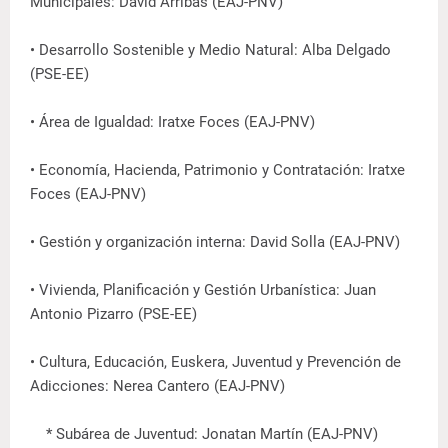
Municipales: David Arribas (EAJ-PNV)
• Desarrollo Sostenible y Medio Natural: Alba Delgado
(PSE-EE)
• Área de Igualdad: Iratxe Foces (EAJ-PNV)
• Economía, Hacienda, Patrimonio y Contratación: Iratxe
Foces (EAJ-PNV)
• Gestión y organización interna: David Solla (EAJ-PNV)
• Vivienda, Planificación y Gestión Urbanística: Juan
Antonio Pizarro (PSE-EE)
• Cultura, Educación, Euskera, Juventud y Prevención de
Adicciones: Nerea Cantero (EAJ-PNV)
* Subárea de Juventud: Jonatan Martín (EAJ-PNV)