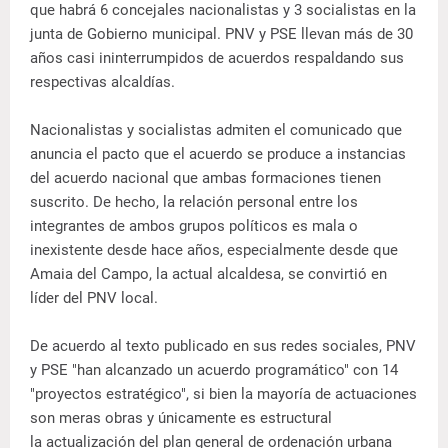
que habrá 6 concejales nacionalistas y 3 socialistas en la
junta de Gobierno municipal. PNV y PSE llevan más de 30
años casi ininterrumpidos de acuerdos respaldando sus
respectivas alcaldías.
Nacionalistas y socialistas admiten el comunicado que
anuncia el pacto que el acuerdo se produce a instancias
del acuerdo nacional que ambas formaciones tienen
suscrito. De hecho, la relación personal entre los
integrantes de ambos grupos políticos es mala o
inexistente desde hace años, especialmente desde que
Amaia del Campo, la actual alcaldesa, se convirtió en
líder del PNV local.
De acuerdo al texto publicado en sus redes sociales, PNV
y PSE "han alcanzado un acuerdo programático" con 14
"proyectos estratégico", si bien la mayoría de actuaciones
son meras obras y únicamente es estructural
la actualización del plan general de ordenación urbana