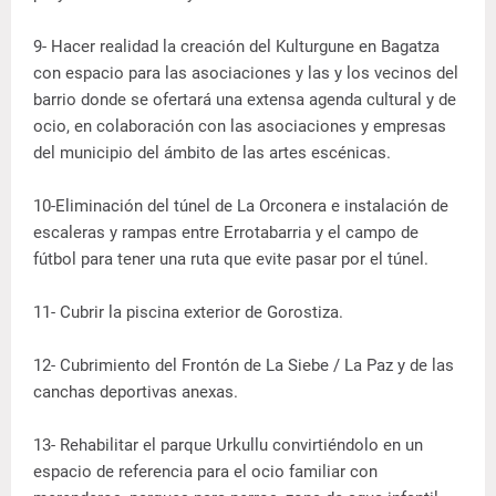
9- Hacer realidad la creación del Kulturgune en Bagatza
con espacio para las asociaciones y las y los vecinos del
barrio donde se ofertará una extensa agenda cultural y de
ocio, en colaboración con las asociaciones y empresas
del municipio del ámbito de las artes escénicas.
10-Eliminación del túnel de La Orconera e instalación de
escaleras y rampas entre Errotabarria y el campo de
fútbol para tener una ruta que evite pasar por el túnel.
11- Cubrir la piscina exterior de Gorostiza.
12- Cubrimiento del Frontón de La Siebe / La Paz y de las
canchas deportivas anexas.
13- Rehabilitar el parque Urkullu convirtiéndolo en un
espacio de referencia para el ocio familiar con