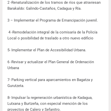
2 -Renaturalización de los tramos de ríos que atraviesan
Barakaldo: Galindo-Castaños, Cadagua y Ría.
3 – Implementar el Programa de Emancipación juvenil.
4 -Remodelación integral de la comisaría de la Policía
Local o posibilidad de traslado a otro nuevo edificio
5- Implementar el Plan de Accesibilidad Urbana.
6 -Revisar y actualizar el Plan General de Ordenación
Urbana
7- Parking vertical para aparcamientos en Bagatza y
Gurutzeta.
8- Impulsar la regeneración urbanística de Kadagua,
Lutxana y Burtzeña, con especial mención de los
proyectos de Calero y Sefanitro.