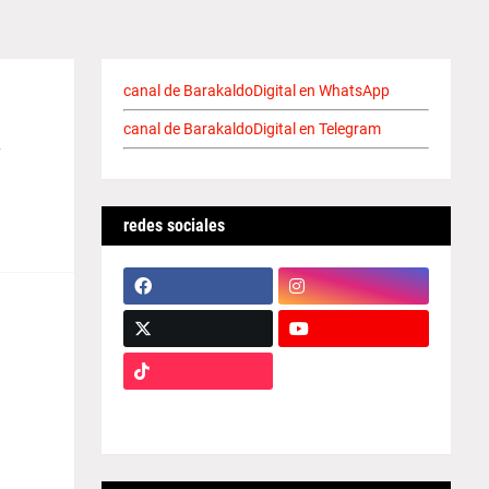
canal de BarakaldoDigital en WhatsApp
a
canal de BarakaldoDigital en Telegram
redes sociales