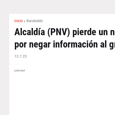
Inicio
Barakaldo
Alcaldía (PNV) pierde un 
por negar información al g
12.7.23
publicidad