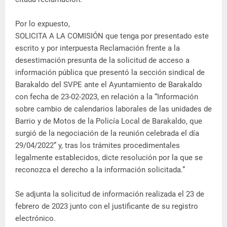
Por lo expuesto,
SOLICITA A LA COMISIÓN que tenga por presentado este
escrito y por interpuesta Reclamación frente a la
desestimación presunta de la solicitud de acceso a
información pública que presentó la sección sindical de
Barakaldo del SVPE ante el Ayuntamiento de Barakaldo
con fecha de 23-02-2023, en relación a la “Información
sobre cambio de calendarios laborales de las unidades de
Barrio y de Motos de la Policía Local de Barakaldo, que
surgió de la negociación de la reunión celebrada el día
29/04/2022” y, tras los trámites procedimentales
legalmente establecidos, dicte resolución por la que se
reconozca el derecho a la información solicitada.”
Se adjunta la solicitud de información realizada el 23 de
febrero de 2023 junto con el justificante de su registro
electrónico.