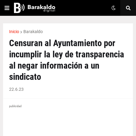
Inicio
Barakaldo
Censuran al Ayuntamiento por
incumplir la ley de transparencia
al negar información a un
sindicato
22.6.23
publicidad