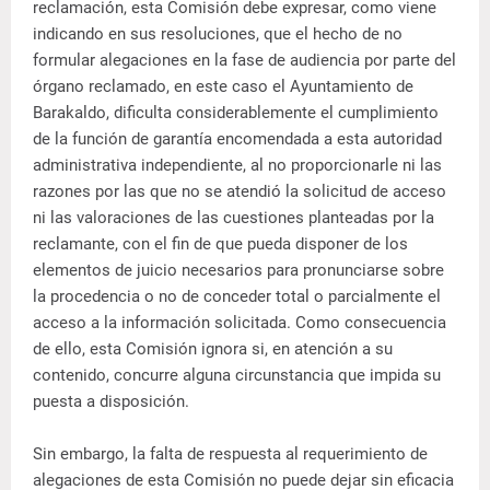
reclamación, esta Comisión debe expresar, como viene
indicando en sus resoluciones, que el hecho de no
formular alegaciones en la fase de audiencia por parte del
órgano reclamado, en este caso el Ayuntamiento de
Barakaldo, dificulta considerablemente el cumplimiento
de la función de garantía encomendada a esta autoridad
administrativa independiente, al no proporcionarle ni las
razones por las que no se atendió la solicitud de acceso
ni las valoraciones de las cuestiones planteadas por la
reclamante, con el fin de que pueda disponer de los
elementos de juicio necesarios para pronunciarse sobre
la procedencia o no de conceder total o parcialmente el
acceso a la información solicitada. Como consecuencia
de ello, esta Comisión ignora si, en atención a su
contenido, concurre alguna circunstancia que impida su
puesta a disposición.
Sin embargo, la falta de respuesta al requerimiento de
alegaciones de esta Comisión no puede dejar sin eficacia