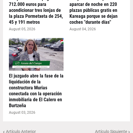
712.000 euros para
aparcar de noche en 220
acondicionar tres lonjas de
plazas públicas gratis en
la plaza Pormetxeta de 254,
Kareaga porque se dejan
45 y 191 metros
coches "durante días"
August 05, 2026
August 04, 2026
El juzgado abre la fase de la
liquidación de la
constructora Murias
conectada con la operación
inmobiliaria de El Calero en
Burtzeña
August 03, 2026
Artículo Anterior
Artículo Siguiente