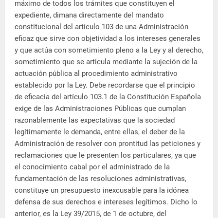
máximo de todos los trámites que constituyen el
expediente, dimana directamente del mandato
constitucional del artículo 103 de una Administración
eficaz que sirve con objetividad a los intereses generales
y que actúa con sometimiento pleno a la Ley y al derecho,
sometimiento que se articula mediante la sujeción de la
actuación pública al procedimiento administrativo
establecido por la Ley. Debe recordarse que el principio
de eficacia del artículo 103.1 de la Constitución Española
exige de las Administraciones Públicas que cumplan
razonablemente las expectativas que la sociedad
legítimamente le demanda, entre ellas, el deber de la
Administración de resolver con prontitud las peticiones y
reclamaciones que le presenten los particulares, ya que
el conocimiento cabal por el administrado de la
fundamentación de las resoluciones administrativas,
constituye un presupuesto inexcusable para la idónea
defensa de sus derechos e intereses legítimos. Dicho lo
anterior, es la Ley 39/2015, de 1 de octubre, del