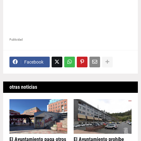
Publicidad
Facebook
otras noticias
El Ayuntamiento paga otros
El Ayuntamiento prohíbe