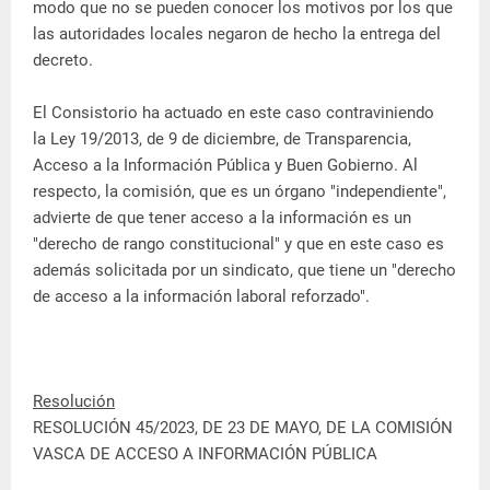
modo que no se pueden conocer los motivos por los que
las autoridades locales negaron de hecho la entrega del
decreto.
El Consistorio ha actuado en este caso contraviniendo
la Ley 19/2013, de 9 de diciembre, de Transparencia,
Acceso a la Información Pública y Buen Gobierno. Al
respecto, la comisión, que es un órgano "independiente",
advierte de que tener acceso a la información es un
"derecho de rango constitucional" y que en este caso es
además solicitada por un sindicato, que tiene un "derecho
de acceso a la información laboral reforzado".
Resolución
RESOLUCIÓN 45/2023, DE 23 DE MAYO, DE LA COMISIÓN
VASCA DE ACCESO A INFORMACIÓN PÚBLICA