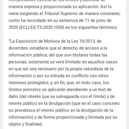
manera expresa y proporcionada su aplicación. Así lo
viene exigiendo el Tribunal Supremo de manera constante,
como ha recordado en su sentencia de 11 de junio de
2020 (ECLI:ES:TS:2020:1558) en los siguientes términos:
“La Exposición de Motivos de la Ley 19/2013, de
diciembre, establece que el derecho de acceso a la
información pública, del que son titulares todas las
personas, solamente se verá limitado en aquellos casos
en que así sea necesario por la propia naturaleza de la
información o por su entrada en conflicto con otros
intereses protegidos; y, en fin, que, en todo caso, los
límites previstos se aplicarán atendiendo a un test de
daño (del interés que se salvaguarda con el límite) y de
interés público en la divulgación (que en el caso concreto
no prevalezca el interés público en la divulgación de la
información) y de forma proporcionada y limitada por su
objeto y finalidad.