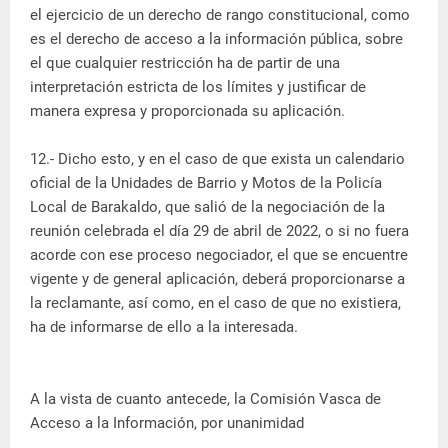
el ejercicio de un derecho de rango constitucional, como
es el derecho de acceso a la información pública, sobre
el que cualquier restricción ha de partir de una
interpretación estricta de los límites y justificar de
manera expresa y proporcionada su aplicación.
12.- Dicho esto, y en el caso de que exista un calendario
oficial de la Unidades de Barrio y Motos de la Policía
Local de Barakaldo, que salió de la negociación de la
reunión celebrada el día 29 de abril de 2022, o si no fuera
acorde con ese proceso negociador, el que se encuentre
vigente y de general aplicación, deberá proporcionarse a
la reclamante, así como, en el caso de que no existiera,
ha de informarse de ello a la interesada.
A la vista de cuanto antecede, la Comisión Vasca de
Acceso a la Información, por unanimidad