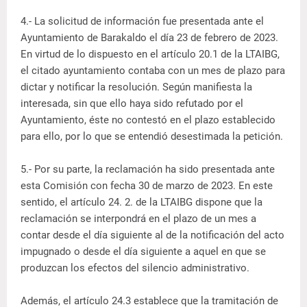
4.- La solicitud de información fue presentada ante el
Ayuntamiento de Barakaldo el día 23 de febrero de 2023.
En virtud de lo dispuesto en el artículo 20.1 de la LTAIBG,
el citado ayuntamiento contaba con un mes de plazo para
dictar y notificar la resolución. Según manifiesta la
interesada, sin que ello haya sido refutado por el
Ayuntamiento, éste no contestó en el plazo establecido
para ello, por lo que se entendió desestimada la petición.
5.- Por su parte, la reclamación ha sido presentada ante
esta Comisión con fecha 30 de marzo de 2023. En este
sentido, el artículo 24. 2. de la LTAIBG dispone que la
reclamación se interpondrá en el plazo de un mes a
contar desde el día siguiente al de la notificación del acto
impugnado o desde el día siguiente a aquel en que se
produzcan los efectos del silencio administrativo.
Además, el artículo 24.3 establece que la tramitación de