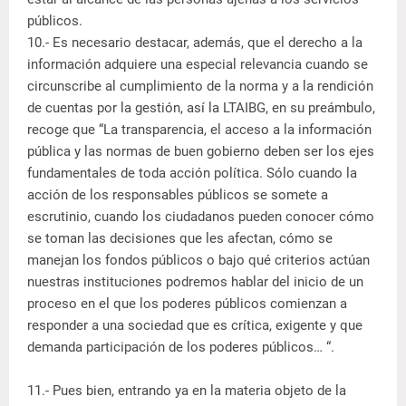
públicos.
10.- Es necesario destacar, además, que el derecho a la
información adquiere una especial relevancia cuando se
circunscribe al cumplimiento de la norma y a la rendición
de cuentas por la gestión, así la LTAIBG, en su preámbulo,
recoge que “La transparencia, el acceso a la información
pública y las normas de buen gobierno deben ser los ejes
fundamentales de toda acción política. Sólo cuando la
acción de los responsables públicos se somete a
escrutinio, cuando los ciudadanos pueden conocer cómo
se toman las decisiones que les afectan, cómo se
manejan los fondos públicos o bajo qué criterios actúan
nuestras instituciones podremos hablar del inicio de un
proceso en el que los poderes públicos comienzan a
responder a una sociedad que es crítica, exigente y que
demanda participación de los poderes públicos… “.
11.- Pues bien, entrando ya en la materia objeto de la