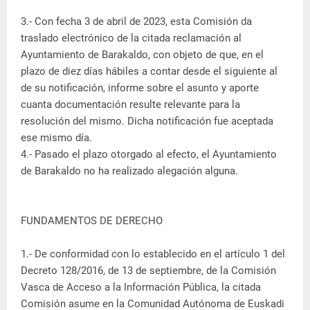
3.- Con fecha 3 de abril de 2023, esta Comisión da
traslado electrónico de la citada reclamación al
Ayuntamiento de Barakaldo, con objeto de que, en el
plazo de diez días hábiles a contar desde el siguiente al
de su notificación, informe sobre el asunto y aporte
cuanta documentación resulte relevante para la
resolución del mismo. Dicha notificación fue aceptada
ese mismo día.
4.- Pasado el plazo otorgado al efecto, el Ayuntamiento
de Barakaldo no ha realizado alegación alguna.
FUNDAMENTOS DE DERECHO
1.- De conformidad con lo establecido en el artículo 1 del
Decreto 128/2016, de 13 de septiembre, de la Comisión
Vasca de Acceso a la Información Pública, la citada
Comisión asume en la Comunidad Autónoma de Euskadi