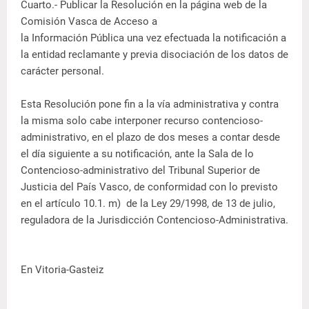
Cuarto.- Publicar la Resolución en la página web de la
Comisión Vasca de Acceso a
la Información Pública una vez efectuada la notificación a
la entidad reclamante y previa disociación de los datos de
carácter personal.
Esta Resolución pone fin a la vía administrativa y contra
la misma solo cabe interponer recurso contencioso-
administrativo, en el plazo de dos meses a contar desde
el día siguiente a su notificación, ante la Sala de lo
Contencioso-administrativo del Tribunal Superior de
Justicia del País Vasco, de conformidad con lo previsto
en el artículo 10.1. m) de la Ley 29/1998, de 13 de julio,
reguladora de la Jurisdicción Contencioso-Administrativa.
En Vitoria-Gasteiz