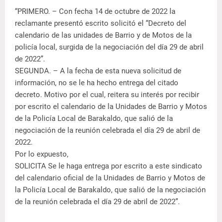
“PRIMERO. – Con fecha 14 de octubre de 2022 la
reclamante presentó escrito solicitó el “Decreto del
calendario de las unidades de Barrio y de Motos de la
policía local, surgida de la negociación del día 29 de abril
de 2022”.
SEGUNDA. – A la fecha de esta nueva solicitud de
información, no se le ha hecho entrega del citado
decreto. Motivo por el cual, reitera su interés por recibir
por escrito el calendario de la Unidades de Barrio y Motos
de la Policía Local de Barakaldo, que salió de la
negociación de la reunión celebrada el día 29 de abril de
2022.
Por lo expuesto,
SOLICITA Se le haga entrega por escrito a este sindicato
del calendario oficial de la Unidades de Barrio y Motos de
la Policía Local de Barakaldo, que salió de la negociación
de la reunión celebrada el día 29 de abril de 2022”.