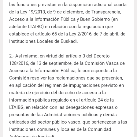
las funciones previstas en la disposición adicional cuarta
de la Ley 19/2013, de 9 de diciembre, de Transparencia,
Acceso a la Información Pública y Buen Gobierno (en
adelante LTAIBG) en relación con la regulación que
establece el artículo 65 de la Ley 2/2016, de 7 de abril, de
Instituciones Locales de Euskadi.
2.- Así mismo, en virtud del artículo 3 del Decreto
128/2016, de 13 de septiembre, de la Comisión Vasca de
Acceso a la Información Pública, le corresponde a la
Comisión resolver las reclamaciones que se presenten,
en aplicación del régimen de impugnaciones previsto en
materia de ejercicio del derecho de acceso a la
información pública regulado en el artículo 24 de la
LTAIBG, en relación con las denegaciones expresas o
presuntas de las Administraciones públicas y demás
entidades del sector público vasco, que pertenezcan a las
Instituciones comunes y locales de la Comunidad
Autónoma de Euskadi.