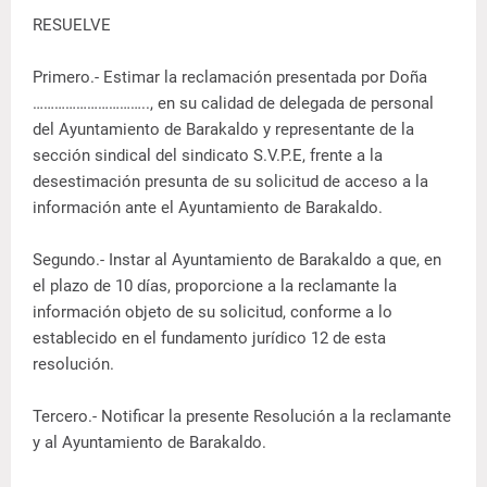
RESUELVE
Primero.- Estimar la reclamación presentada por Doña
………………………….., en su calidad de delegada de personal
del Ayuntamiento de Barakaldo y representante de la
sección sindical del sindicato S.V.P.E, frente a la
desestimación presunta de su solicitud de acceso a la
información ante el Ayuntamiento de Barakaldo.
Segundo.- Instar al Ayuntamiento de Barakaldo a que, en
el plazo de 10 días, proporcione a la reclamante la
información objeto de su solicitud, conforme a lo
establecido en el fundamento jurídico 12 de esta
resolución.
Tercero.- Notificar la presente Resolución a la reclamante
y al Ayuntamiento de Barakaldo.