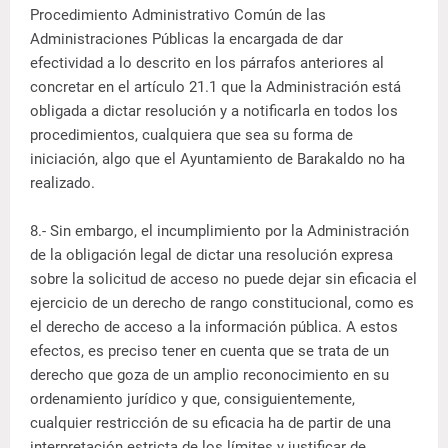
Procedimiento Administrativo Común de las
Administraciones Públicas la encargada de dar
efectividad a lo descrito en los párrafos anteriores al
concretar en el artículo 21.1 que la Administración está
obligada a dictar resolución y a notificarla en todos los
procedimientos, cualquiera que sea su forma de
iniciación, algo que el Ayuntamiento de Barakaldo no ha
realizado.
8.- Sin embargo, el incumplimiento por la Administración
de la obligación legal de dictar una resolución expresa
sobre la solicitud de acceso no puede dejar sin eficacia el
ejercicio de un derecho de rango constitucional, como es
el derecho de acceso a la información pública. A estos
efectos, es preciso tener en cuenta que se trata de un
derecho que goza de un amplio reconocimiento en su
ordenamiento jurídico y que, consiguientemente,
cualquier restricción de su eficacia ha de partir de una
interpretación estricta de los límites y justificar de