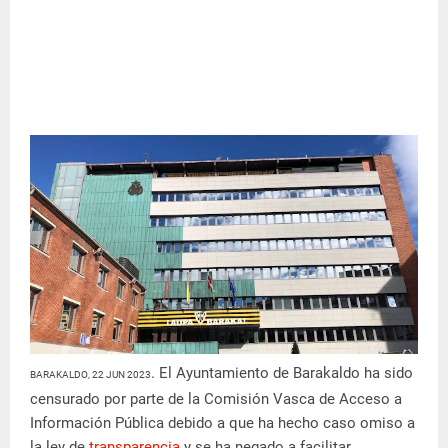
. El Ayuntamiento de Barakaldo ha sido
BARAKALDO, 22 JUN 2023
censurado por parte de la Comisión Vasca de Acceso a
Información Pública debido a que ha hecho caso omiso a
la ley de
transparencia
y se ha negado a facilitar