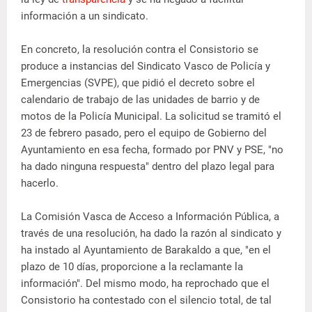
información a un sindicato.
En concreto, la resolución contra el Consistorio se
produce a instancias del Sindicato Vasco de Policía y
Emergencias (SVPE), que pidió el decreto sobre el
calendario de trabajo de las unidades de barrio y de
motos de la Policía Municipal. La solicitud se tramitó el
23 de febrero pasado, pero el equipo de Gobierno del
Ayuntamiento en esa fecha, formado por PNV y PSE, "no
ha dado ninguna respuesta" dentro del plazo legal para
hacerlo.
La Comisión Vasca de Acceso a Información Pública, a
través de una resolución, ha dado la razón al sindicato y
ha instado al Ayuntamiento de Barakaldo a que, "en el
plazo de 10 días, proporcione a la reclamante la
información". Del mismo modo, ha reprochado que el
Consistorio ha contestado con el silencio total, de tal