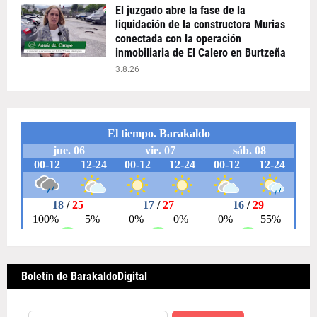
El juzgado abre la fase de la
liquidación de la constructora Murias
conectada con la operación
inmobiliaria de El Calero en Burtzeña
3.8.26
Boletín de BarakaldoDigital