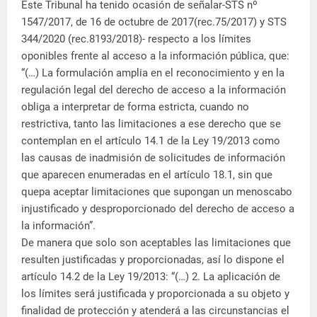
Este Tribunal ha tenido ocasión de señalar-STS nº
1547/2017, de 16 de octubre de 2017(rec.75/2017) y STS
344/2020 (rec.8193/2018)- respecto a los límites
oponibles frente al acceso a la información pública, que:
“(…) La formulación amplia en el reconocimiento y en la
regulación legal del derecho de acceso a la información
obliga a interpretar de forma estricta, cuando no
restrictiva, tanto las limitaciones a ese derecho que se
contemplan en el artículo 14.1 de la Ley 19/2013 como
las causas de inadmisión de solicitudes de información
que aparecen enumeradas en el artículo 18.1, sin que
quepa aceptar limitaciones que supongan un menoscabo
injustificado y desproporcionado del derecho de acceso a
la información”.
De manera que solo son aceptables las limitaciones que
resulten justificadas y proporcionadas, así lo dispone el
artículo 14.2 de la Ley 19/2013: “(…) 2. La aplicación de
los límites será justificada y proporcionada a su objeto y
finalidad de protección y atenderá a las circunstancias el