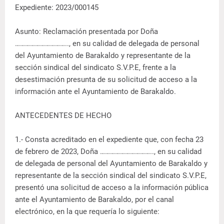
Expediente: 2023/000145
Asunto: Reclamación presentada por Doña
………………………….., en su calidad de delegada de personal
del Ayuntamiento de Barakaldo y representante de la
sección sindical del sindicato S.V.P.E, frente a la
desestimación presunta de su solicitud de acceso a la
información ante el Ayuntamiento de Barakaldo.
ANTECEDENTES DE HECHO
1.- Consta acreditado en el expediente que, con fecha 23
de febrero de 2023, Doña ………………………….., en su calidad
de delegada de personal del Ayuntamiento de Barakaldo y
representante de la sección sindical del sindicato S.V.P.E,
presentó una solicitud de acceso a la información pública
ante el Ayuntamiento de Barakaldo, por el canal
electrónico, en la que requería lo siguiente: