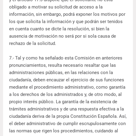
obligado a motivar su solicitud de acceso a la
información, sin embargo, podrá exponer los motivos por
los que solicita la información y que podrán ser tenidos
en cuenta cuanto se dicte la resolución, si bien la
ausencia de motivación no será por si sola causa de
rechazo de la solicitud.
7.- Tal y como ha señalado esta Comisión en anteriores
pronunciamientos, resulta necesario resaltar que las
administraciones públicas, en las relaciones con la
ciudadanía, deben encauzar el ejercicio de sus funciones
mediante el procedimiento administrativo, como garantía
a los derechos de los administrados y, de otro modo, al
propio interés público. La garantía de la existencia de
trámites administrativos y de una respuesta efectiva a la
ciudadanía deriva de la propia Constitución Española. Así,
el deber administrativo de cumplir escrupulosamente con
las normas que rigen los procedimientos, cuidando al