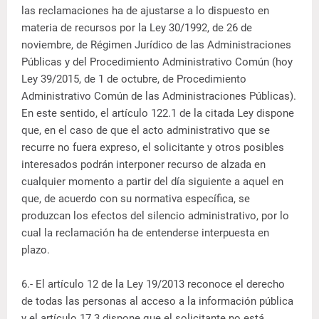
las reclamaciones ha de ajustarse a lo dispuesto en
materia de recursos por la Ley 30/1992, de 26 de
noviembre, de Régimen Jurídico de las Administraciones
Públicas y del Procedimiento Administrativo Común (hoy
Ley 39/2015, de 1 de octubre, de Procedimiento
Administrativo Común de las Administraciones Públicas).
En este sentido, el artículo 122.1 de la citada Ley dispone
que, en el caso de que el acto administrativo que se
recurre no fuera expreso, el solicitante y otros posibles
interesados podrán interponer recurso de alzada en
cualquier momento a partir del día siguiente a aquel en
que, de acuerdo con su normativa específica, se
produzcan los efectos del silencio administrativo, por lo
cual la reclamación ha de entenderse interpuesta en
plazo.
6.- El artículo 12 de la Ley 19/2013 reconoce el derecho
de todas las personas al acceso a la información pública
y el artículo 17.3 dispone que el solicitante no está