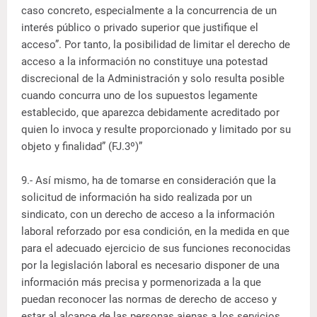
caso concreto, especialmente a la concurrencia de un
interés público o privado superior que justifique el
acceso”. Por tanto, la posibilidad de limitar el derecho de
acceso a la información no constituye una potestad
discrecional de la Administración y solo resulta posible
cuando concurra uno de los supuestos legamente
establecido, que aparezca debidamente acreditado por
quien lo invoca y resulte proporcionado y limitado por su
objeto y finalidad” (FJ.3º)”
9.- Así mismo, ha de tomarse en consideración que la
solicitud de información ha sido realizada por un
sindicato, con un derecho de acceso a la información
laboral reforzado por esa condición, en la medida en que
para el adecuado ejercicio de sus funciones reconocidas
por la legislación laboral es necesario disponer de una
información más precisa y pormenorizada a la que
puedan reconocer las normas de derecho de acceso y
estar al alcance de las personas ajenas a los servicios