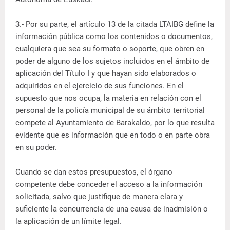
3.- Por su parte, el artículo 13 de la citada LTAIBG define la
información pública como los contenidos o documentos,
cualquiera que sea su formato o soporte, que obren en
poder de alguno de los sujetos incluidos en el ámbito de
aplicación del Título I y que hayan sido elaborados o
adquiridos en el ejercicio de sus funciones. En el
supuesto que nos ocupa, la materia en relación con el
personal de la policía municipal de su ámbito territorial
compete al Ayuntamiento de Barakaldo, por lo que resulta
evidente que es información que en todo o en parte obra
en su poder.
Cuando se dan estos presupuestos, el órgano
competente debe conceder el acceso a la información
solicitada, salvo que justifique de manera clara y
suficiente la concurrencia de una causa de inadmisión o
la aplicación de un límite legal.